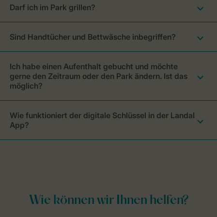
Darf ich im Park grillen?
Sind Handtücher und Bettwäsche inbegriffen?
Ich habe einen Aufenthalt gebucht und möchte
gerne den Zeitraum oder den Park ändern. Ist das
möglich?
Wie funktioniert der digitale Schlüssel in der Landal
App?