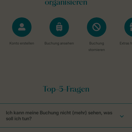
Ich kann meine Buchung nicht (mehr) sehen, was
soll ich tun?