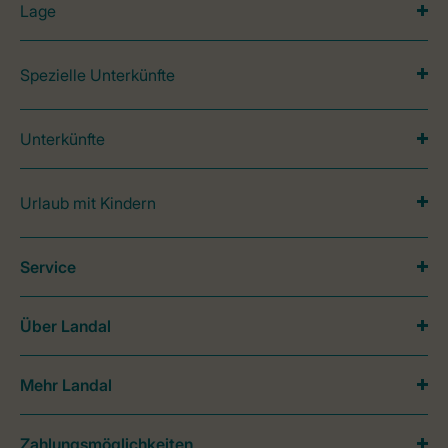
Lage
Spezielle Unterkünfte
Unterkünfte
Urlaub mit Kindern
Service
Über Landal
Mehr Landal
Zahlungsmöglichkeiten