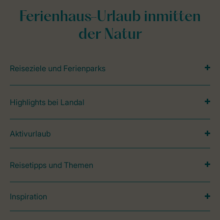
Ferienhaus-Urlaub inmitten
der Natur
Reiseziele und Ferienparks
Highlights bei Landal
Aktivurlaub
Reisetipps und Themen
Inspiration