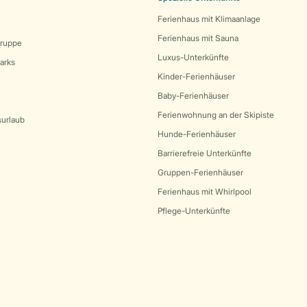
Ferienhaus mit Klimaanlage
Ferienhaus mit Sauna
Gruppe
Luxus-Unterkünfte
arks
Kinder-Ferienhäuser
Baby-Ferienhäuser
Ferienwohnung an der Skipiste
surlaub
Hunde-Ferienhäuser
Barrierefreie Unterkünfte
Gruppen-Ferienhäuser
Ferienhaus mit Whirlpool
Pflege-Unterkünfte