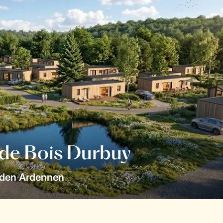
 de Bois Durbuy
 den Ardennen