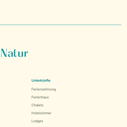
 Natur
Unterkünfte
Ferienwohnung
Ferienhaus
Chalets
Hotelzimmer
Lodges