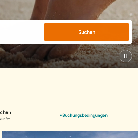
Suchen