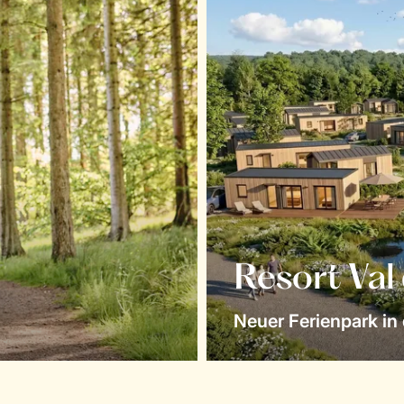
Resort Val
Neuer Ferienpark in