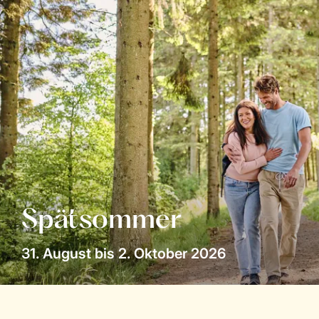
Spätsommer
31. August bis 2. Oktober 2026