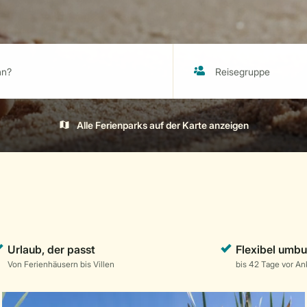
Alle Ferienparks auf der Karte anzeigen