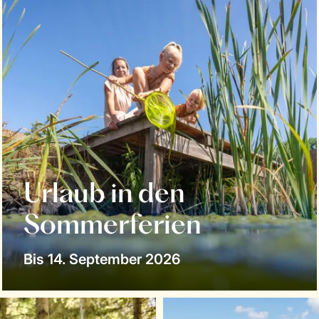
Urlaub in den
Sommerferien
Bis 14. September 2026