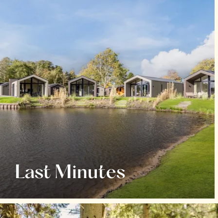
Last Minutes