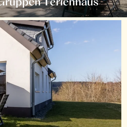
/Gruppen-Ferienhaus