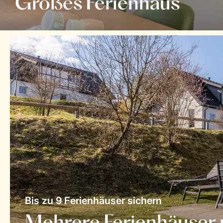
Großes Ferienhaus
Bis zu 9 Ferienhäuser sichern