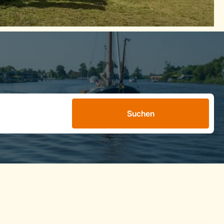
Suchen