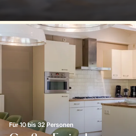
Für 10 bis 32 Personen