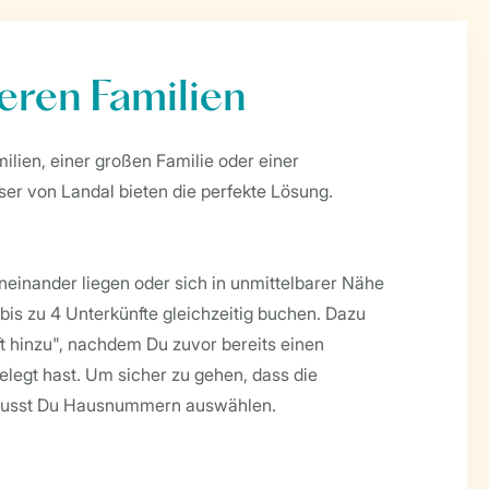
eren Familien
lien, einer großen Familie oder einer
ser von Landal bieten die perfekte Lösung.
einander liegen oder sich in unmittelbarer Nähe
bis zu 4 Unterkünfte gleichzeitig buchen. Dazu
ft hinzu", nachdem Du zuvor bereits einen
elegt hast. Um sicher zu gehen, dass die
 musst Du Hausnummern auswählen.