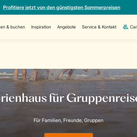
Profitiere jetzt von den günstigsten Sommerpreisen
en & buchen
Inspiration
Angebote
Service & Kontakt
Cam