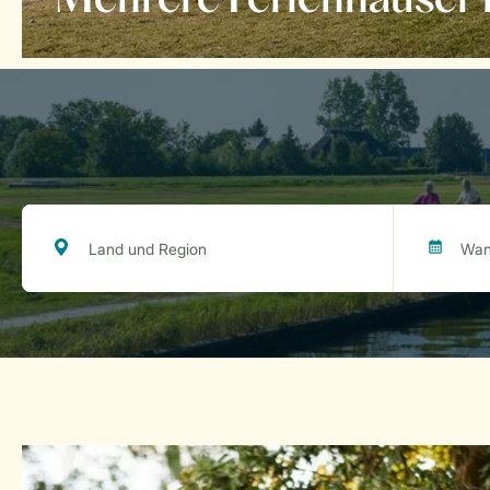
Mehrere Ferienhäuser