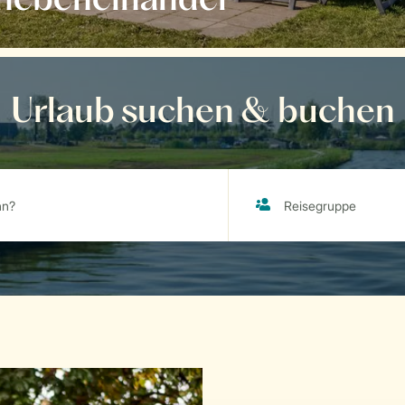
 nebeneinander
Urlaub suchen & buchen