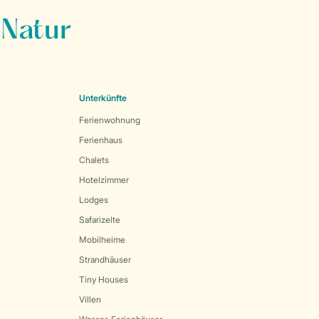
 Natur
Unterkünfte
Ferienwohnung
Ferienhaus
Chalets
Hotelzimmer
Lodges
Safarizelte
Mobilheime
Strandhäuser
Tiny Houses
Villen