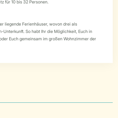
tz für 10 bis 32 Personen.
er liegende Ferienhäuser, wovon drei als
-Unterkunft. So habt Ihr die Möglichkeit, Euch in
n, oder Euch gemeinsam im großen Wohnzimmer der