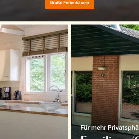
Große Ferienhäuser
Für mehr Privatsphä