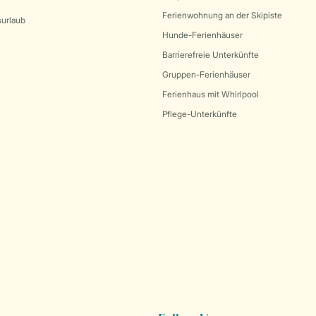
Ferienwohnung an der Skipiste
surlaub
Hunde-Ferienhäuser
Barrierefreie Unterkünfte
Gruppen-Ferienhäuser
Ferienhaus mit Whirlpool
Pflege-Unterkünfte