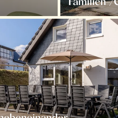
Familien-