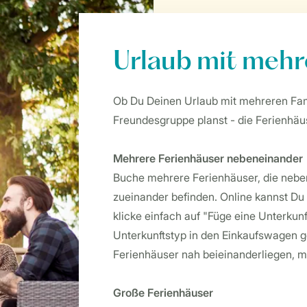
Urlaub mit mehr
Ob Du Deinen Urlaub mit mehreren Fami
Freundesgruppe planst - die Ferienhäu
Mehrere Ferienhäuser nebeneinander
Buche mehrere Ferienhäuser, die neben
zueinander befinden. Online kannst Du 
klicke einfach auf "Füge eine Unterkun
Unterkunftstyp in den Einkaufswagen g
Ferienhäuser nah beieinanderliegen,
Große Ferienhäuser