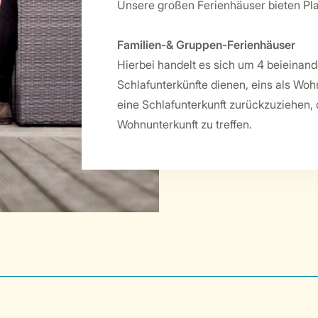
Unsere großen Ferienhäuser bieten Pla
Familien-& Gruppen-Ferienhäuser
Hierbei handelt es sich um 4 beieinand
Schlafunterkünfte dienen, eins als Wohn
eine Schlafunterkunft zurückzuziehe
Wohnunterkunft zu treffen.