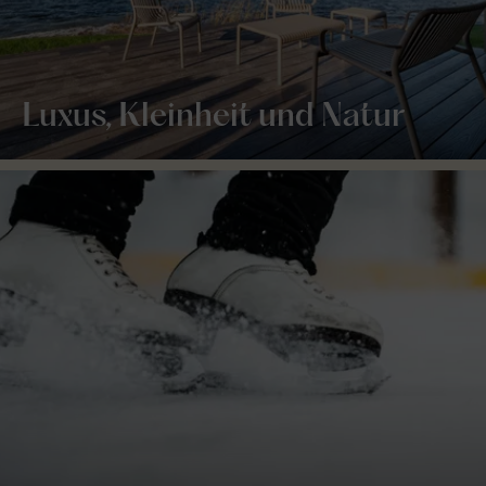
Luxus, Kleinheit und Natur