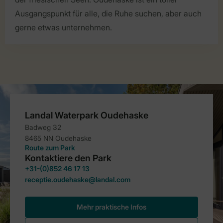
Ausgangspunkt für alle, die Ruhe suchen, aber auch
gerne etwas unternehmen.