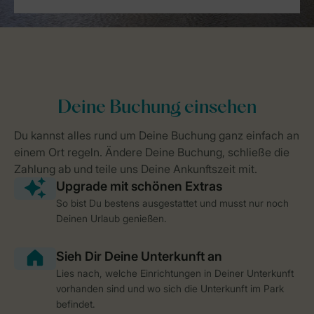
So bist Du bestens ausgestattet und musst nur noch
Deinen Urlaub genießen.
Lies nach, welche Einrichtungen in Deiner Unterkunft
vorhanden sind und wo sich die Unterkunft im Park
befindet.