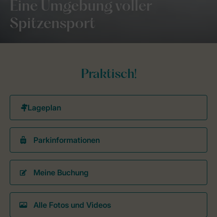
Eine Umgebung voller
Spitzensport
Praktisch!
Parkinformationen
Meine Buchung
Alle Fotos und Videos