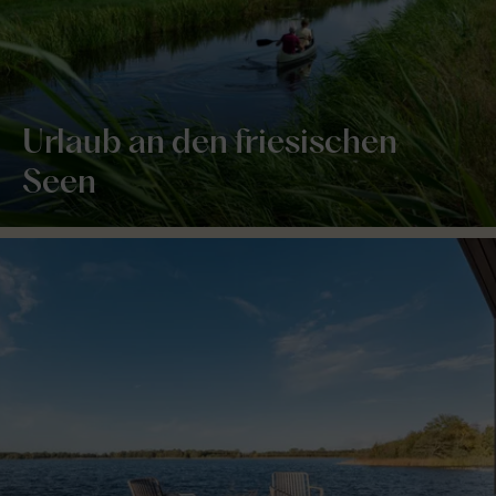
Urlaub an den friesischen
Seen