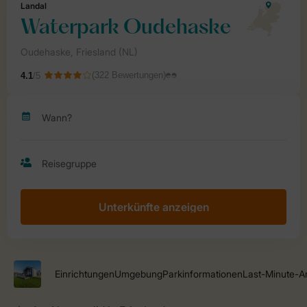
Unterkünfte anzeigen