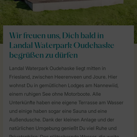
Wir freuen uns, Dich bald in
Landal Waterpark Oudehaske
begrüßen zu dürfen
Landal Waterpark Oudehaske liegt mitten in
Friesland, zwischen Heerenveen und Joure. Hier
wohnst Du in gemütlichen Lodges am Nannewiid,
einem ruhigen See ohne Motorboote. Alle
Unterkünfte haben eine eigene Terrasse am Wasser
und einige haben sogar eine Sauna und eine
Außendusche. Dank der kleinen Anlage und der
natürlichen Umgebung genießt Du viel Ruhe und
Privatsphäre. Das plätschernde Wasser, die weite