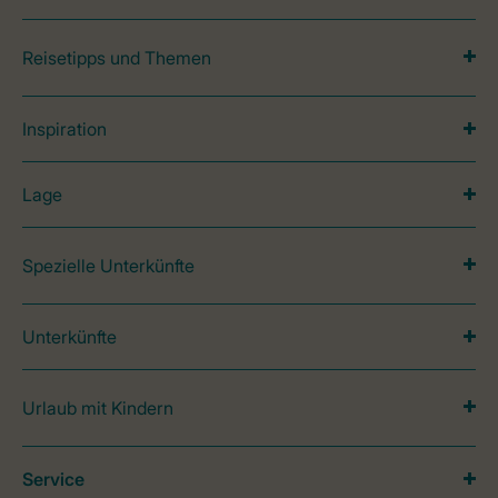
Reisetipps und Themen
Inspiration
Lage
Spezielle Unterkünfte
Unterkünfte
Urlaub mit Kindern
Service