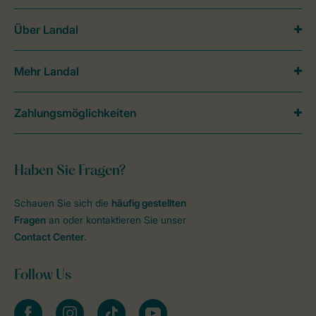
Über Landal
Mehr Landal
Zahlungsmöglichkeiten
Haben Sie Fragen?
Schauen Sie sich die
häufig gestellten
Fragen
an oder kontaktieren Sie unser
Contact Center
.
Follow Us
facebook
instagram
tiktok
youtube