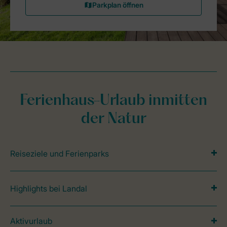
Ferienhaus-Urlaub inmitten
der Natur
Reiseziele und Ferienparks
Highlights bei Landal
Aktivurlaub