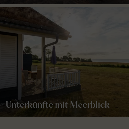
Unterkünfte mit Meerblick