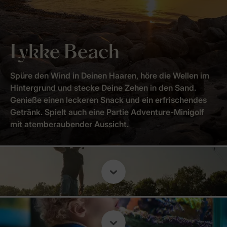
Lykke Beach
Spüre den Wind in Deinen Haaren, höre die Wellen im
Hintergrund und stecke Deine Zehen in den Sand.
Genieße einen leckeren Snack und ein erfrischendes
Getränk. Spielt auch eine Partie Adventure-Minigolf
mit atemberaubender Aussicht.