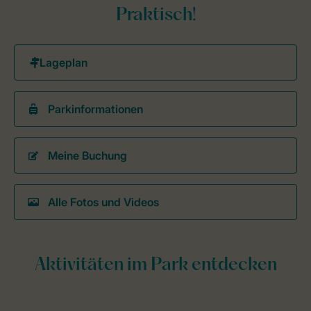
Praktisch!
Parkinformationen
Meine Buchung
Alle Fotos und Videos