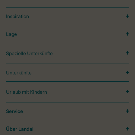
Inspiration
Lage
Spezielle Unterkünfte
Unterkünfte
Urlaub mit Kindern
Service
Über Landal