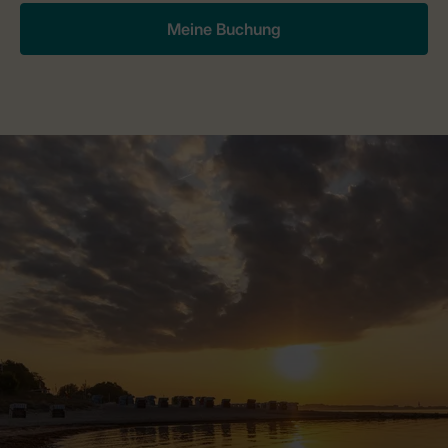
Meine Buchung