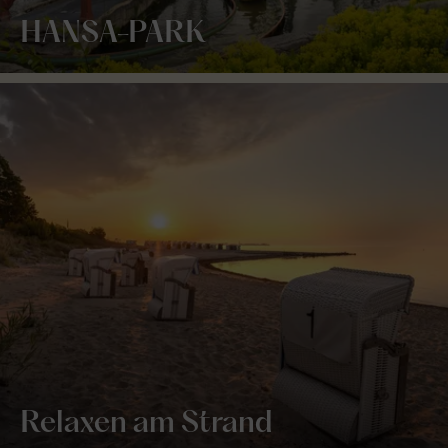
HANSA-PARK
Relaxen am Strand