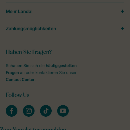
Mehr Landal
Zahlungsmöglichkeiten
Haben Sie Fragen?
Schauen Sie sich die
häufig gestellten
Fragen
an oder kontaktieren Sie unser
Contact Center
.
Follow Us
facebook
instagram
tiktok
youtube