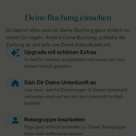
So bist Du bestens ausgestattet und musst nur noch
Deinen Urlaub genießen.
Lies nach, welche Einrichtungen in Deiner Unterkunft
vorhanden sind und wo sich die Unterkunft im Park
befindet.
Füge ganz einfach jemanden zu Deiner Reisegruppe
hinzu oder entferne jemanden.