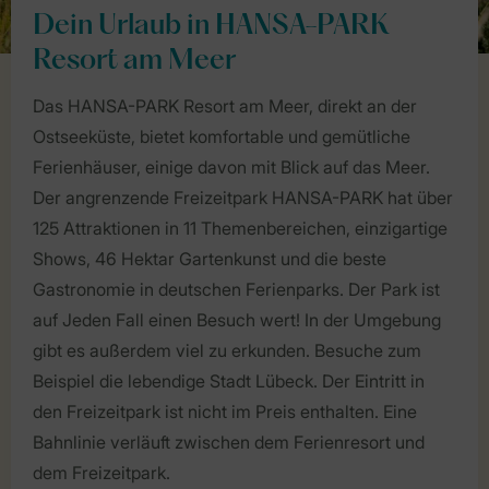
Dein Urlaub in HANSA-PARK
Resort am Meer
Das HANSA-PARK Resort am Meer, direkt an der
Ostseeküste, bietet komfortable und gemütliche
Ferienhäuser, einige davon mit Blick auf das Meer.
Der angrenzende Freizeitpark HANSA-PARK hat über
125 Attraktionen in 11 Themenbereichen, einzigartige
Shows, 46 Hektar Gartenkunst und die beste
Gastronomie in deutschen Ferienparks. Der Park ist
auf Jeden Fall einen Besuch wert! In der Umgebung
gibt es außerdem viel zu erkunden. Besuche zum
Beispiel die lebendige Stadt Lübeck. Der Eintritt in
den Freizeitpark ist nicht im Preis enthalten. Eine
Bahnlinie verläuft zwischen dem Ferienresort und
dem Freizeitpark.