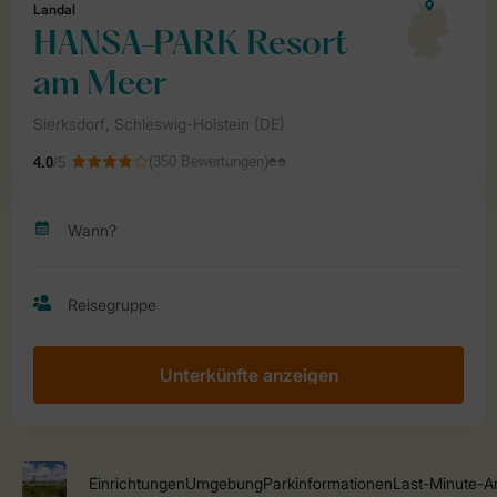
Unterkünfte anzeigen