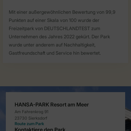
Mit einer außergewöhnlichen Bewertung von 99,9
Punkten auf einer Skala von 100 wurde der
Freizeitpark von DEUTSCHLANDTEST zum
Unternehmen des Jahres 2022 gekürt. Der Park
wurde unter anderem auf Nachhaltigkeit,
Gastfreundschaft und Service hin bewertet.