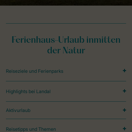
Ferienhaus-Urlaub inmitten
der Natur
Reiseziele und Ferienparks
Highlights bei Landal
Aktivurlaub
Reisetipps und Themen