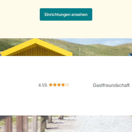
Gastfreundschaft