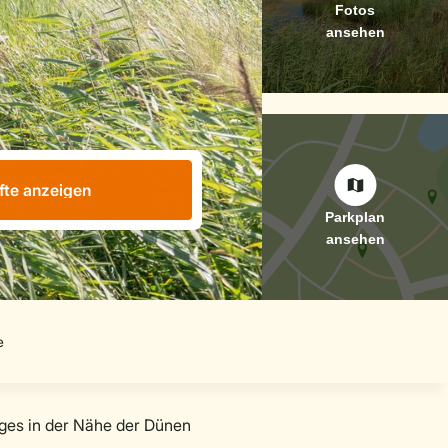
fte anzeigen