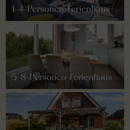
1-4-Personen-Ferienhaus
5-8-Personen-Ferienhaus