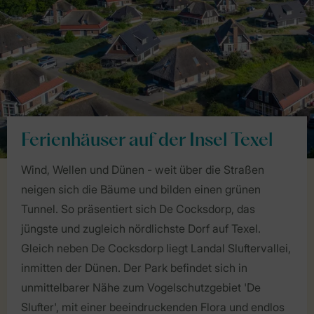
Ferienhäuser auf der Insel Texel
Wind, Wellen und Dünen - weit über die Straßen
neigen sich die Bäume und bilden einen grünen
Tunnel. So präsentiert sich De Cocksdorp, das
jüngste und zugleich nördlichste Dorf auf Texel.
Gleich neben De Cocksdorp liegt Landal Sluftervallei,
inmitten der Dünen. Der Park befindet sich in
unmittelbarer Nähe zum Vogelschutzgebiet 'De
Slufter', mit einer beeindruckenden Flora und endlos