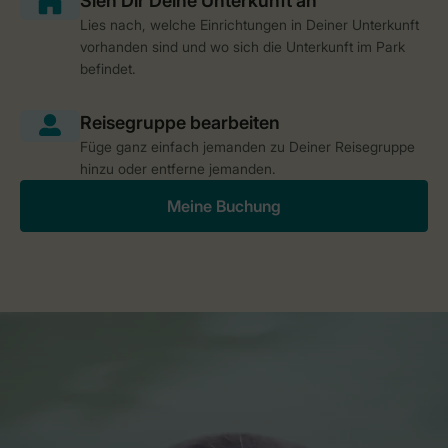
Lies nach, welche Einrichtungen in Deiner Unterkunft
vorhanden sind und wo sich die Unterkunft im Park
befindet.
Füge ganz einfach jemanden zu Deiner Reisegruppe
hinzu oder entferne jemanden.
Meine Buchung