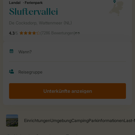
Unterkünfte anzeigen