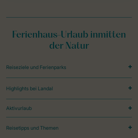
Ferienhaus-Urlaub inmitten
der Natur
Reiseziele und Ferienparks
Highlights bei Landal
Aktivurlaub
Reisetipps und Themen