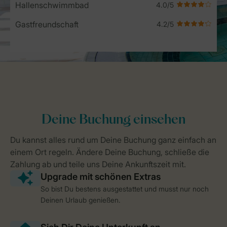
Hallenschwimmbad
Gastfreundschaft
So bist Du bestens ausgestattet und musst nur noch
Deinen Urlaub genießen.