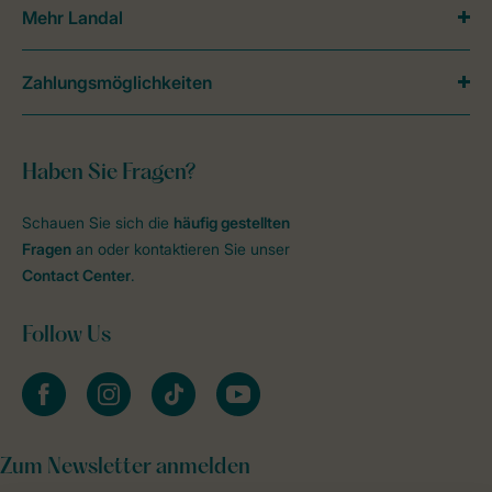
Mehr Landal
Zahlungsmöglichkeiten
Haben Sie Fragen?
Schauen Sie sich die
häufig gestellten
Fragen
an oder kontaktieren Sie unser
Contact Center
.
Follow Us
facebook
instagram
tiktok
youtube
Zum Newsletter anmelden