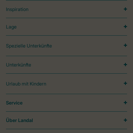
Inspiration
Lage
Spezielle Unterkünfte
Unterkünfte
Urlaub mit Kindern
Service
Über Landal