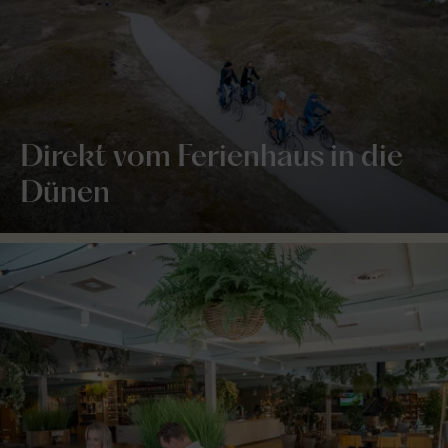
Direkt vom Ferienhaus in die
Dünen