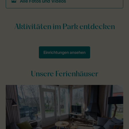
Alle Fotos und Videos
Unsere Ferienhäuser