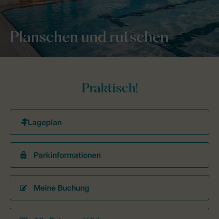
Planschen und rutschen
Praktisch!
Parkinformationen
Meine Buchung