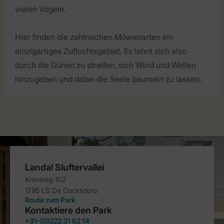
vielen Vögeln.
Hier finden die zahlreichen Möwenarten ein
einzigartiges Zufluchtsgebiet. Es lohnt sich also
durch die Dünen zu streifen, sich Wind und Wellen
hinzugeben und dabei die Seele baumeln zu lassen.