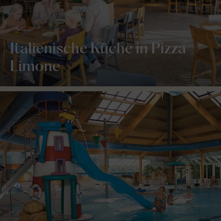
Italienische Küche in Pizza
Limone