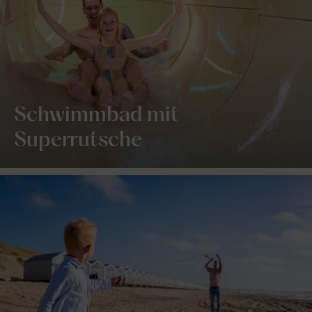
Schwimmbad mit
Superrutsche