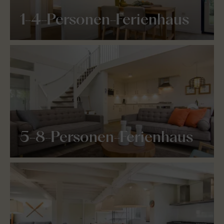
1-4-Personen-Ferienhaus
5-8-Personen-Ferienhaus