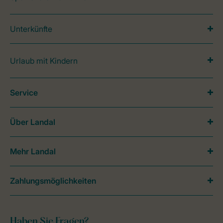
Unterkünfte
Urlaub mit Kindern
Service
Über Landal
Mehr Landal
Zahlungsmöglichkeiten
Haben Sie Fragen?