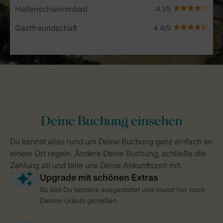
Hallenschwimmbad
Gastfreundschaft
So bist Du bestens ausgestattet und musst nur noch
Deinen Urlaub genießen.