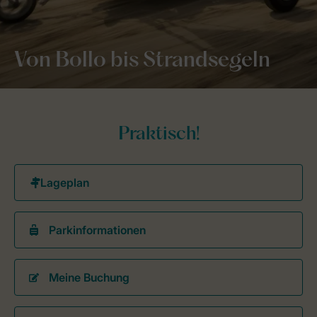
Von Bollo bis Strandsegeln
Praktisch!
Parkinformationen
Meine Buchung