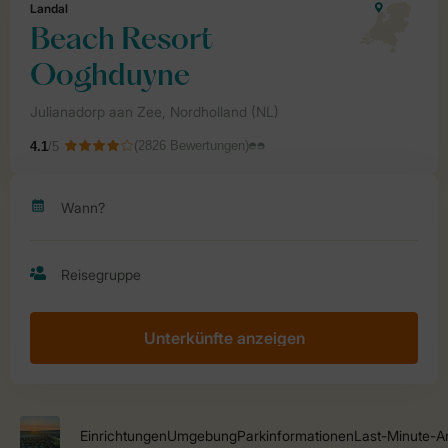
Unterkünfte anzeigen