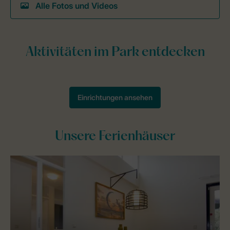
Alle Fotos und Videos
Unsere Ferienhäuser