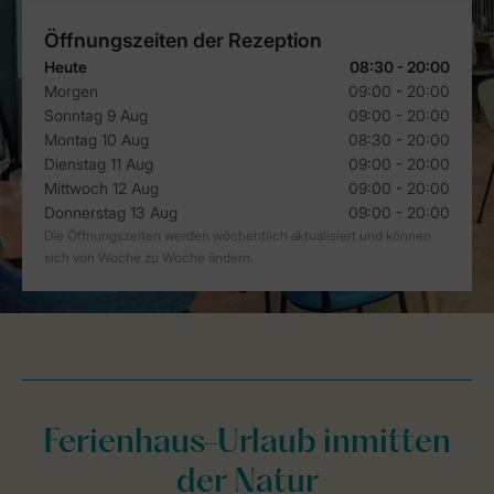
Ferienhaus-Urlaub inmitten
der Natur