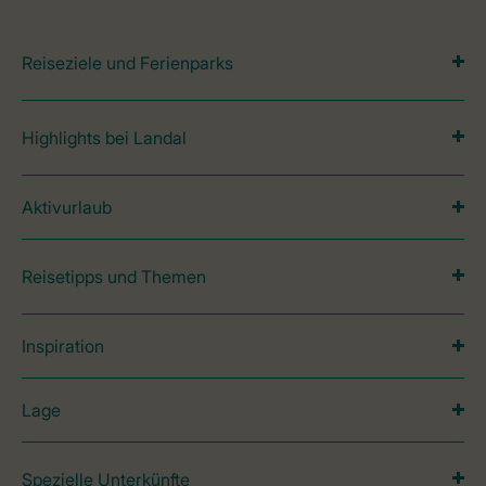
Reiseziele und Ferienparks
Highlights bei Landal
Aktivurlaub
Reisetipps und Themen
Inspiration
Lage
Spezielle Unterkünfte