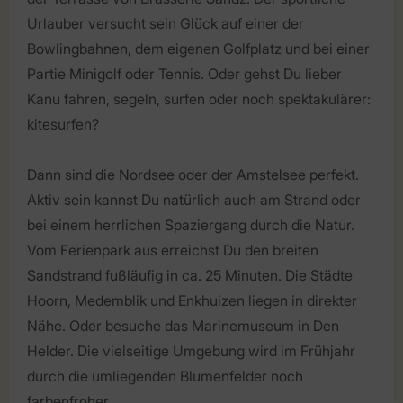
Urlauber versucht sein Glück auf einer der
Bowlingbahnen, dem eigenen Golfplatz und bei einer
Partie Minigolf oder Tennis. Oder gehst Du lieber
Kanu fahren, segeln, surfen oder noch spektakulärer:
kitesurfen?
Dann sind die Nordsee oder der Amstelsee perfekt.
Aktiv sein kannst Du natürlich auch am Strand oder
bei einem herrlichen Spaziergang durch die Natur.
Vom Ferienpark aus erreichst Du den breiten
Sandstrand fußläufig in ca. 25 Minuten. Die Städte
Hoorn, Medemblik und Enkhuizen liegen in direkter
Nähe. Oder besuche das Marinemuseum in Den
Helder. Die vielseitige Umgebung wird im Frühjahr
durch die umliegenden Blumenfelder noch
farbenfroher.