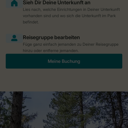
Lies nach, welche Einrichtungen in Deiner Unterkunft
vorhanden sind und wo sich die Unterkunft im Park
befindet.
Füge ganz einfach jemanden zu Deiner Reisegruppe
hinzu oder entferne jemanden.
Meine Buchung