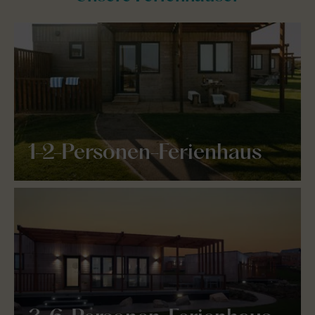
1-2-Personen-Ferienhaus