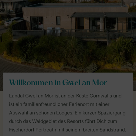
Willkommen in Gwel an Mor
Landal Gwel an Mor ist an der Küste Cornwalls und
ist ein familienfreundlicher Ferienort mit einer
Auswahl an schönen Lodges. Ein kurzer Spaziergang
durch das Waldgebiet des Resorts führt Dich zum
Fischerdorf Portreath mit seinem breiten Sandstrand,