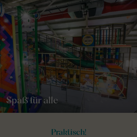
Spaß für alle
Praktisch!