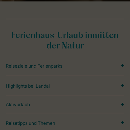
Ferienhaus-Urlaub inmitten
der Natur
Reiseziele und Ferienparks
Highlights bei Landal
Aktivurlaub
Reisetipps und Themen