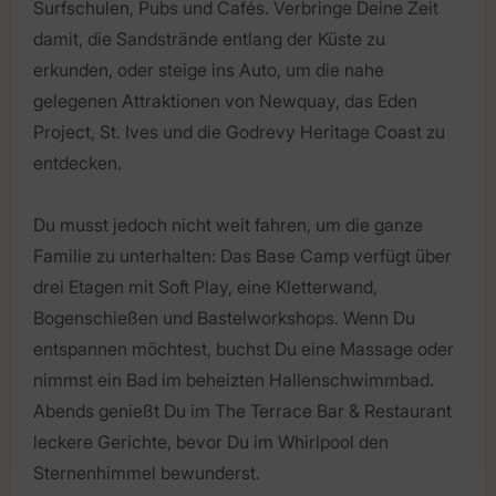
Surfschulen, Pubs und Cafés. Verbringe Deine Zeit
damit, die Sandstrände entlang der Küste zu
erkunden, oder steige ins Auto, um die nahe
gelegenen Attraktionen von Newquay, das Eden
Project, St. Ives und die Godrevy Heritage Coast zu
entdecken.
Du musst jedoch nicht weit fahren, um die ganze
Familie zu unterhalten: Das Base Camp verfügt über
drei Etagen mit Soft Play, eine Kletterwand,
Bogenschießen und Bastelworkshops. Wenn Du
entspannen möchtest, buchst Du eine Massage oder
nimmst ein Bad im beheizten Hallenschwimmbad.
Abends genießt Du im The Terrace Bar & Restaurant
leckere Gerichte, bevor Du im Whirlpool den
Sternenhimmel bewunderst.