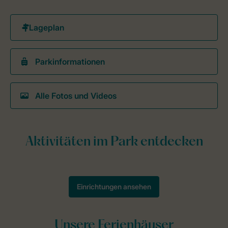
Parkinformationen
Alle Fotos und Videos
Unsere Ferienhäuser