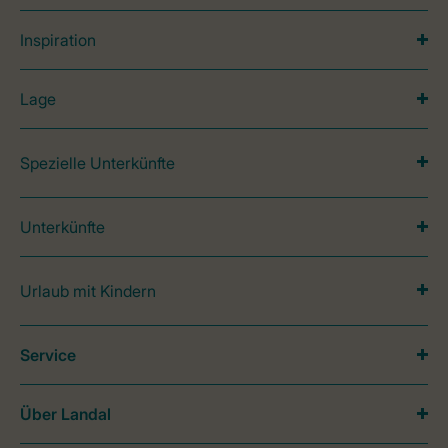
Inspiration
Lage
Spezielle Unterkünfte
Unterkünfte
Urlaub mit Kindern
Service
Über Landal