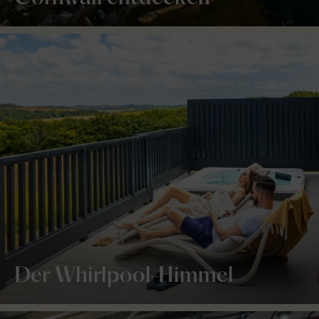
Der Whirlpool-Himmel