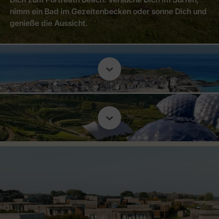
nimm ein Bad im Gezeitenbecken oder sonne Dich und
genieße die Aussicht.