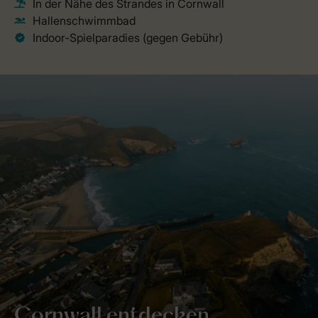
Cornwall entdecken