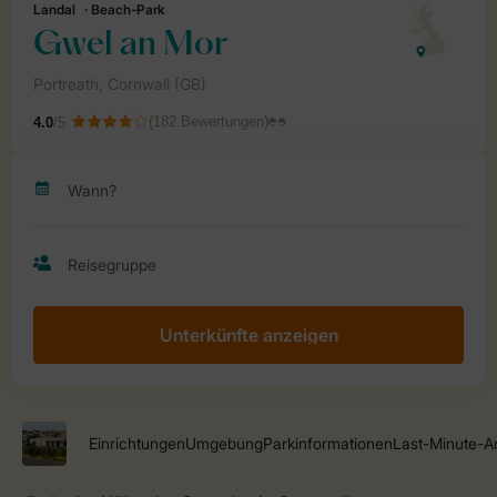
Unterkünfte anzeigen