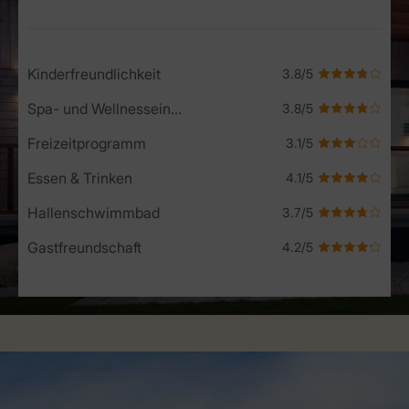
Kinderfreundlichkeit
Spa- und Wellnesseinrichtungen
Freizeitprogramm
Essen & Trinken
Hallenschwimmbad
Gastfreundschaft