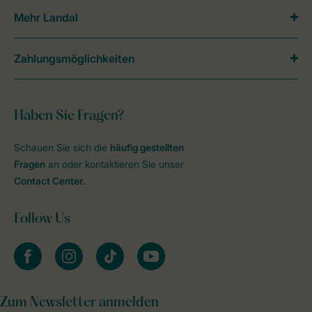
Mehr Landal
Zahlungsmöglichkeiten
Haben Sie Fragen?
Schauen Sie sich die
häufig gestellten
Fragen
an oder kontaktieren Sie unser
Contact Center
.
Follow Us
facebook
instagram
tiktok
youtube
Zum Newsletter anmelden