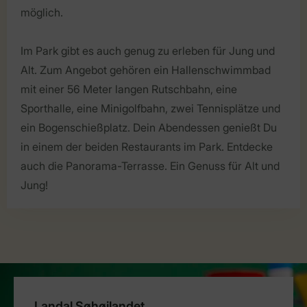
möglich.
Im Park gibt es auch genug zu erleben für Jung und
Alt. Zum Angebot gehören ein Hallenschwimmbad
mit einer 56 Meter langen Rutschbahn, eine
Sporthalle, eine Minigolfbahn, zwei Tennisplätze und
ein Bogenschießplatz. Dein Abendessen genießt Du
in einem der beiden Restaurants im Park. Entdecke
auch die Panorama-Terrasse. Ein Genuss für Alt und
Jung!