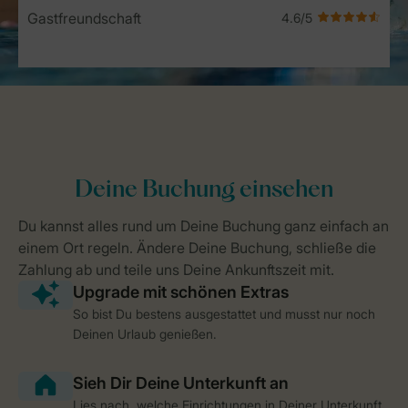
Gastfreundschaft
So bist Du bestens ausgestattet und musst nur noch
Deinen Urlaub genießen.
Lies nach, welche Einrichtungen in Deiner Unterkunft