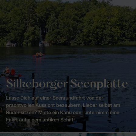
Silkeborger Seenplatte
Lasse Dich auf einer Seenrundfahrt von der
prachtvollen Aussicht bezaubern. Lieber selbst am
Ruder sitzen? Miete ein Kanu oder unternimm eine
Fahrt auf einem antiken Schiff!