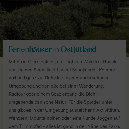
Ferienhäuser in Ostjütland
Mitten in Gjern Bakker, umringt von Wäldern, Hügeln
und kleinen Seen, liegt Landal Søhøjlandet. Komme
voll und ganz zur Ruhe in dieser wunderschönen
Umgebung und genieße bei einer Wanderung,
Radtour oder einem Spaziergang die Dich
umgebende dänische Natur. Für die Sportler unter
uns gibt es in der Umgebung ausreichend Aktivitäten.
Wandern, Mountainbiken oder eine Runde Joggen auf
dem Trimmpfad - alles ist ganz in der Nähe des Parks