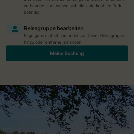
vorhanden sind und wo sich die Unterkunft im Park
befindet.
Füge ganz einfach jemanden zu Deiner Reisegruppe
hinzu oder entferne jemanden.
Meine Buchung