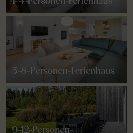
1-4-Personen-Ferienhaus
5-8-Personen-Ferienhaus
9-12-Personen-