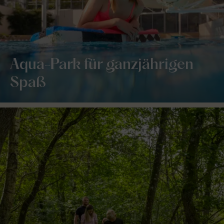
Aqua-Park für ganzjährigen
Spaß