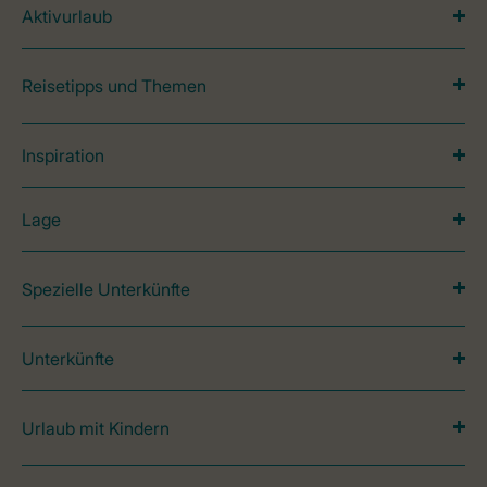
Aktivurlaub
Reisetipps und Themen
Inspiration
Lage
Spezielle Unterkünfte
Unterkünfte
Urlaub mit Kindern