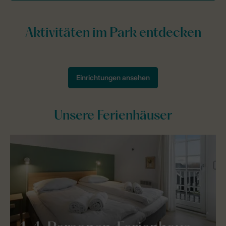
Unsere Ferienhäuser