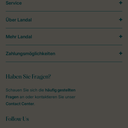
Service
Über Landal
Mehr Landal
Zahlungsmöglichkeiten
Haben Sie Fragen?
Schauen Sie sich die
häufig gestellten
Fragen
an oder kontaktieren Sie unser
Contact Center
.
Follow Us