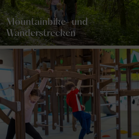
Mountainbike- und
Wanderstrecken