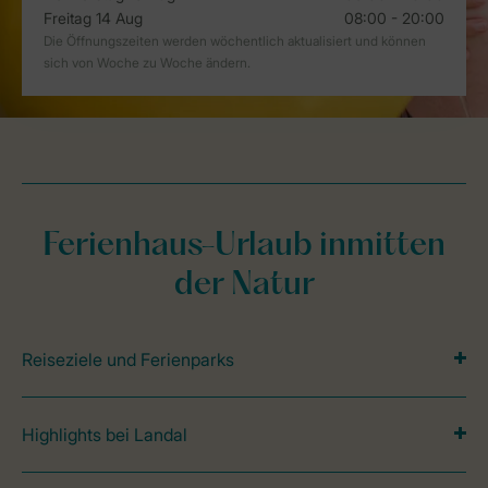
Ferienhaus-Urlaub inmitten
der Natur
Reiseziele und Ferienparks
Highlights bei Landal