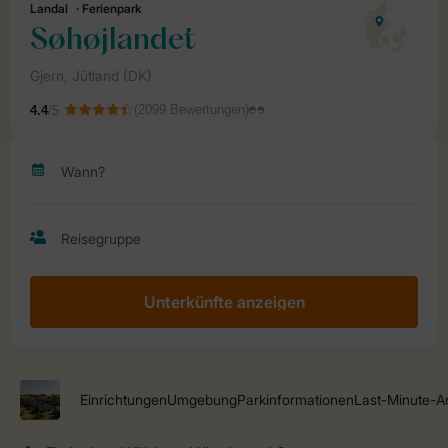
Unterkünfte anzeigen