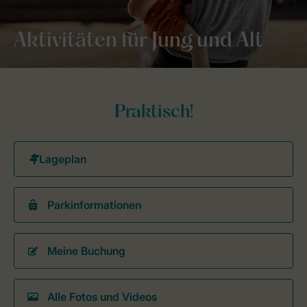
Aktivitäten für Jung und Alt
Praktisch!
Parkinformationen
Meine Buchung
Alle Fotos und Videos