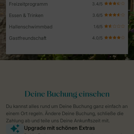
Freizeitprogramm
Essen & Trinken
Hallenschwimmbad
Gastfreundschaft