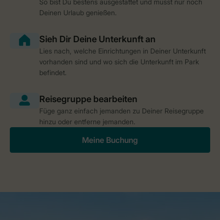
So bist Du bestens ausgestattet und musst nur noch
Deinen Urlaub genießen.
Lies nach, welche Einrichtungen in Deiner Unterkunft
vorhanden sind und wo sich die Unterkunft im Park
befindet.
Füge ganz einfach jemanden zu Deiner Reisegruppe
hinzu oder entferne jemanden.
Meine Buchung