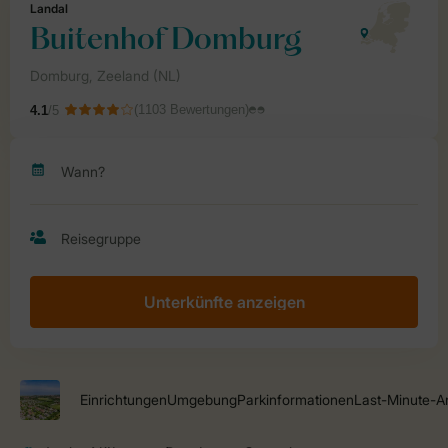
Unterkünfte anzeigen