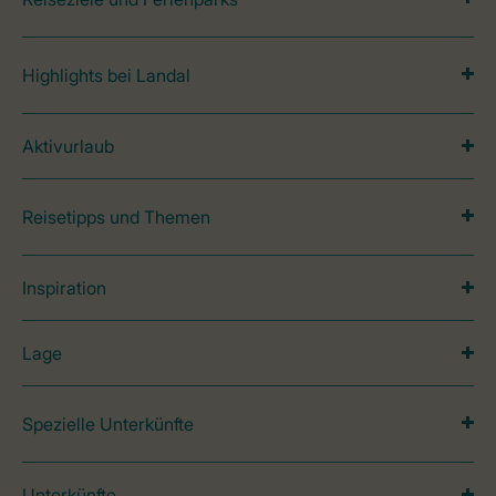
Highlights bei Landal
Aktivurlaub
Reisetipps und Themen
Inspiration
Lage
Spezielle Unterkünfte
Unterkünfte