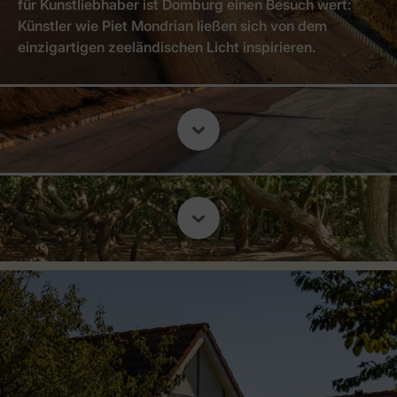
für Kunstliebhaber ist Domburg einen Besuch wert:
Künstler wie Piet Mondrian ließen sich von dem
einzigartigen zeeländischen Licht inspirieren.