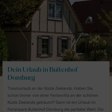
Dein Urlaub in Buitenhof
Domburg
Traumurlaub an der Küste Zeelands. Haben Sie
schon immer von einer Ferienvilla an der schönen
Küste Zeelands geträumt? Dann ist ein Urlaub im
Ferienpark Buitenhof Domburg die perfekte Wahl. Die