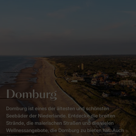
Domburg
Domburg ist eines der ältesten und schönsten
Seebäder der Niederlande. Entdecke die breiten
Strände, die malerischen Straßen und die vielen
Wellnessangebote, die Domburg zu bieten hat. Auch