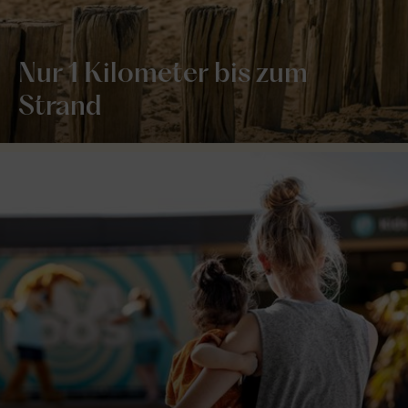
Nur 1 Kilometer bis zum
Strand