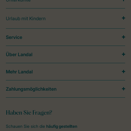
Urlaub mit Kindern
Service
Über Landal
Mehr Landal
Zahlungsmöglichkeiten
Haben Sie Fragen?
Schauen Sie sich die
häufig gestellten