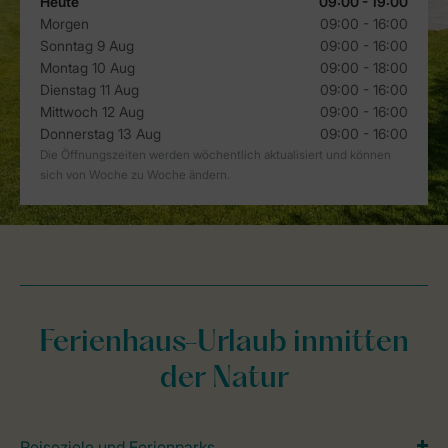
Ferienhaus-Urlaub inmitten
der Natur
Reiseziele und Ferienparks