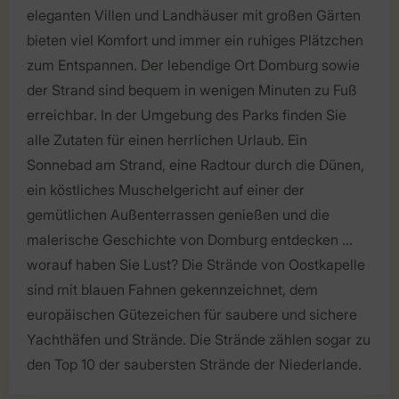
eleganten Villen und Landhäuser mit großen Gärten
bieten viel Komfort und immer ein ruhiges Plätzchen
zum Entspannen. Der lebendige Ort Domburg sowie
der Strand sind bequem in wenigen Minuten zu Fuß
erreichbar. In der Umgebung des Parks finden Sie
alle Zutaten für einen herrlichen Urlaub. Ein
Sonnebad am Strand, eine Radtour durch die Dünen,
ein köstliches Muschelgericht auf einer der
gemütlichen Außenterrassen genießen und die
malerische Geschichte von Domburg entdecken ...
worauf haben Sie Lust? Die Strände von Oostkapelle
sind mit blauen Fahnen gekennzeichnet, dem
europäischen Gütezeichen für saubere und sichere
Yachthäfen und Strände. Die Strände zählen sogar zu
den Top 10 der saubersten Strände der Niederlande.