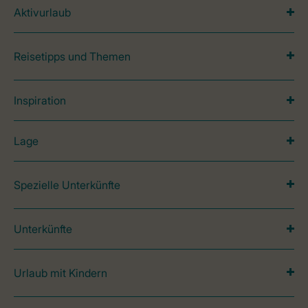
Aktivurlaub
Reisetipps und Themen
Inspiration
Lage
Spezielle Unterkünfte
Unterkünfte
Urlaub mit Kindern