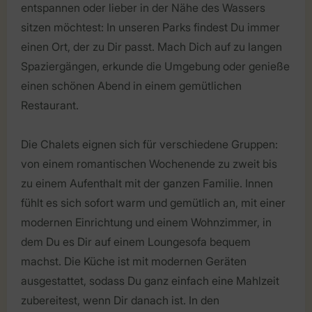
entspannen oder lieber in der Nähe des Wassers
sitzen möchtest: In unseren Parks findest Du immer
einen Ort, der zu Dir passt. Mach Dich auf zu langen
Spaziergängen, erkunde die Umgebung oder genieße
einen schönen Abend in einem gemütlichen
Restaurant.
Die Chalets eignen sich für verschiedene Gruppen:
von einem romantischen Wochenende zu zweit bis
zu einem Aufenthalt mit der ganzen Familie. Innen
fühlt es sich sofort warm und gemütlich an, mit einer
modernen Einrichtung und einem Wohnzimmer, in
dem Du es Dir auf einem Loungesofa bequem
machst. Die Küche ist mit modernen Geräten
ausgestattet, sodass Du ganz einfach eine Mahlzeit
zubereitest, wenn Dir danach ist. In den