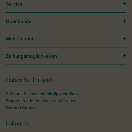
Service
Über Landal
Mehr Landal
Zahlungsmöglichkeiten
Haben Sie Fragen?
Schauen Sie sich die
häufig gestellten
Fragen
an oder kontaktieren Sie unser
Contact Center
.
Follow Us