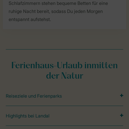
Schlafzimmern stehen bequeme Betten für eine
ruhige Nacht bereit, sodass Du jeden Morgen
entspannt aufstehst.
Ferienhaus-Urlaub inmitten
der Natur
Reiseziele und Ferienparks
Highlights bei Landal