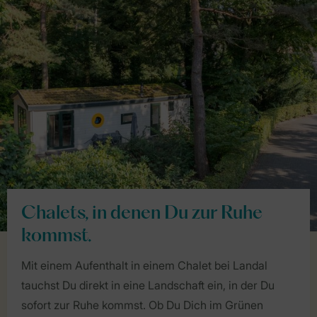
Chalets, in denen Du zur Ruhe
kommst.
Mit einem Aufenthalt in einem Chalet bei Landal
tauchst Du direkt in eine Landschaft ein, in der Du
sofort zur Ruhe kommst. Ob Du Dich im Grünen