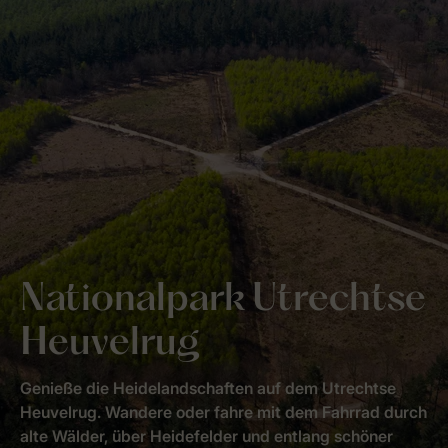
Nationalpark Utrechtse
Heuvelrug
Genieße die Heidelandschaften auf dem Utrechtse
Heuvelrug. Wandere oder fahre mit dem Fahrrad durch
alte Wälder, über Heidefelder und entlang schöner