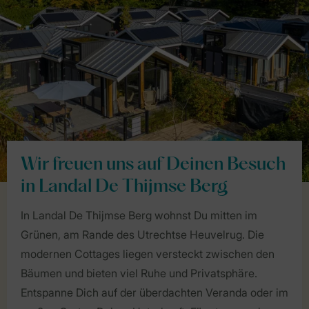
Wir freuen uns auf Deinen Besuch
in Landal De Thijmse Berg
In Landal De Thijmse Berg wohnst Du mitten im
Grünen, am Rande des Utrechtse Heuvelrug. Die
modernen Cottages liegen versteckt zwischen den
Bäumen und bieten viel Ruhe und Privatsphäre.
Entspanne Dich auf der überdachten Veranda oder im