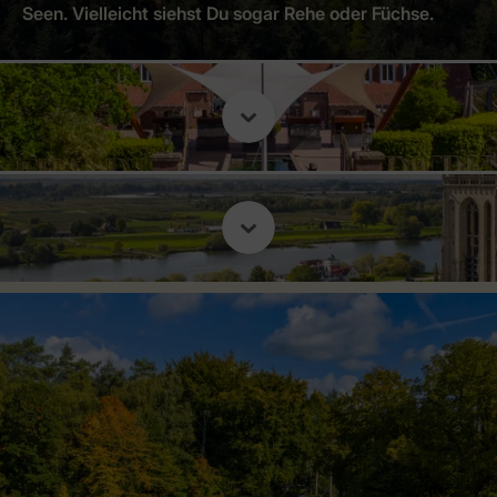
Seen. Vielleicht siehst Du sogar Rehe oder Füchse.