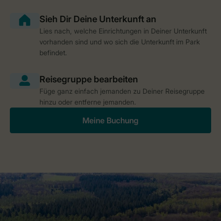
Lies nach, welche Einrichtungen in Deiner Unterkunft
vorhanden sind und wo sich die Unterkunft im Park
befindet.
Füge ganz einfach jemanden zu Deiner Reisegruppe
hinzu oder entferne jemanden.
Meine Buchung