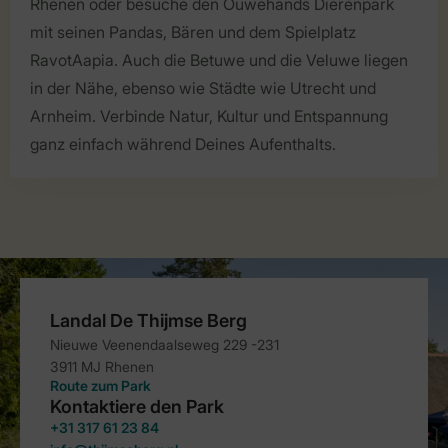
Rhenen oder besuche den Ouwehands Dierenpark
mit seinen Pandas, Bären und dem Spielplatz
RavotAapia. Auch die Betuwe und die Veluwe liegen
in der Nähe, ebenso wie Städte wie Utrecht und
Arnheim. Verbinde Natur, Kultur und Entspannung
ganz einfach während Deines Aufenthalts.