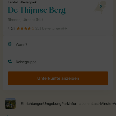
Unterkünfte anzeigen