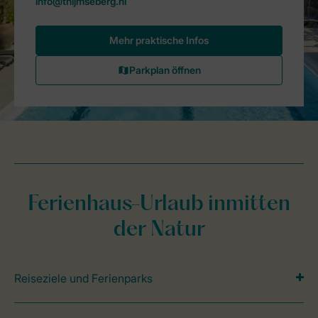
Ferienhaus-Urlaub inmitten
der Natur
Reiseziele und Ferienparks