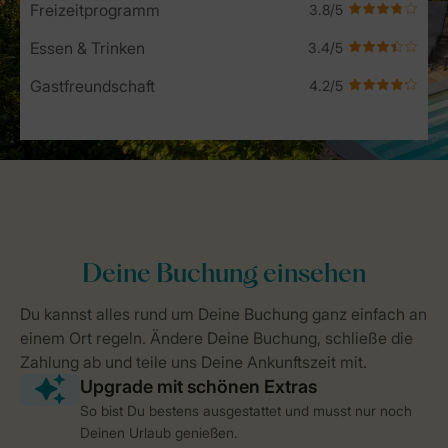
Freizeitprogramm
Essen & Trinken
Gastfreundschaft
So bist Du bestens ausgestattet und musst nur noch
Deinen Urlaub genießen.