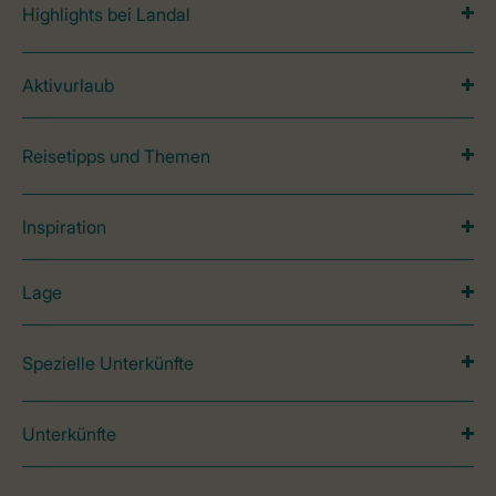
Highlights bei Landal
Aktivurlaub
Reisetipps und Themen
Inspiration
Lage
Spezielle Unterkünfte
Unterkünfte