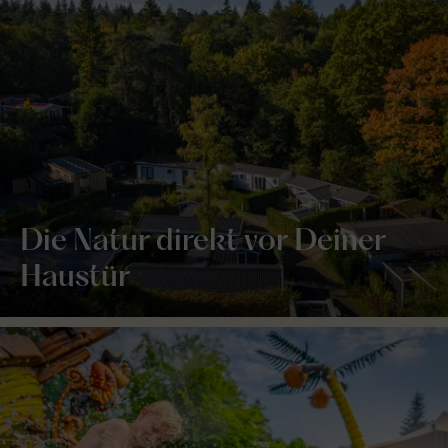
Die Natur direkt vor Deiner
Haustür