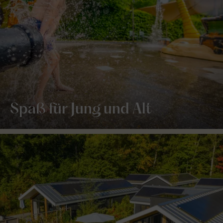
Spaß für Jung und Alt