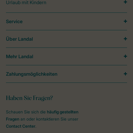
Urlaub mit Kindern
Service
Über Landal
Mehr Landal
Zahlungsmöglichkeiten
Haben Sie Fragen?
Schauen Sie sich die
häufig gestellten
Fragen
an oder kontaktieren Sie unser
Contact Center
.