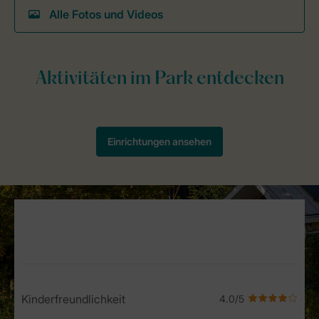
Alle Fotos und Videos
Service Rating from our guests
Kinderfreundlichkeit