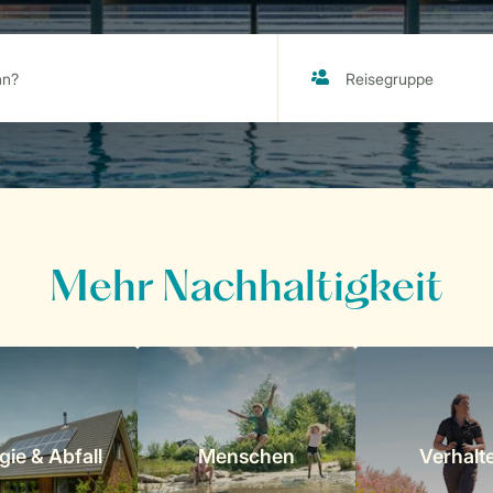
Mehr Nachhaltigkeit
gie & Abfall
Menschen
Verhalt