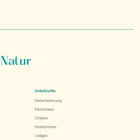
 Natur
Unterkünfte
Ferienwohnung
Ferienhaus
Chalets
Hotelzimmer
Lodges