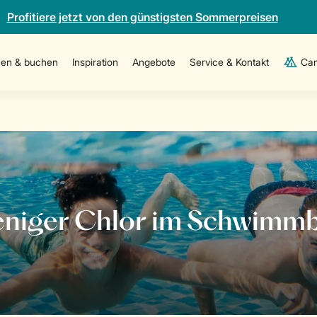
Profitiere jetzt von den günstigsten Sommerpreisen
en & buchen
Inspiration
Angebote
Service & Kontakt
Cam