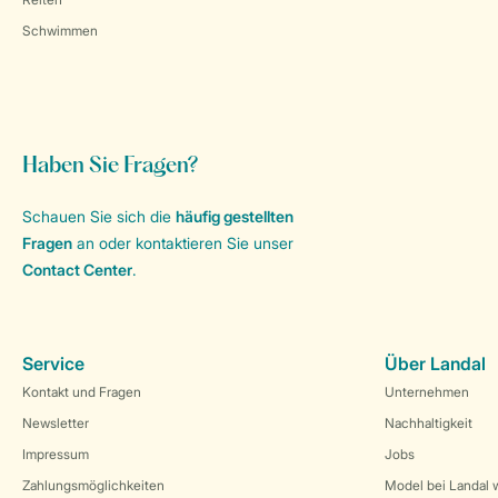
Schwimmen
Haben Sie Fragen?
Schauen Sie sich die
häufig gestellten
Fragen
an oder kontaktieren Sie unser
Contact Center
.
Service
Über Landal
Kontakt und Fragen
Unternehmen
Newsletter
Nachhaltigkeit
Impressum
Jobs
Zahlungsmöglichkeiten
Model bei Landal 