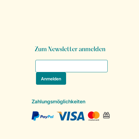
Zum Newsletter anmelden
Zahlungsmöglichkeiten