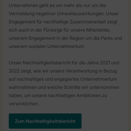
Unternehmen geht es um mehr als nur um die
Vermeidung negativer Umweltauswirkungen. Unser
Engagement für nachhaltige Zusammenarbeit zeigt
sich auch in der Fürsorge für unsere Mitarbeiter,
unserem Engagement in der Region um die Parks und
unserem sozialen Unternehmertum.
Unser Nachhaltigkeitsbericht für die Jahre 2021 und
2022 zeigt, wie wir unsere Verantwortung in Bezug
auf nachhaltiges und engagiertes Unternehmertum
wahrnehmen und welche Schritte wir unternommen
haben, um unsere nachhaltigen Ambitionen zu
verwirklichen.
Zum Nachhaltigkeitsbericht