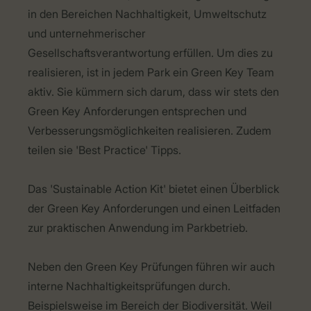
in den Bereichen Nachhaltigkeit, Umweltschutz
und unternehmerischer
Gesellschaftsverantwortung erfüllen. Um dies zu
realisieren, ist in jedem Park ein Green Key Team
aktiv. Sie kümmern sich darum, dass wir stets den
Green Key Anforderungen entsprechen und
Verbesserungsmöglichkeiten realisieren. Zudem
teilen sie 'Best Practice' Tipps.
Das 'Sustainable Action Kit' bietet einen Überblick
der Green Key Anforderungen und einen Leitfaden
zur praktischen Anwendung im Parkbetrieb.
Neben den Green Key Prüfungen führen wir auch
interne Nachhaltigkeitsprüfungen durch.
Beispielsweise im Bereich der Biodiversität. Weil