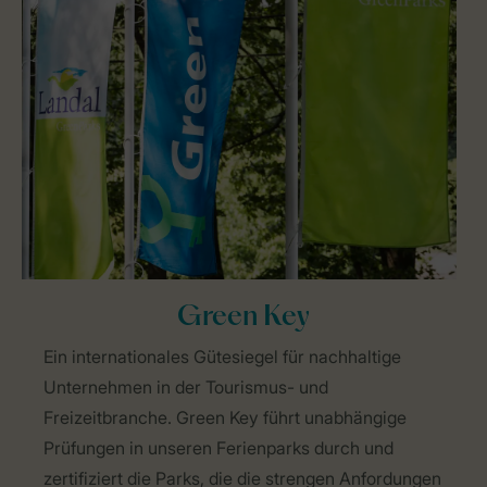
Green Key
Ein internationales Gütesiegel für nachhaltige
Unternehmen in der Tourismus- und
Freizeitbranche. Green Key führt unabhängige
Prüfungen in unseren Ferienparks durch und
zertifiziert die Parks, die die strengen Anfordungen