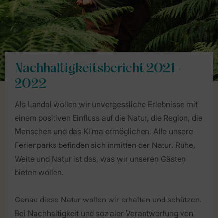
Nachhaltigkeitsbericht 2021-
2022
Als Landal wollen wir unvergessliche Erlebnisse mit
einem positiven Einfluss auf die Natur, die Region, die
Menschen und das Klima ermöglichen. Alle unsere
Ferienparks befinden sich inmitten der Natur. Ruhe,
Weite und Natur ist das, was wir unseren Gästen
bieten wollen.
Genau diese Natur wollen wir erhalten und schützen.
Bei Nachhaltigkeit und sozialer Verantwortung von