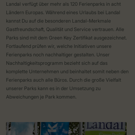
Landal verfügt über mehr als 120 Ferienparks in acht
Ländern Europas. Während eines Urlaubs bei Landal
kannst Du auf die besonderen Landal-Merkmale
Gastfreundschaft, Qualität und Service vertrauen. Alle
Parks sind mit dem Green Key Zertifikat ausgezeichnet.
Fortlaufend prüfen wir, welche Initiativen unsere
Ferienparks noch nachhaltiger gestalten. Unser
Nachhaltigkeitsprogramm bezieht sich auf das
komplette Unternehmen und beinhaltet somit neben den
Ferienparks auch alle Büros. Durch die große Vielfalt
unserer Parks kann es in der Umsetzung zu
Abweichungen je Park kommen.