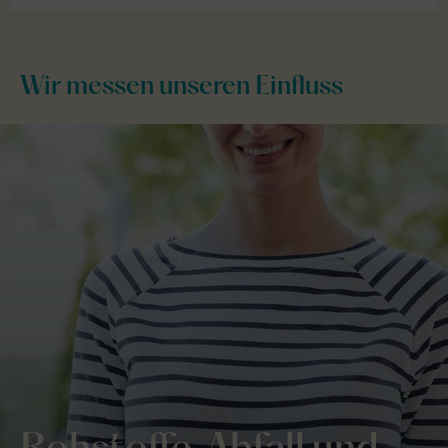
Wir messen unseren Einfluss