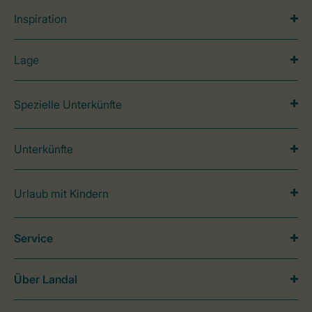
Inspiration
Lage
Spezielle Unterkünfte
Unterkünfte
Urlaub mit Kindern
Service
Über Landal