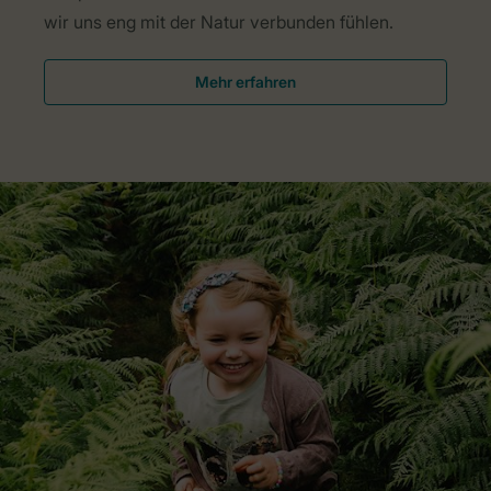
wir uns eng mit der Natur verbunden fühlen.
Mehr erfahren