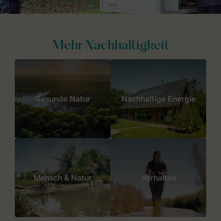
Mehr Nachhaltigkeit
Gesunde Natur
Nachhaltige Energie
Mensch & Natur
Verhalten