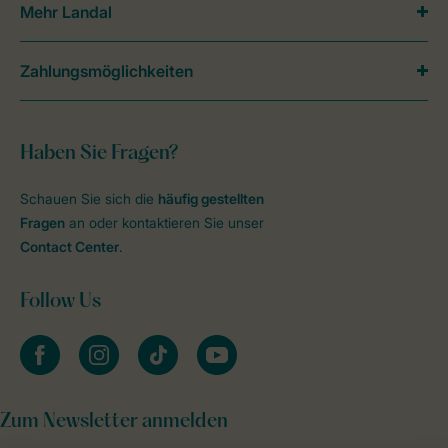
Mehr Landal
Zahlungsmöglichkeiten
Haben Sie Fragen?
Schauen Sie sich die
häufig gestellten
Fragen
an oder kontaktieren Sie unser
Contact Center
.
Follow Us
facebook
instagram
tiktok
youtube
Zum Newsletter anmelden