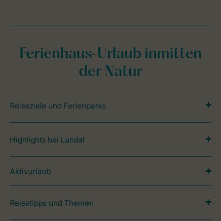
Ferienhaus-Urlaub inmitten
der Natur
Reiseziele und Ferienparks
Highlights bei Landal
Aktivurlaub
Reisetipps und Themen