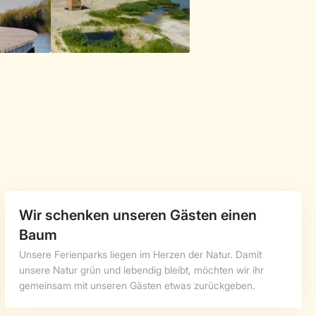
Wir schenken unseren Gästen einen
Baum
Unsere Ferienparks liegen im Herzen der Natur. Damit
unsere Natur grün und lebendig bleibt, möchten wir ihr
gemeinsam mit unseren Gästen etwas zurückgeben.