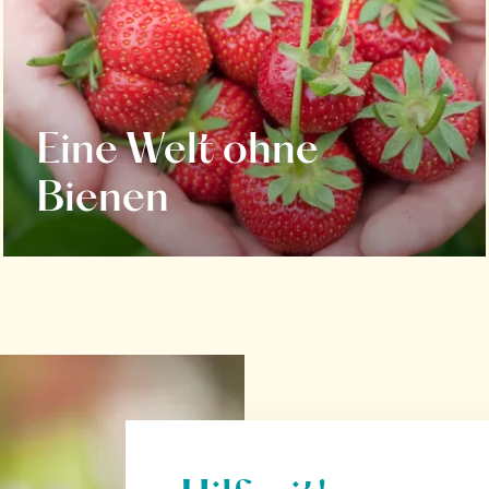
Eine Welt ohne
Bienen