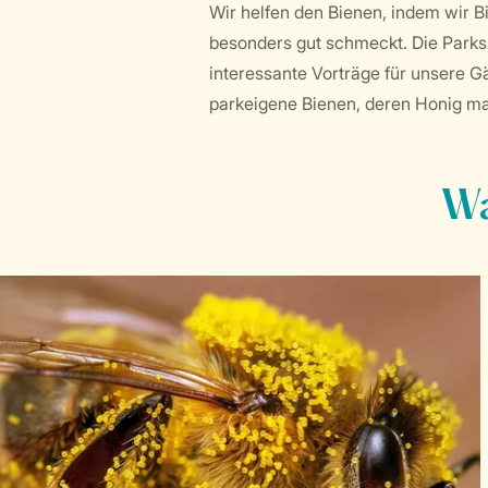
Wir helfen den Bienen, indem wir B
besonders gut schmeckt. Die Parks
interessante Vorträge für unsere Gä
parkeigene Bienen, deren Honig ma
Wa