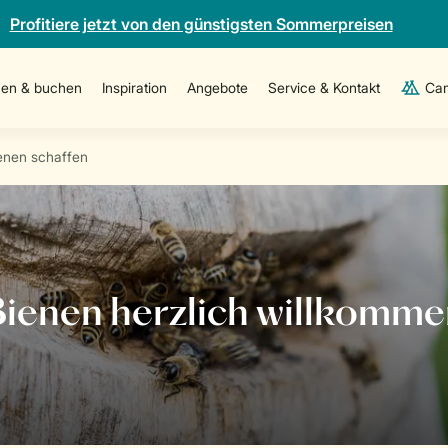
Profitiere jetzt von den günstigsten Sommerpreisen
en & buchen
Inspiration
Angebote
Service & Kontakt
Cam
enen schaffen