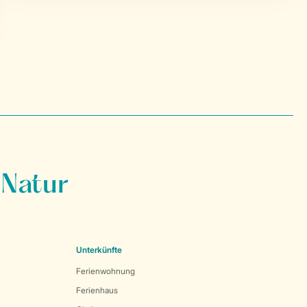
 Natur
Unterkünfte
Ferienwohnung
Ferienhaus