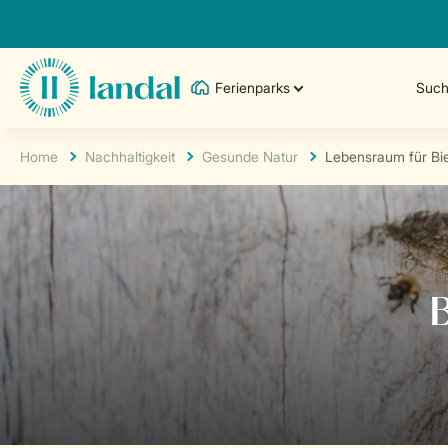
Ferienparks
Such
Home
Nachhaltigkeit
Gesunde Natur
Lebensraum für Bi