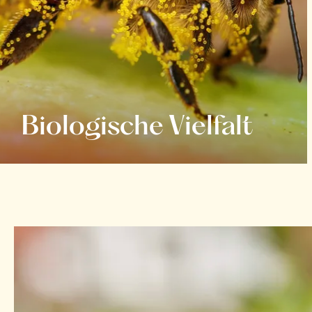
Biologische Vielfalt