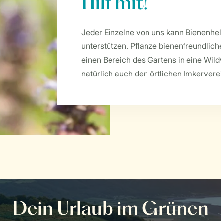
Hilf mit!
Jeder Einzelne von uns kann Bienenhe
unterstützen. Pflanze bienenfreundlich
einen Bereich des Gartens in eine Wild
natürlich auch den örtlichen Imkervere
Dein Urlaub im Grünen