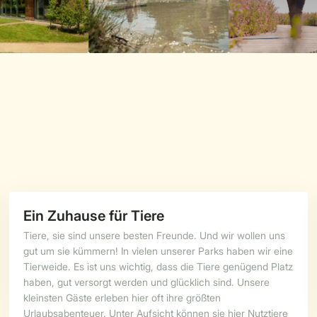
Ein Zuhause für Tiere
Tiere, sie sind unsere besten Freunde. Und wir wollen uns
gut um sie kümmern! In vielen unserer Parks haben wir eine
Tierweide. Es ist uns wichtig, dass die Tiere genügend Platz
haben, gut versorgt werden und glücklich sind. Unsere
kleinsten Gäste erleben hier oft ihre größten
Urlaubsabenteuer. Unter Aufsicht können sie hier Nutztiere