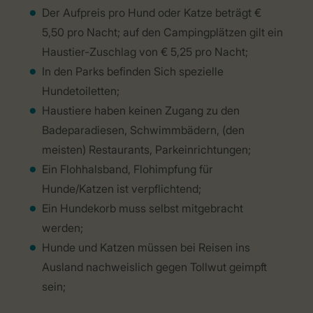
Der Aufpreis pro Hund oder Katze beträgt €
5,50 pro Nacht; auf den Campingplätzen gilt ein
Haustier-Zuschlag von € 5,25 pro Nacht;
In den Parks befinden Sich spezielle
Hundetoiletten;
Haustiere haben keinen Zugang zu den
Badeparadiesen, Schwimmbädern, (den
meisten) Restaurants, Parkeinrichtungen;
Ein Flohhalsband, Flohimpfung für
Hunde/Katzen ist verpflichtend;
Ein Hundekorb muss selbst mitgebracht
werden;
Hunde und Katzen müssen bei Reisen ins
Ausland nachweislich gegen Tollwut geimpft
sein;