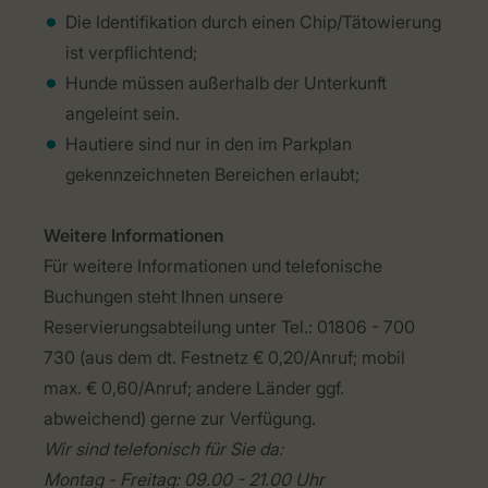
Die Identifikation durch einen Chip/Tätowierung
ist verpflichtend;
Hunde müssen außerhalb der Unterkunft
angeleint sein.
Hautiere sind nur in den im Parkplan
gekennzeichneten Bereichen erlaubt;
Weitere Informationen
Für weitere Informationen und telefonische
Buchungen steht Ihnen unsere
Reservierungsabteilung unter Tel.: 01806 - 700
730 (aus dem dt. Festnetz € 0,20/Anruf; mobil
max. € 0,60/Anruf; andere Länder ggf.
abweichend) gerne zur Verfügung.
Wir sind telefonisch für Sie da:
Montag - Freitag: 09.00 - 21.00 Uhr