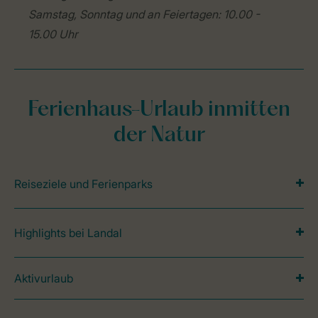
Samstag, Sonntag und an Feiertagen: 10.00 -
15.00 Uhr
Ferienhaus-Urlaub inmitten
der Natur
Reiseziele und Ferienparks
Highlights bei Landal
Aktivurlaub