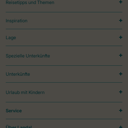
Reisetipps und Themen
Inspiration
Lage
Spezielle Unterkünfte
Unterkünfte
Urlaub mit Kindern
Service
Über Landal