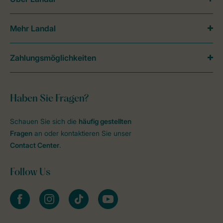
Mehr Landal
Zahlungsmöglichkeiten
Haben Sie Fragen?
Schauen Sie sich die
häufig gestellten
Fragen
an oder kontaktieren Sie unser
Contact Center
.
Follow Us
facebook
instagram
tiktok
youtube