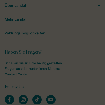
Über Landal
Mehr Landal
Zahlungsmöglichkeiten
Haben Sie Fragen?
Schauen Sie sich die
häufig gestellten
Fragen
an oder kontaktieren Sie unser
Contact Center
.
Follow Us
facebook
instagram
tiktok
youtube