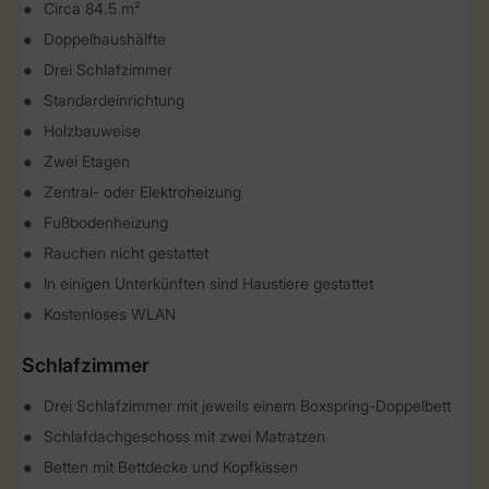
Circa 84.5 m²
Doppelhaushälfte
Drei Schlafzimmer
Standardeinrichtung
Holzbauweise
Zwei Etagen
Zentral- oder Elektroheizung
Fußbodenheizung
Rauchen nicht gestattet
In einigen Unterkünften sind Haustiere gestattet
Kostenloses WLAN
Schlafzimmer
Drei Schlafzimmer mit jeweils einem Boxspring-Doppelbett
Schlafdachgeschoss mit zwei Matratzen
Betten mit Bettdecke und Kopfkissen