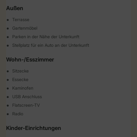
Außen
Terrasse
Gartenmöbel
Parken in der Nähe der Unterkunft
Stellplatz für ein Auto an der Unterkunft
Wohn-/Esszimmer
Sitzecke
Essecke
Kaminofen
USB Anschluss
Flatscreen-TV
Radio
Kinder-Einrichtungen