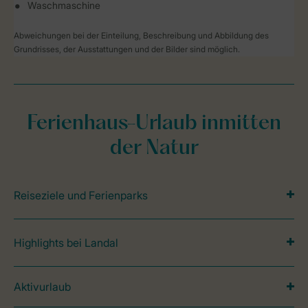
Waschmaschine
Abweichungen bei der Einteilung, Beschreibung und Abbildung des
Grundrisses, der Ausstattungen und der Bilder sind möglich.
Ferienhaus-Urlaub inmitten
der Natur
Reiseziele und Ferienparks
Highlights bei Landal
Aktivurlaub