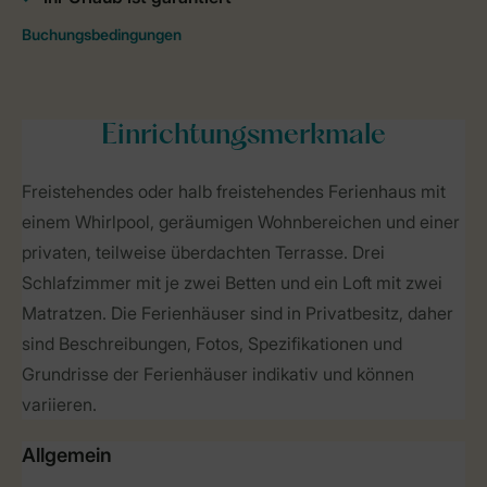
Einrichtungsmerkmale
Freistehendes oder halb freistehendes Ferienhaus mit
einem Whirlpool, geräumigen Wohnbereichen und einer
privaten, teilweise überdachten Terrasse. Drei
Schlafzimmer mit je zwei Betten und ein Loft mit zwei
Matratzen. Die Ferienhäuser sind in Privatbesitz, daher
sind Beschreibungen, Fotos, Spezifikationen und
Grundrisse der Ferienhäuser indikativ und können
variieren.
Allgemein