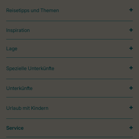
Reisetipps und Themen
Inspiration
Lage
Spezielle Unterkünfte
Unterkünfte
Urlaub mit Kindern
Service