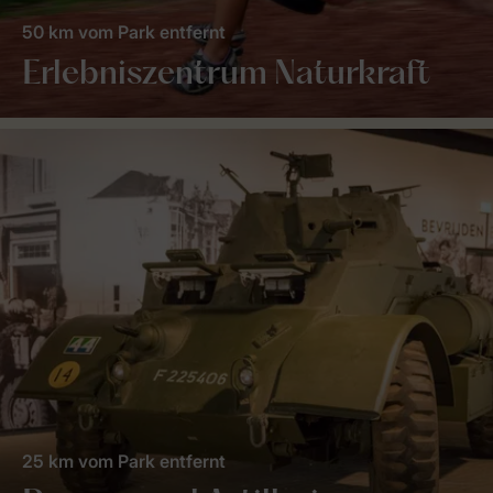
50 km vom Park entfernt
Erlebniszentrum Naturkraft
25 km vom Park entfernt