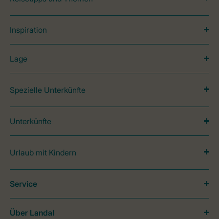
Inspiration
Lage
Spezielle Unterkünfte
Unterkünfte
Urlaub mit Kindern
Service
Über Landal