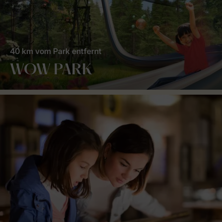
40 km vom Park entfernt
WOW PARK