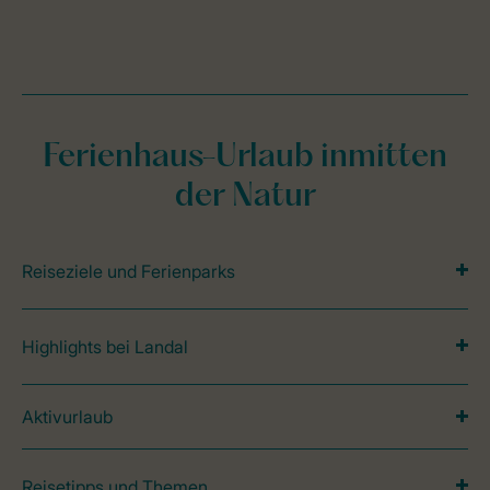
Ferienhaus-Urlaub inmitten
der Natur
Reiseziele und Ferienparks
Highlights bei Landal
Aktivurlaub
Reisetipps und Themen