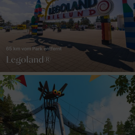
65 km vom Park entfernt
Legoland®