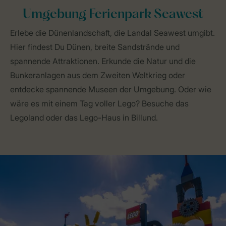
Umgebung Ferienpark Seawest
Erlebe die Dünenlandschaft, die Landal Seawest umgibt.
Hier findest Du Dünen, breite Sandstrände und
spannende Attraktionen. Erkunde die Natur und die
Bunkeranlagen aus dem Zweiten Weltkrieg oder
entdecke spannende Museen der Umgebung. Oder wie
wäre es mit einem Tag voller Lego? Besuche das
Legoland oder das Lego-Haus in Billund.