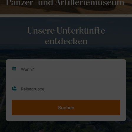
Panzer- und Artilleriemuseum
Unsere Unterkünfte
entdecken
Suchen