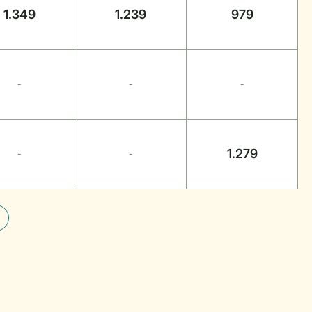
1.349
1.239
979
-
-
-
1.279
-
-