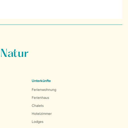
 Natur
Unterkünfte
Ferienwohnung
Ferienhaus
Chalets
Hotelzimmer
Lodges