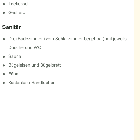
Teekessel
Gasherd
Sanitär
Drei Badezimmer (vom Schlafzimmer begehbar) mit jeweils
Dusche und WC
Sauna
Bügeleisen und Bügelbrett
Föhn
Kostenlose Handtücher