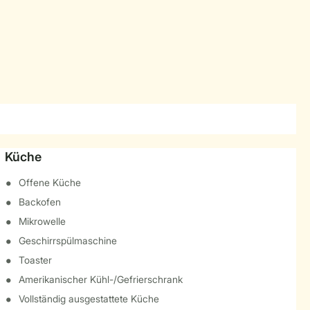
Küche
Offene Küche
Backofen
Mikrowelle
Geschirrspülmaschine
Toaster
Amerikanischer Kühl-/Gefrierschrank
Vollständig ausgestattete Küche