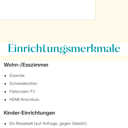
Einrichtungsmerkmale
Wohn-/Esszimmer
Essecke
Schwedenofen
Flatscreen-TV
HDMI Anschluss
Kinder-Einrichtungen
Ein Reisebett (auf Anfrage, gegen Gebühr)