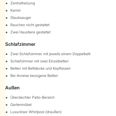
Zentralheizung
Kamin
Staubsauger
Rauchen nicht gestattet
Zwei Haustiere gestattet
Schlafzimmer
Zwei Schlafzimmer mit jeweils einem Doppelbett
Schlafzimmer mit zwei Einzelbetten
Betten mit Bettdecke und Kopfkissen
Bei Anreise bezogene Betten
Außen
Überdachter Patio-Bereich
Gartenmöbel
Luxuriöser Whirlpool (draußen)