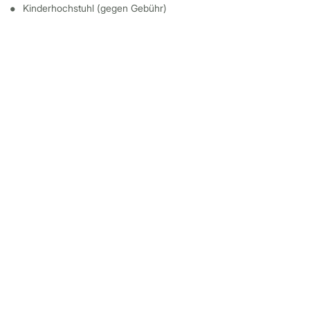
Kinderhochstuhl (gegen Gebühr)