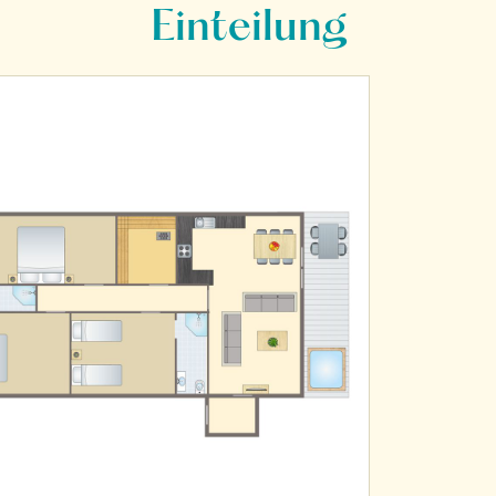
Einteilung