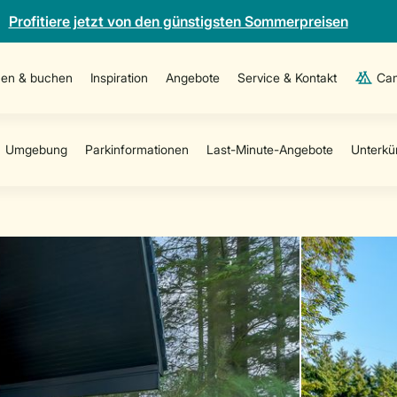
Profitiere jetzt von den günstigsten Sommerpreisen
en & buchen
Inspiration
Angebote
Service & Kontakt
Cam