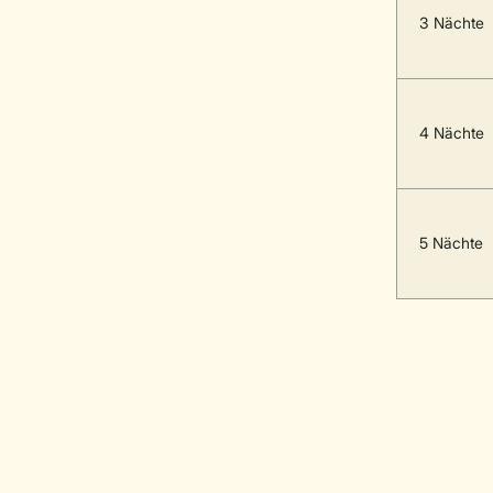
3 Nächte
4 Nächte
5 Nächte