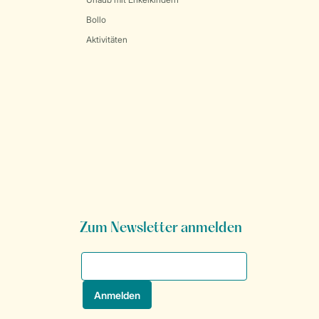
Bollo
Aktivitäten
Zum Newsletter anmelden