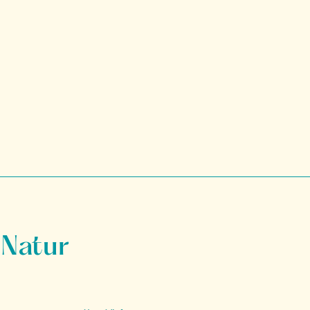
 Natur