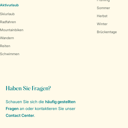
Aktivurlaub
Sommer
Skiurlaub
Herbst
Radfahren
Winter
Mountainbiken
Brückentage
Wandern
Reiten
Schwimmen
Haben Sie Fragen?
Schauen Sie sich die
häufig gestellten
Fragen
an oder kontaktieren Sie unser
Contact Center
.