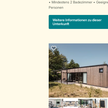
Mindestens 2 Badezimmer
Geeigne
Personen
Weitere Informationen zu dieser
Unterkunft