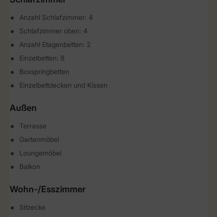
Anzahl Schlafzimmer: 4
Schlafzimmer oben: 4
Anzahl Etagenbetten: 2
Einzelbetten: 8
Boxspringbetten
Einzelbettdecken und Kissen
Außen
Terrasse
Gartenmöbel
Loungemöbel
Balkon
Wohn-/Esszimmer
Sitzecke