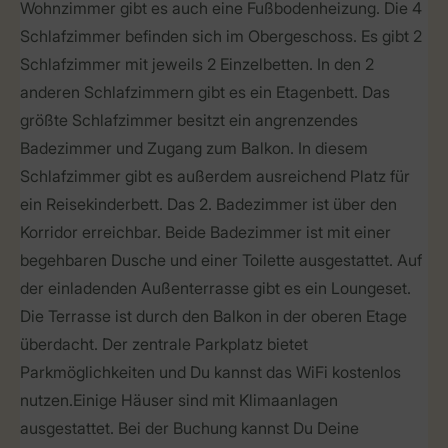
Wohnzimmer gibt es auch eine Fußbodenheizung. Die 4
Schlafzimmer befinden sich im Obergeschoss. Es gibt 2
Schlafzimmer mit jeweils 2 Einzelbetten. In den 2
anderen Schlafzimmern gibt es ein Etagenbett. Das
größte Schlafzimmer besitzt ein angrenzendes
Badezimmer und Zugang zum Balkon. In diesem
Schlafzimmer gibt es außerdem ausreichend Platz für
ein Reisekinderbett. Das 2. Badezimmer ist über den
Korridor erreichbar. Beide Badezimmer ist mit einer
begehbaren Dusche und einer Toilette ausgestattet. Auf
der einladenden Außenterrasse gibt es ein Loungeset.
Die Terrasse ist durch den Balkon in der oberen Etage
überdacht. Der zentrale Parkplatz bietet
Parkmöglichkeiten und Du kannst das WiFi kostenlos
nutzen.Einige Häuser sind mit Klimaanlagen
ausgestattet. Bei der Buchung kannst Du Deine