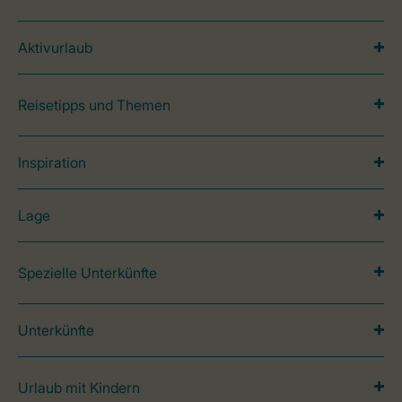
Aktivurlaub
Reisetipps und Themen
Inspiration
Lage
Spezielle Unterkünfte
Unterkünfte
Urlaub mit Kindern