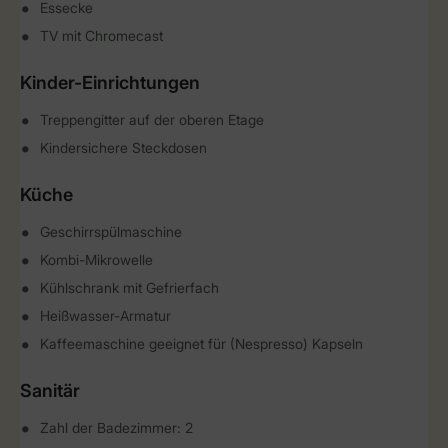
Essecke
TV mit Chromecast
Kinder-Einrichtungen
Treppengitter auf der oberen Etage
Kindersichere Steckdosen
Küche
Geschirrspülmaschine
Kombi-Mikrowelle
Kühlschrank mit Gefrierfach
Heißwasser-Armatur
Kaffeemaschine geeignet für (Nespresso) Kapseln
Sanitär
Zahl der Badezimmer: 2