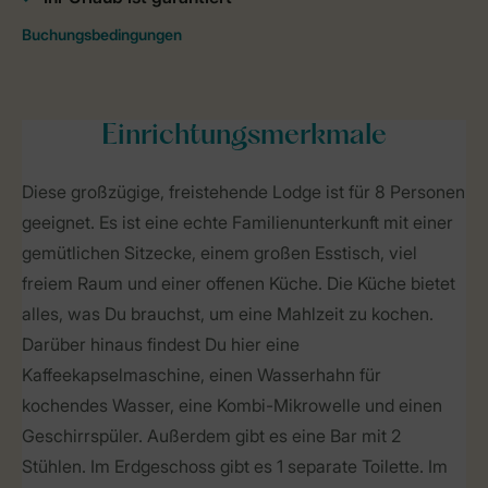
Einrichtungsmerkmale
Diese großzügige, freistehende Lodge ist für 8 Personen
geeignet. Es ist eine echte Familienunterkunft mit einer
gemütlichen Sitzecke, einem großen Esstisch, viel
freiem Raum und einer offenen Küche. Die Küche bietet
alles, was Du brauchst, um eine Mahlzeit zu kochen.
Darüber hinaus findest Du hier eine
Kaffeekapselmaschine, einen Wasserhahn für
kochendes Wasser, eine Kombi-Mikrowelle und einen
Geschirrspüler. Außerdem gibt es eine Bar mit 2
Stühlen. Im Erdgeschoss gibt es 1 separate Toilette. Im