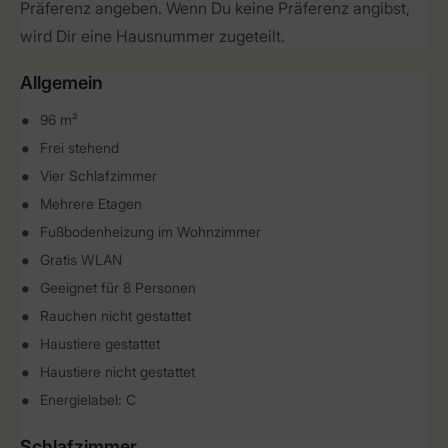
Präferenz angeben. Wenn Du keine Präferenz angibst,
wird Dir eine Hausnummer zugeteilt.
Allgemein
96 m²
Frei stehend
Vier Schlafzimmer
Mehrere Etagen
Fußbodenheizung im Wohnzimmer
Gratis WLAN
Geeignet für 8 Personen
Rauchen nicht gestattet
Haustiere gestattet
Haustiere nicht gestattet
Energielabel: C
Schlafzimmer