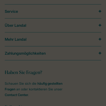
Service
Über Landal
Mehr Landal
Zahlungsmöglichkeiten
Haben Sie Fragen?
Schauen Sie sich die
häufig gestellten
Fragen
an oder kontaktieren Sie unser
Contact Center
.