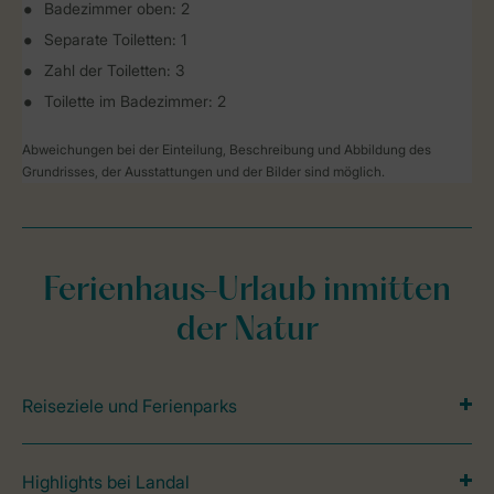
Badezimmer oben: 2
Separate Toiletten: 1
Zahl der Toiletten: 3
Toilette im Badezimmer: 2
Abweichungen bei der Einteilung, Beschreibung und Abbildung des
Grundrisses, der Ausstattungen und der Bilder sind möglich.
Ferienhaus-Urlaub inmitten
der Natur
Reiseziele und Ferienparks
Highlights bei Landal