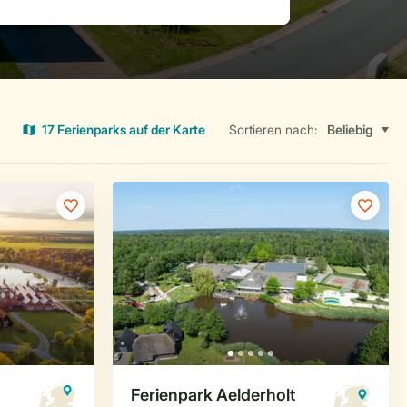
17 Ferienparks auf der Karte
Sortieren nach: