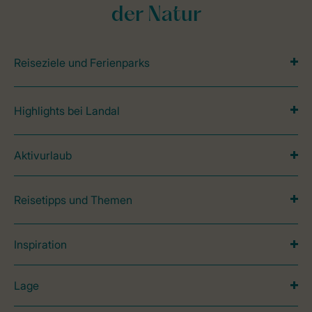
der Natur
Reiseziele und Ferienparks
Highlights bei Landal
Aktivurlaub
Reisetipps und Themen
Inspiration
Lage