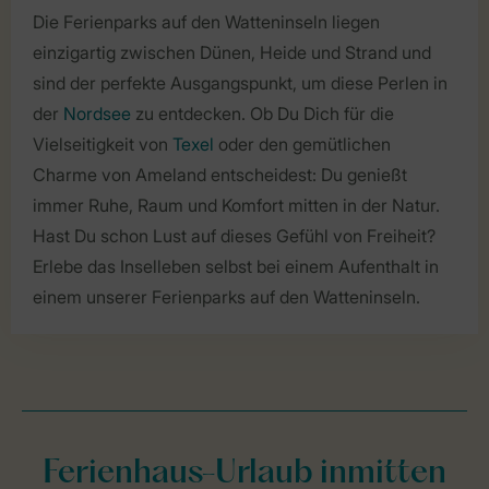
Die Ferienparks auf den Watteninseln liegen
einzigartig zwischen Dünen, Heide und Strand und
sind der perfekte Ausgangspunkt, um diese Perlen in
der
Nordsee
zu entdecken. Ob Du Dich für die
Vielseitigkeit von
Texel
oder den gemütlichen
Charme von Ameland entscheidest: Du genießt
immer Ruhe, Raum und Komfort mitten in der Natur.
Hast Du schon Lust auf dieses Gefühl von Freiheit?
Erlebe das Inselleben selbst bei einem Aufenthalt in
einem unserer Ferienparks auf den Watteninseln.
Ferienhaus-Urlaub inmitten