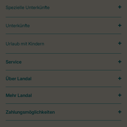
Spezielle Unterkünfte
Unterkünfte
Urlaub mit Kindern
Service
Über Landal
Mehr Landal
Zahlungsmöglichkeiten