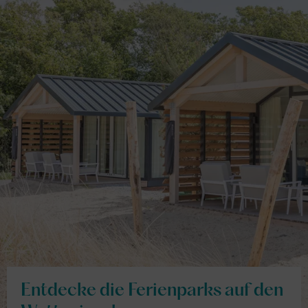
Entdecke die Ferienparks auf den