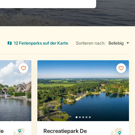
12 Ferienparks auf der Karte
Sortieren nach: