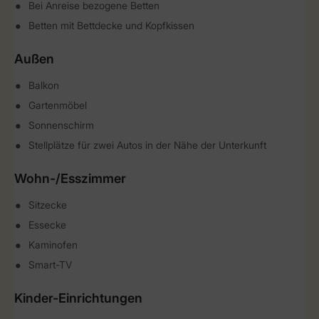
Bei Anreise bezogene Betten
Betten mit Bettdecke und Kopfkissen
Außen
Balkon
Gartenmöbel
Sonnenschirm
Stellplätze für zwei Autos in der Nähe der Unterkunft
Wohn-/Esszimmer
Sitzecke
Essecke
Kaminofen
Smart-TV
Kinder-Einrichtungen