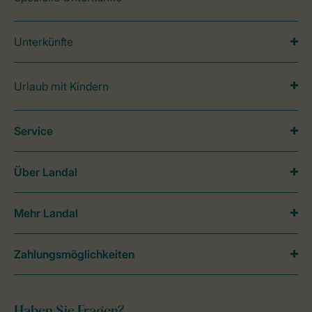
Unterkünfte
Urlaub mit Kindern
Service
Über Landal
Mehr Landal
Zahlungsmöglichkeiten