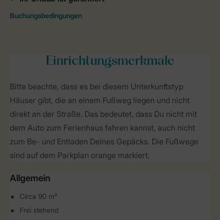
Einrichtungsmerkmale
Bitte beachte, dass es bei diesem Unterkunftstyp
Häuser gibt, die an einem Fußweg liegen und nicht
direkt an der Straße. Das bedeutet, dass Du nicht mit
dem Auto zum Ferienhaus fahren kannst, auch nicht
zum Be- und Entladen Deines Gepäcks. Die Fußwege
sind auf dem Parkplan orange markiert.
Allgemein
Circa 90 m²
Frei stehend