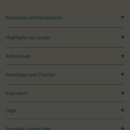
Reiseziele und Ferienparks
Highlights bei Landal
Aktivurlaub
Reisetipps und Themen
Inspiration
Lage
Spezielle Unterkünfte