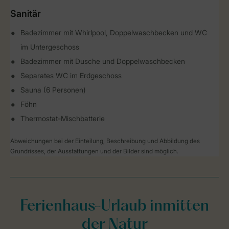
Sanitär
Badezimmer mit Whirlpool, Doppelwaschbecken und WC
im Untergeschoss
Badezimmer mit Dusche und Doppelwaschbecken
Separates WC im Erdgeschoss
Sauna (6 Personen)
Föhn
Thermostat-Mischbatterie
Abweichungen bei der Einteilung, Beschreibung und Abbildung des
Grundrisses, der Ausstattungen und der Bilder sind möglich.
Ferienhaus-Urlaub inmitten
der Natur