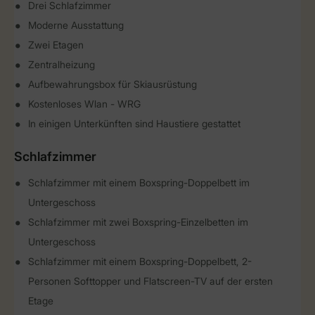
Drei Schlafzimmer
Moderne Ausstattung
Zwei Etagen
Zentralheizung
Aufbewahrungsbox für Skiausrüstung
Kostenloses Wlan - WRG
In einigen Unterkünften sind Haustiere gestattet
Schlafzimmer
Schlafzimmer mit einem Boxspring-Doppelbett im
Untergeschoss
Schlafzimmer mit zwei Boxspring-Einzelbetten im
Untergeschoss
Schlafzimmer mit einem Boxspring-Doppelbett, 2-
Personen Softtopper und Flatscreen-TV auf der ersten
Etage