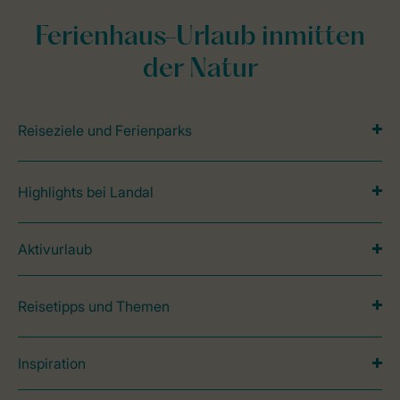
Ferienhaus-Urlaub inmitten
der Natur
Reiseziele und Ferienparks
Highlights bei Landal
Aktivurlaub
Reisetipps und Themen
Inspiration