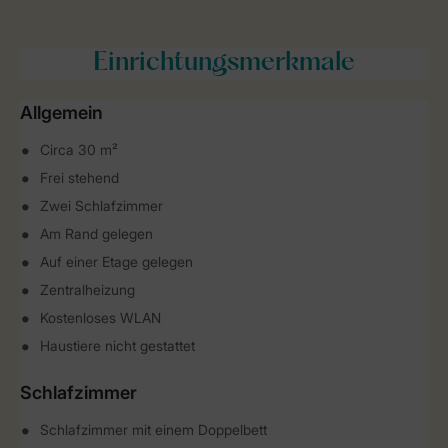
Einrichtungsmerkmale
Allgemein
Circa 30 m²
Frei stehend
Zwei Schlafzimmer
Am Rand gelegen
Auf einer Etage gelegen
Zentralheizung
Kostenloses WLAN
Haustiere nicht gestattet
Schlafzimmer
Schlafzimmer mit einem Doppelbett