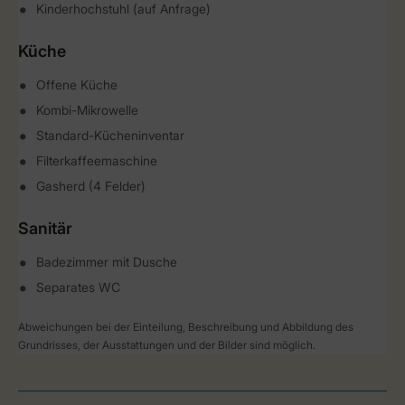
Kinderhochstuhl (auf Anfrage)
Küche
Offene Küche
Kombi-Mikrowelle
Standard-Kücheninventar
Filterkaffeemaschine
Gasherd (4 Felder)
Sanitär
Badezimmer mit Dusche
Separates WC
Abweichungen bei der Einteilung, Beschreibung und Abbildung des
Grundrisses, der Ausstattungen und der Bilder sind möglich.