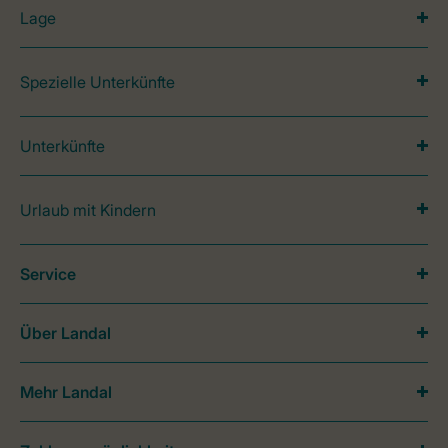
Lage
Spezielle Unterkünfte
Unterkünfte
Urlaub mit Kindern
Service
Über Landal
Mehr Landal