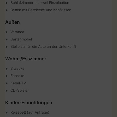
Schlafzimmer mit zwei Einzelbetten
Betten mit Bettdecke und Kopfkissen
Außen
Veranda
Gartenmöbel
Stellplatz für ein Auto an der Unterkunft
Wohn-/Esszimmer
Sitzecke
Essecke
Kabel-TV
CD-Spieler
Kinder-Einrichtungen
Reisebett (auf Anfrage)