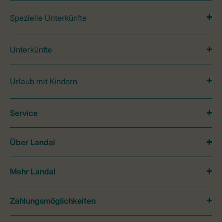
Spezielle Unterkünfte
Unterkünfte
Urlaub mit Kindern
Service
Über Landal
Mehr Landal
Zahlungsmöglichkeiten