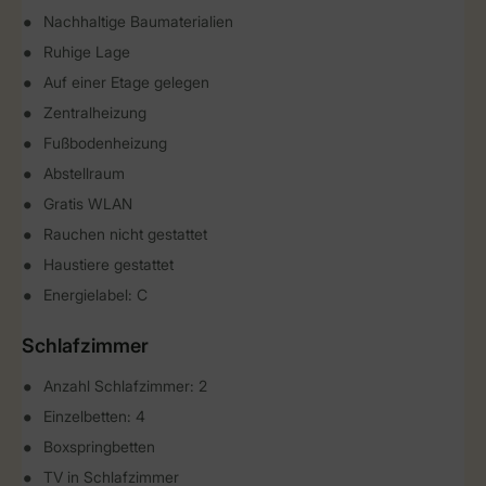
Nachhaltige Baumaterialien
Ruhige Lage
Auf einer Etage gelegen
Zentralheizung
Fußbodenheizung
Abstellraum
Gratis WLAN
Rauchen nicht gestattet
Haustiere gestattet
Energielabel: C
Schlafzimmer
Anzahl Schlafzimmer: 2
Einzelbetten: 4
Boxspringbetten
TV in Schlafzimmer