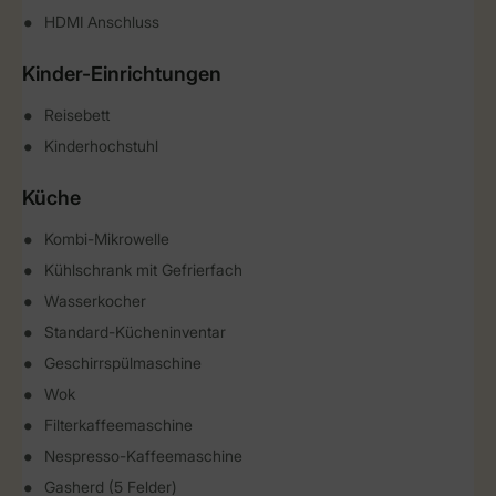
HDMI Anschluss
Kinder-Einrichtungen
Reisebett
Kinderhochstuhl
Küche
Kombi-Mikrowelle
Kühlschrank mit Gefrierfach
Wasserkocher
Standard-Kücheninventar
Geschirrspülmaschine
Wok
Filterkaffeemaschine
Nespresso-Kaffeemaschine
Gasherd (5 Felder)