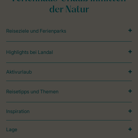
der Natur
Reiseziele und Ferienparks
Highlights bei Landal
Aktivurlaub
Reisetipps und Themen
Inspiration
Lage