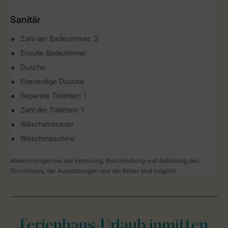
Sanitär
Zahl der Badezimmer: 2
Ensuite Badezimmer
Dusche
Ebenerdige Dusche
Separate Toiletten: 1
Zahl der Toiletten: 1
Wäschetrockner
Waschmaschine
Abweichungen bei der Einteilung, Beschreibung und Abbildung des
Grundrisses, der Ausstattungen und der Bilder sind möglich.
Ferienhaus-Urlaub inmitten