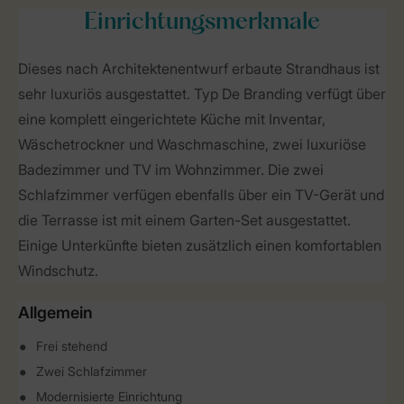
Einrichtungsmerkmale
Dieses nach Architektenentwurf erbaute Strandhaus ist
sehr luxuriös ausgestattet. Typ De Branding verfügt über
eine komplett eingerichtete Küche mit Inventar,
Wäschetrockner und Waschmaschine, zwei luxuriöse
Badezimmer und TV im Wohnzimmer. Die zwei
Schlafzimmer verfügen ebenfalls über ein TV-Gerät und
die Terrasse ist mit einem Garten-Set ausgestattet.
Einige Unterkünfte bieten zusätzlich einen komfortablen
Windschutz.
Allgemein
Frei stehend
Zwei Schlafzimmer
Modernisierte Einrichtung