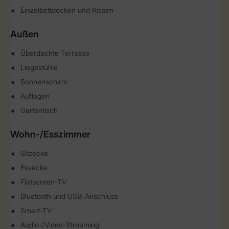
Einzelbettdecken und Kissen
Außen
Überdachte Terrasse
Liegestühle
Sonnenschirm
Auflagen
Gartentisch
Wohn-/Esszimmer
Sitzecke
Essecke
Flatscreen-TV
Bluetooth und USB-Anschluss
Smart-TV
Audio-/Video-Streaming