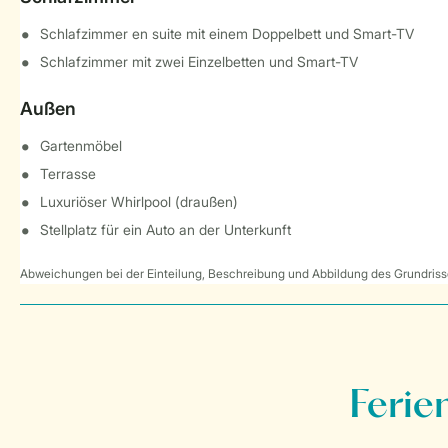
Schlafzimmer en suite mit einem Doppelbett und Smart-TV
Schlafzimmer mit zwei Einzelbetten und Smart-TV
Außen
Gartenmöbel
Terrasse
Luxuriöser Whirlpool (draußen)
Stellplatz für ein Auto an der Unterkunft
Abweichungen bei der Einteilung, Beschreibung und Abbildung des Grundrisse
Ferie