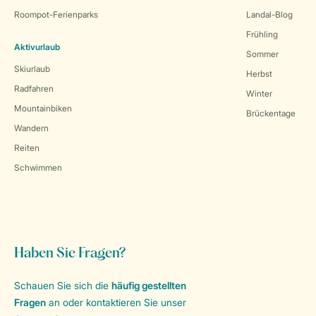
Roompot-Ferienparks
Landal-Blog
Frühling
Aktivurlaub
Sommer
Skiurlaub
Herbst
Radfahren
Winter
Mountainbiken
Brückentage
Wandern
Reiten
Schwimmen
Haben Sie Fragen?
Schauen Sie sich die
häufig gestellten
Fragen
an oder kontaktieren Sie unser