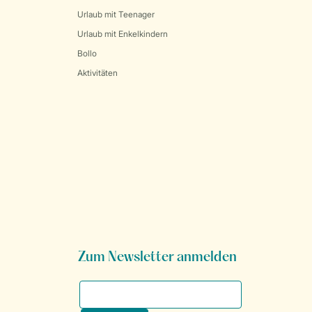
Urlaub mit Teenager
Urlaub mit Enkelkindern
Bollo
Aktivitäten
Zum Newsletter anmelden