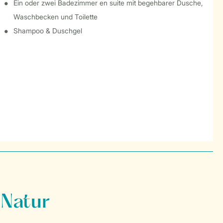
Ein oder zwei Badezimmer en suite mit begehbarer Dusche,
Waschbecken und Toilette
Shampoo & Duschgel
 Natur