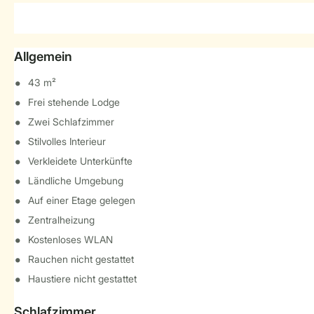
Allgemein
43 m²
Frei stehende Lodge
Zwei Schlafzimmer
Stilvolles Interieur
Verkleidete Unterkünfte
Ländliche Umgebung
Auf einer Etage gelegen
Zentralheizung
Kostenloses WLAN
Rauchen nicht gestattet
Haustiere nicht gestattet
Schlafzimmer