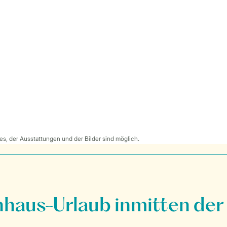
s, der Ausstattungen und der Bilder sind möglich.
nhaus-Urlaub inmitten der