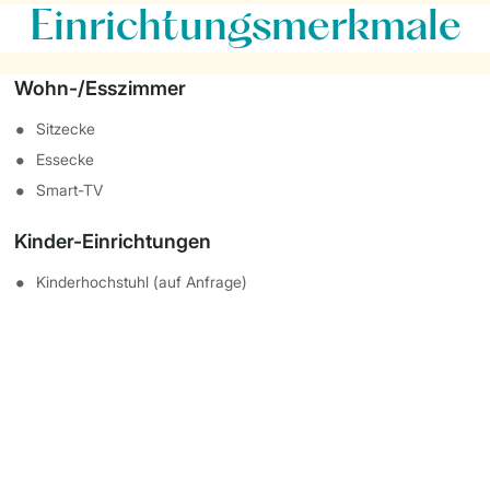
Einrichtungsmerkmale
Wohn-/Esszimmer
Sitzecke
Essecke
Smart-TV
Kinder-Einrichtungen
Kinderhochstuhl (auf Anfrage)