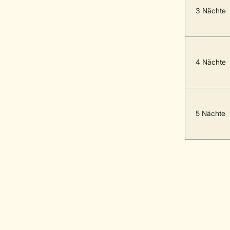
3 Nächte
4 Nächte
5 Nächte