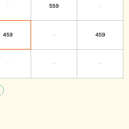
559
-
-
459
459
-
-
-
-