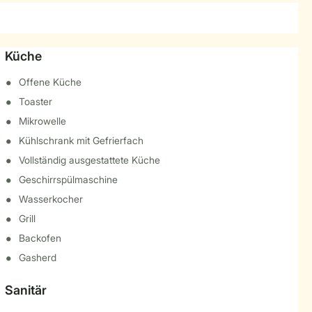
Küche
Offene Küche
Toaster
Mikrowelle
Kühlschrank mit Gefrierfach
Vollständig ausgestattete Küche
Geschirrspülmaschine
Wasserkocher
Grill
Backofen
Gasherd
Sanitär