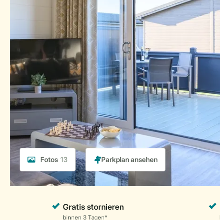
Fotos
13