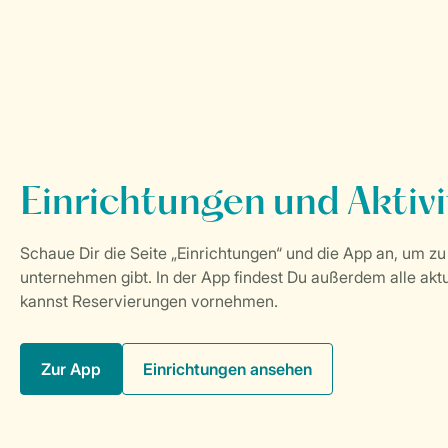
Zur App
Einrichtungen ansehen