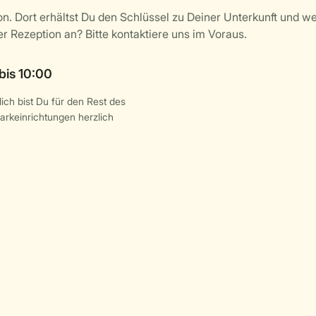
ich bist Du für den Rest des
arkeinrichtungen herzlich