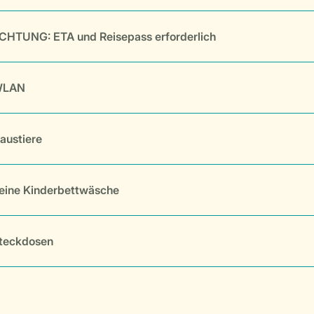
CHTUNG: ETA und Reisepass erforderlich
LAN
austiere
eine Kinderbettwäsche
teckdosen