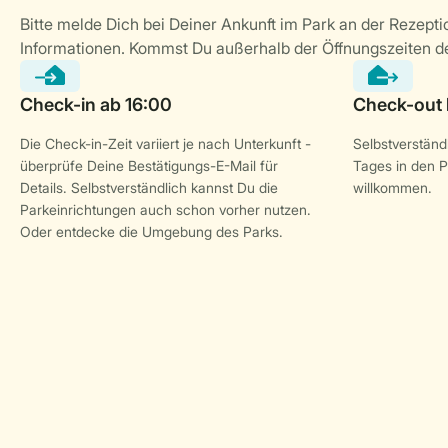
Die Check-in-Zeit variiert je nach Unterkunft -
Selbstverständl
überprüfe Deine Bestätigungs-E-Mail für
Tages in den P
Details. Selbstverständlich kannst Du die
willkommen.
Parkeinrichtungen auch schon vorher nutzen.
Oder entdecke die Umgebung des Parks.