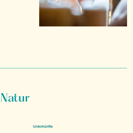
 Natur
Unterkünfte