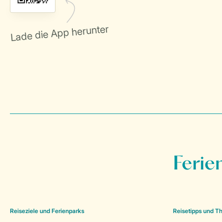
Ferie
Reiseziele und Ferienparks
Reisetipps und 