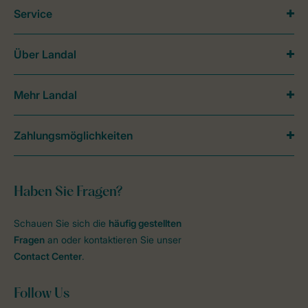
Service
Über Landal
Mehr Landal
Zahlungsmöglichkeiten
Haben Sie Fragen?
Schauen Sie sich die
häufig gestellten
Fragen
an oder kontaktieren Sie unser
Contact Center
.
Follow Us