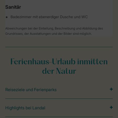
Sanitär
Badezimmer mit ebenerdiger Dusche und WC
Abweichungen bei der Einteilung, Beschreibung und Abbildung des
Grundrisses, der Ausstattungen und der Bilder sind möglich.
Ferienhaus-Urlaub inmitten
der Natur
Reiseziele und Ferienparks
Highlights bei Landal