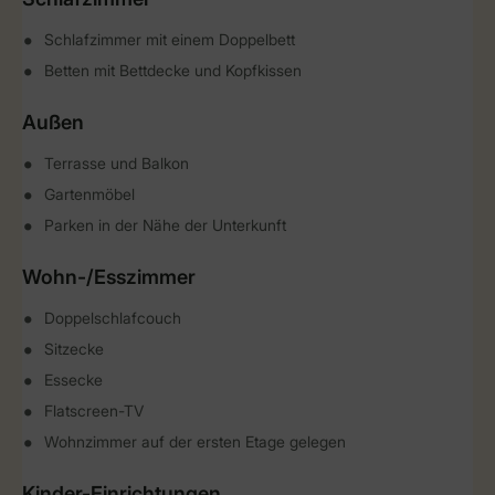
Schlafzimmer mit einem Doppelbett
Betten mit Bettdecke und Kopfkissen
Außen
Terrasse und Balkon
Gartenmöbel
Parken in der Nähe der Unterkunft
Wohn-/Esszimmer
Doppelschlafcouch
Sitzecke
Essecke
Flatscreen-TV
Wohnzimmer auf der ersten Etage gelegen
Kinder-Einrichtungen