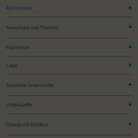
Aktivurlaub
Reisetipps und Themen
Inspiration
Lage
Spezielle Unterkünfte
Unterkünfte
Urlaub mit Kindern