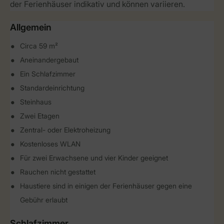
der Ferienhäuser indikativ und können variieren.
Allgemein
Circa 59 m²
Aneinandergebaut
Ein Schlafzimmer
Standardeinrichtung
Steinhaus
Zwei Etagen
Zentral- oder Elektroheizung
Kostenloses WLAN
Für zwei Erwachsene und vier Kinder geeignet
Rauchen nicht gestattet
Haustiere sind in einigen der Ferienhäuser gegen eine
Gebühr erlaubt
Schlafzimmer