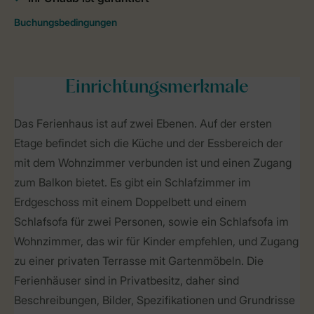
Einrichtungsmerkmale
Das Ferienhaus ist auf zwei Ebenen. Auf der ersten
Etage befindet sich die Küche und der Essbereich der
mit dem Wohnzimmer verbunden ist und einen Zugang
zum Balkon bietet. Es gibt ein Schlafzimmer im
Erdgeschoss mit einem Doppelbett und einem
Schlafsofa für zwei Personen, sowie ein Schlafsofa im
Wohnzimmer, das wir für Kinder empfehlen, und Zugang
zu einer privaten Terrasse mit Gartenmöbeln. Die
Ferienhäuser sind in Privatbesitz, daher sind
Beschreibungen, Bilder, Spezifikationen und Grundrisse