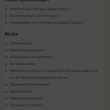
Reisebett (auf Anfrage, gegen Gebühr)
Kinderhochstuhl (auf Anfrage)
Treppengitter (auf Anfrage und gegen Gebühr)
Küche
Offene Küche
Geschirrspülmaschine
Kühlschrank mit Gefrierfach
Konvektionsofen
Mikrowelle in einigen Unterkünften vorhanden oder kann
an der Rezeption ausgeliehen werden
Standard-Kücheninventar
Wasserkocher
Filterkaffeemaschine
Ceranherd (4 Felder)