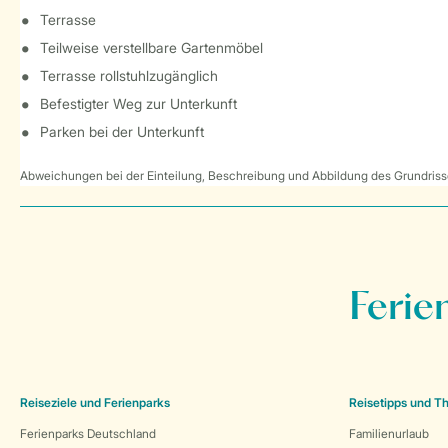
Terrasse
Teilweise verstellbare Gartenmöbel
Terrasse rollstuhlzugänglich
Befestigter Weg zur Unterkunft
Parken bei der Unterkunft
Abweichungen bei der Einteilung, Beschreibung und Abbildung des Grundrisse
Ferie
Reiseziele und Ferienparks
Reisetipps und 
Ferienparks Deutschland
Familienurlaub