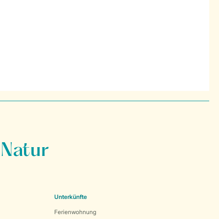
 Natur
Unterkünfte
Ferienwohnung