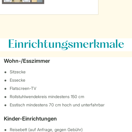
Einrichtungsmerkmale
Wohn-/Esszimmer
Sitzecke
Essecke
Flatscreen-TV
Rollstuhlwendekreis mindestens 150 cm
Esstisch mindestens 70 cm hoch und unterfahrbar
Kinder-Einrichtungen
Reisebett (auf Anfrage, gegen Gebühr)