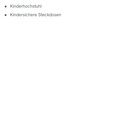
Kinderhochstuhl
Kindersichere Steckdosen