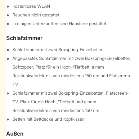
Kostenloses WLAN
Rauchen nicht gestattet
In einigen Unterkünften sind Haustiere gestattet
Schlafzimmer
Schlafzimmer mit zwei Boxspring-Einzelbetten
Angepasstes Schlafzimmer mit zwei Boxspring-Einzelbetten,
Softtopper, Platz für ein Hoch-/Tiefbett, einem
Rollstuhlwendekreis von mindestens 150 cm und Flatscreen-
TV
Schlafzimmer mit zwei Boxspring-Einzelbetten, Flatscreen-
TV, Platz für ein Hoch-/Tiefbett und einem
Rollstuhlwendekreis von mindestens 150 cm
Betten mit Bettdecke und Kopfkissen
Außen