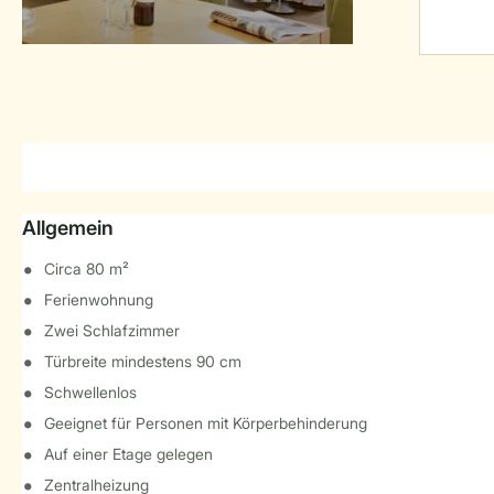
Allgemein
Circa 80 m²
Ferienwohnung
Zwei Schlafzimmer
Türbreite mindestens 90 cm
Schwellenlos
Geeignet für Personen mit Körperbehinderung
Auf einer Etage gelegen
Zentralheizung