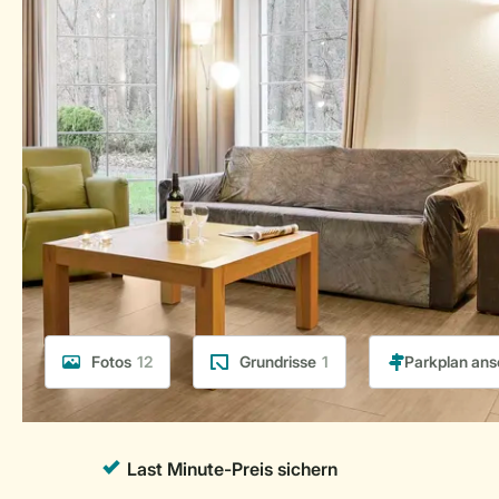
Fotos
12
Grundrisse
1