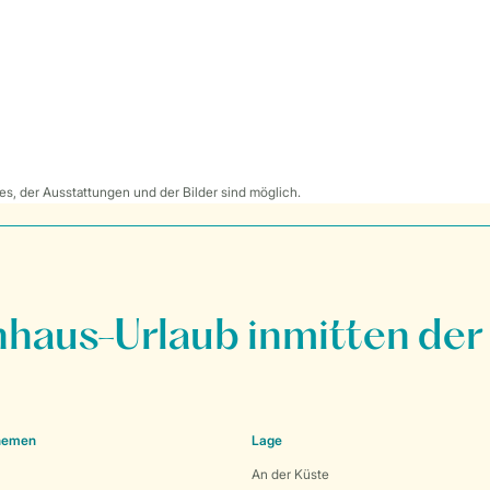
s, der Ausstattungen und der Bilder sind möglich.
nhaus-Urlaub inmitten der
Themen
Lage
An der Küste