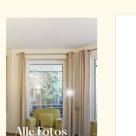
Alle Fotos