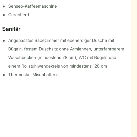
Senseo-Kaffeemaschine
Ceranherd
Sanitär
Angepasstes Badezimmer mit ebenerdiger Dusche mit
Bügeln, festem Duschsitz ohne Armlehnen, unterfahrbarem
Waschbecken (mindestens 78 cm), WC mit Bügeln und
einem Rollstuhlwendekreis von mindestens 120 cm
Thermostat-Mischbatterie