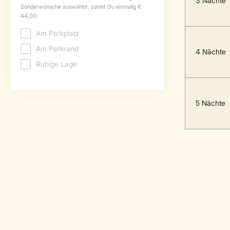
3 Nächte
4 Nächte
5 Nächte