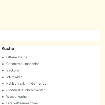
Küche
Offene Küche
Geschirrspülmaschine
Backofen
Mikrowelle
Kühlschrank mit Gefrierfach
Standard-Kücheninventar
Wasserkocher
Filterkaffeemaschine