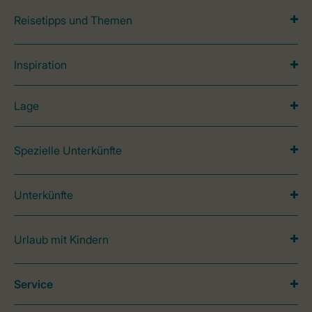
Reisetipps und Themen
Inspiration
Lage
Spezielle Unterkünfte
Unterkünfte
Urlaub mit Kindern
Service