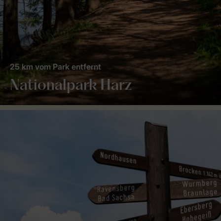
25 km vom Park entfernt
Nationalpark Harz