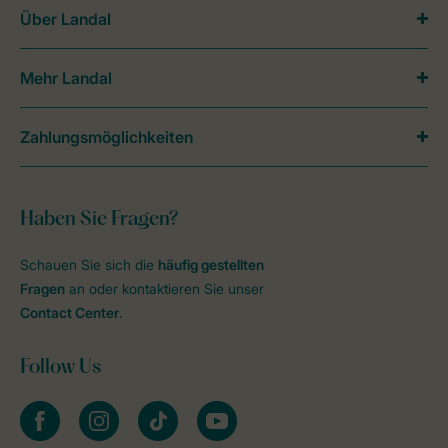
Über Landal
Mehr Landal
Zahlungsmöglichkeiten
Haben Sie Fragen?
Schauen Sie sich die
häufig gestellten
Fragen
an oder kontaktieren Sie unser
Contact Center
.
Follow Us
facebook
instagram
tiktok
youtube