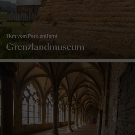
1 km vom Park entfernt
Grenzlandmuseum