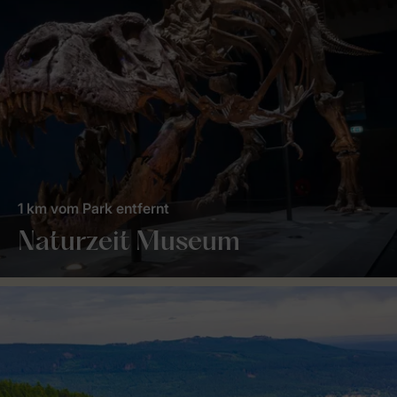
1 km vom Park entfernt
Naturzeit Museum