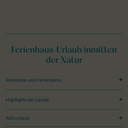
Ferienhaus-Urlaub inmitten
der Natur
Reiseziele und Ferienparks
Highlights bei Landal
Aktivurlaub