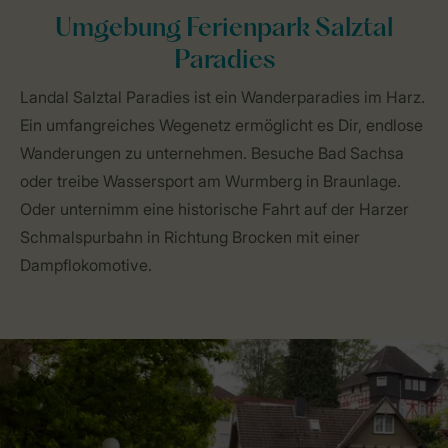
Umgebung Ferienpark Salztal
Paradies
Landal Salztal Paradies ist ein Wanderparadies im Harz.
Ein umfangreiches Wegenetz ermöglicht es Dir, endlose
Wanderungen zu unternehmen. Besuche Bad Sachsa
oder treibe Wassersport am Wurmberg in Braunlage.
Oder unternimm eine historische Fahrt auf der Harzer
Schmalspurbahn in Richtung Brocken mit einer
Dampflokomotive.