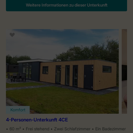
Weitere Informationen zu dieser Unterkunft
Komfort
4-Personen-Unterkunft 4CE
60 m²
Frei stehend
Zwei Schlafzimmer
Ein Badezimmer