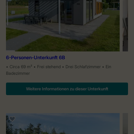
6-Personen-Unterkunft 6B
Circa 69 m²
Frei stehend
Drei Schlafzimmer
Ein
Badezimmer
Weitere Informationen zu dieser Unterkunft