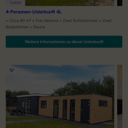
Luxus
4-Personen-Unterkunft 4L
Circa 80 m²
Frei stehend
Zwei Schlafzimmer
Zwei
Badezimmer
Sauna
Weitere Informationen zu dieser Unterkunft