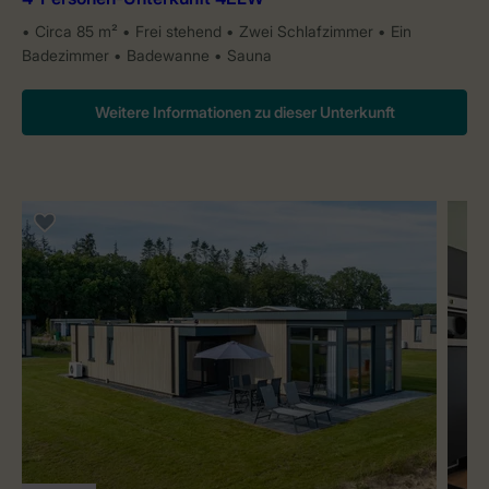
Circa 85 m²
Frei stehend
Zwei Schlafzimmer
Ein
Badezimmer
Badewanne
Sauna
Weitere Informationen zu dieser Unterkunft