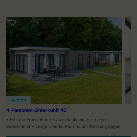
Komfort
4-Personen-Unterkunft 4C
60 m²
Frei stehend
Zwei Schlafzimmer
Zwei
Badezimmer
Einige Unterkünfte sind am Wasser gelegen