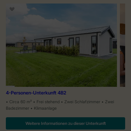
4-Personen-Unterkunft 4B2
Circa 60 m²
Frei stehend
Zwei Schlafzimmer
Zwei
Badezimmer
Klimaanlage
Weitere Informationen zu dieser Unterkunft