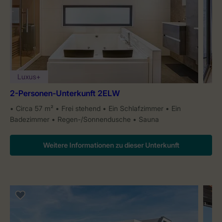
Luxus+
2-Personen-Unterkunft 2ELW
Circa 57 m²
Frei stehend
Ein Schlafzimmer
Ein
Badezimmer
Regen-/Sonnendusche
Sauna
Weitere Informationen zu dieser Unterkunft