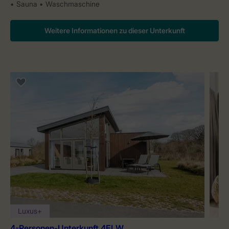
Sauna
Waschmaschine
Weitere Informationen zu dieser Unterkunft
Luxus+
4-Personen-Unterkunft 4ELW