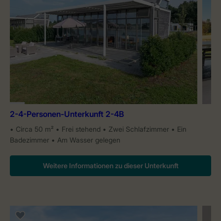
2-4-Personen-Unterkunft 2-4B
Circa 50 m²
Frei stehend
Zwei Schlafzimmer
Ein
Badezimmer
Am Wasser gelegen
Weitere Informationen zu dieser Unterkunft