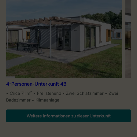
4-Personen-Unterkunft 4B
Circa 71 m²
Frei stehend
Zwei Schlafzimmer
Zwei
Badezimmer
Klimaanlage
Weitere Informationen zu dieser Unterkunft