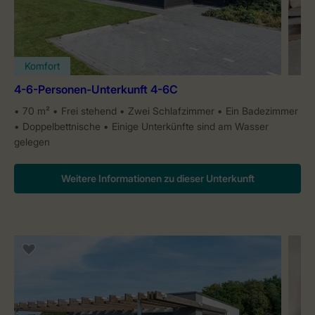
Komfort
4-6-Personen-Unterkunft 4-6C
70 m²
Frei stehend
Zwei Schlafzimmer
Ein Badezimmer
Doppelbettnische
Einige Unterkünfte sind am Wasser
gelegen
Weitere Informationen zu dieser Unterkunft