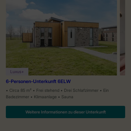
Luxus+
6-Personen-Unterkunft 6ELW
Circa 85 m²
Frei stehend
Drei Schlafzimmer
Ein
Badezimmer
Klimaanlage
Sauna
Weitere Informationen zu dieser Unterkunft