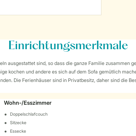
Einrichtungsmerkmale
öbeln ausgestattet sind, so dass die ganze Familie zusammen 
ige kochen und andere es sich auf dem Sofa gemütlich machen.
den. Die Ferienhäuser sind in Privatbesitz, daher sind die Be
Wohn-/Esszimmer
Doppelschlafcouch
Sitzecke
Essecke