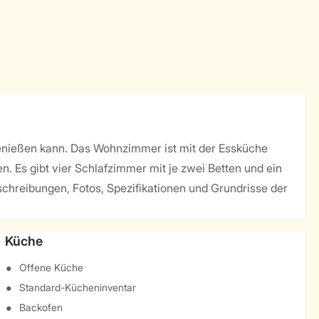
genießen kann. Das Wohnzimmer ist mit der Essküche
 Es gibt vier Schlafzimmer mit je zwei Betten und ein
schreibungen, Fotos, Spezifikationen und Grundrisse der
Küche
Offene Küche
Standard-Kücheninventar
Backofen