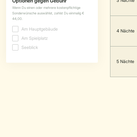
3 Nächte
4 Nächte
5 Nächte