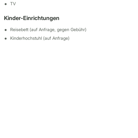
TV
Kinder-Einrichtungen
Reisebett (auf Anfrage, gegen Gebühr)
Kinderhochstuhl (auf Anfrage)