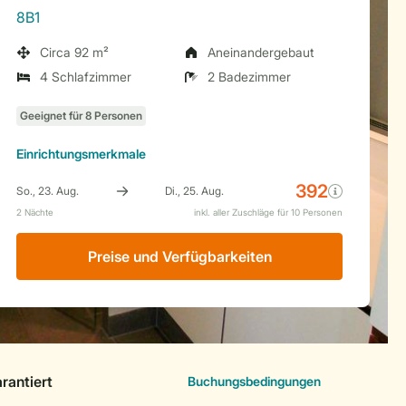
8B1
Circa 92 m²
Aneinandergebaut
4 Schlafzimmer
2 Badezimmer
Einrichtungsmerkmale
Preise und Verfügbarkeiten