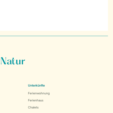
 Natur
Unterkünfte
Ferienwohnung
Ferienhaus
Chalets