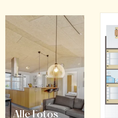
Alle Fotos