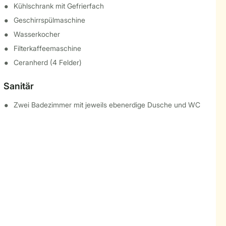
Kühlschrank mit Gefrierfach
Geschirrspülmaschine
Wasserkocher
Filterkaffeemaschine
Ceranherd (4 Felder)
Sanitär
Zwei Badezimmer mit jeweils ebenerdige Dusche und WC