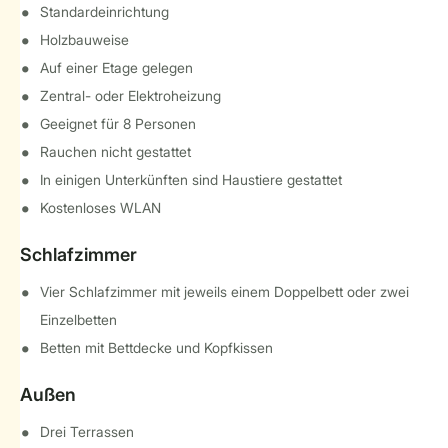
Standardeinrichtung
Holzbauweise
Auf einer Etage gelegen
Zentral- oder Elektroheizung
Geeignet für 8 Personen
Rauchen nicht gestattet
In einigen Unterkünften sind Haustiere gestattet
Kostenloses WLAN
Schlafzimmer
Vier Schlafzimmer mit jeweils einem Doppelbett oder zwei
Einzelbetten
Betten mit Bettdecke und Kopfkissen
Außen
Drei Terrassen