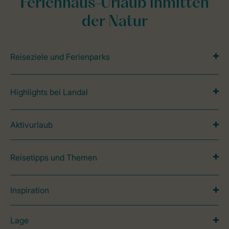
Ferienhaus-Urlaub inmitten
der Natur
Reiseziele und Ferienparks
Highlights bei Landal
Aktivurlaub
Reisetipps und Themen
Inspiration
Lage