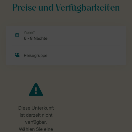
Preise und Verfügbarkeiten