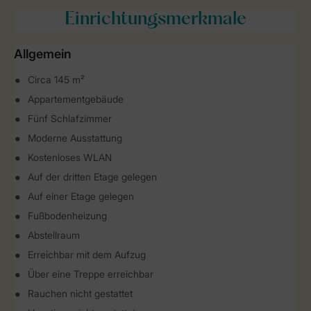
Einrichtungsmerkmale
Allgemein
Circa 145 m²
Appartementgebäude
Fünf Schlafzimmer
Moderne Ausstattung
Kostenloses WLAN
Auf der dritten Etage gelegen
Auf einer Etage gelegen
Fußbodenheizung
Abstellraum
Erreichbar mit dem Aufzug
Über eine Treppe erreichbar
Rauchen nicht gestattet