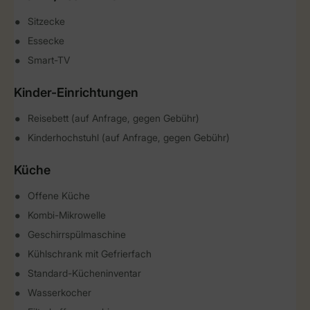
Sitzecke
Essecke
Smart-TV
Kinder-Einrichtungen
Reisebett (auf Anfrage, gegen Gebühr)
Kinderhochstuhl (auf Anfrage, gegen Gebühr)
Küche
Offene Küche
Kombi-Mikrowelle
Geschirrspülmaschine
Kühlschrank mit Gefrierfach
Standard-Kücheninventar
Wasserkocher