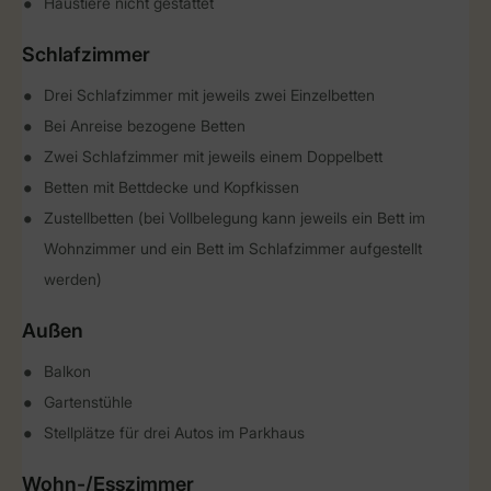
Haustiere nicht gestattet
Schlafzimmer
Drei Schlafzimmer mit jeweils zwei Einzelbetten
Bei Anreise bezogene Betten
Zwei Schlafzimmer mit jeweils einem Doppelbett
Betten mit Bettdecke und Kopfkissen
Zustellbetten (bei Vollbelegung kann jeweils ein Bett im
Wohnzimmer und ein Bett im Schlafzimmer aufgestellt
werden)
Außen
Balkon
Gartenstühle
Stellplätze für drei Autos im Parkhaus
Wohn-/Esszimmer