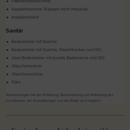
Filterkaffeemaschine
Kapselmaschine (Kapseln nicht inklusive)
Induktionsherd
Sanitär
Badezimmer mit Dusche
Badezimmer mit Dusche, Waschbecken und WC
Zwei Badezimmer mit jeweils Badewanne und WC
Wäschetrockner
Waschmaschine
Föhn
Abweichungen bei der Einteilung, Beschreibung und Abbildung des
Grundrisses, der Ausstattungen und der Bilder sind möglich.