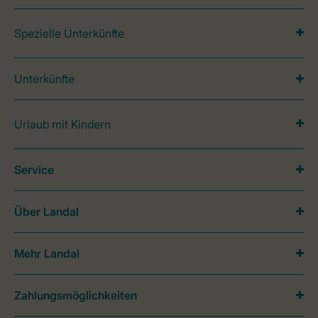
Spezielle Unterkünfte
Unterkünfte
Urlaub mit Kindern
Service
Über Landal
Mehr Landal
Zahlungsmöglichkeiten