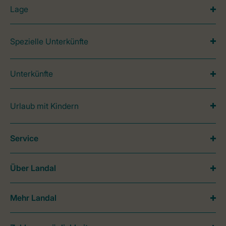
Lage
Spezielle Unterkünfte
Unterkünfte
Urlaub mit Kindern
Service
Über Landal
Mehr Landal