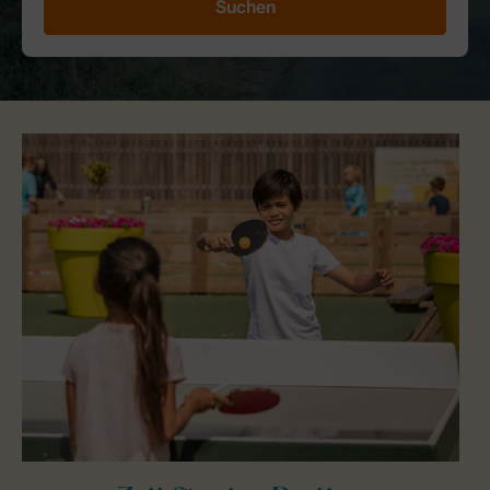
Suchen