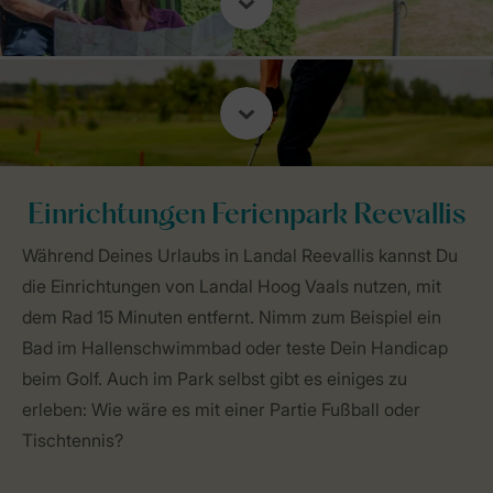
Einrichtungen Ferienpark Reevallis
Während Deines Urlaubs in Landal Reevallis kannst Du
die Einrichtungen von Landal Hoog Vaals nutzen, mit
dem Rad 15 Minuten entfernt. Nimm zum Beispiel ein
Bad im Hallenschwimmbad oder teste Dein Handicap
beim Golf. Auch im Park selbst gibt es einiges zu
erleben: Wie wäre es mit einer Partie Fußball oder
Tischtennis?