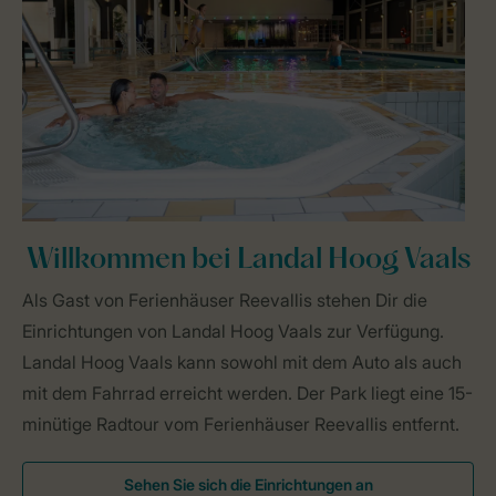
Willkommen bei Landal Hoog Vaals
Als Gast von Ferienhäuser Reevallis stehen Dir die
Einrichtungen von Landal Hoog Vaals zur Verfügung.
Landal Hoog Vaals kann sowohl mit dem Auto als auch
mit dem Fahrrad erreicht werden. Der Park liegt eine 15-
minütige Radtour vom Ferienhäuser Reevallis entfernt.
Sehen Sie sich die Einrichtungen an