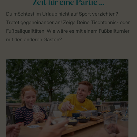
Zeit für eine Partie ...
Du möchtest im Urlaub nicht auf Sport verzichten?
Tretet gegeneinander an! Zeige Deine Tischtennis- oder
Fußballqualitäten. Wie wäre es mit einem Fußballturnier
mit den anderen Gästen?