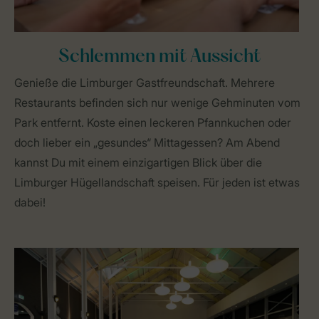
Schlemmen mit Aussicht
Genieße die Limburger Gastfreundschaft. Mehrere
Restaurants befinden sich nur wenige Gehminuten vom
Park entfernt. Koste einen leckeren Pfannkuchen oder
doch lieber ein „gesundes“ Mittagessen? Am Abend
kannst Du mit einem einzigartigen Blick über die
Limburger Hügellandschaft speisen. Für jeden ist etwas
dabei!