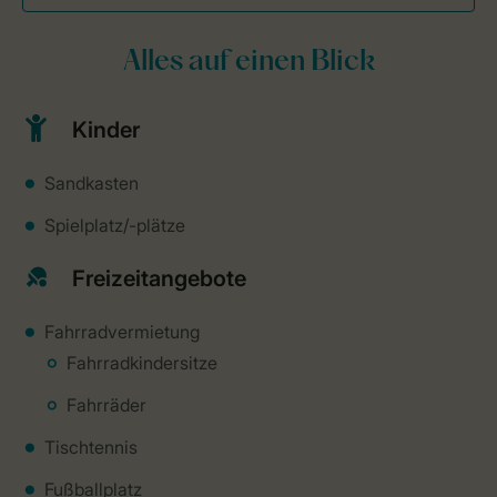
Alles auf einen Blick
Kinder
Sandkasten
Spielplatz/-plätze
Freizeitangebote
Fahrradvermietung
Fahrradkindersitze
Fahrräder
Tischtennis
Fußballplatz