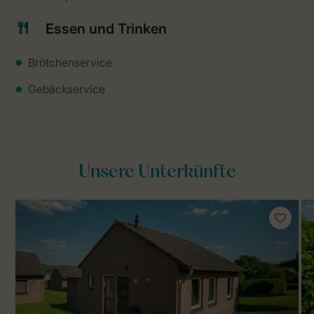
Essen und Trinken
Brötchenservice
Gebäckservice