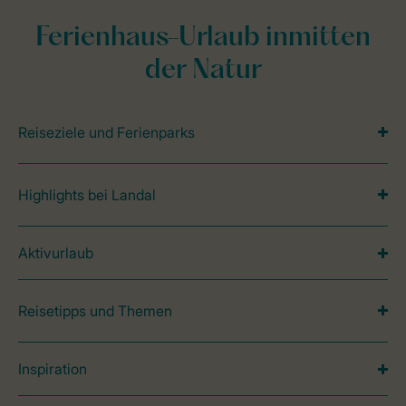
Ferienhaus-Urlaub inmitten
der Natur
Reiseziele und Ferienparks
Highlights bei Landal
Aktivurlaub
Reisetipps und Themen
Inspiration