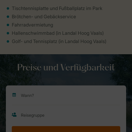
Tischtennisplatte und Fußballplatz im Park
Brötchen- und Gebäckservice
Fahrradvermietung
Hallenschwimmbad (in Landal Hoog Vaals)
Golf- und Tennisplatz (in Landal Hoog Vaals)
Preise und Verfügbarkeit