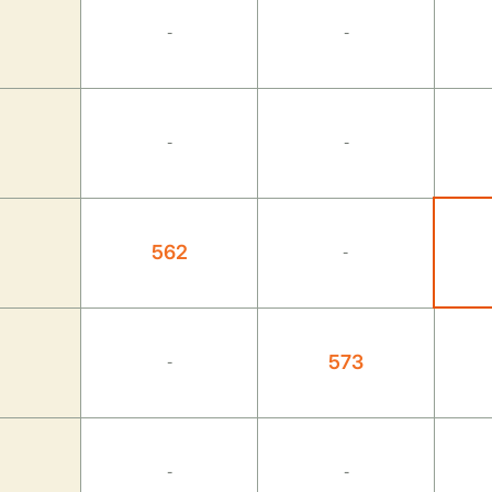
-
-
-
-
562
-
573
-
-
-