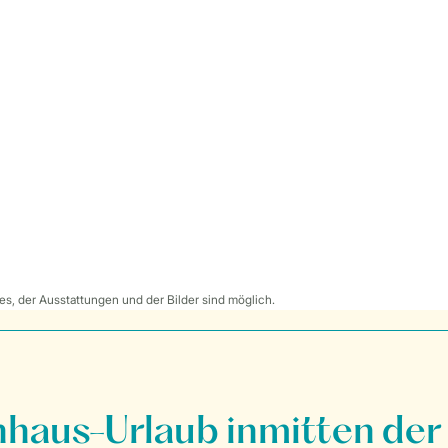
s, der Ausstattungen und der Bilder sind möglich.
nhaus-Urlaub inmitten der