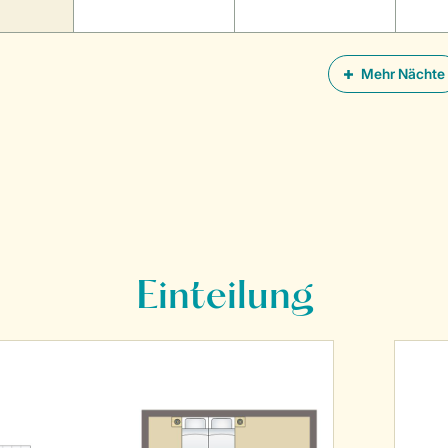
Mehr Nächte
Einteilung