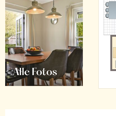
Alle Fotos