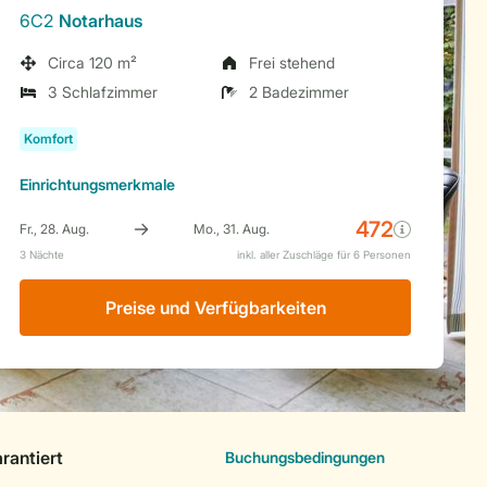
6C2
Notarhaus
Circa 120 m²
Frei stehend
3 Schlafzimmer
2 Badezimmer
Einrichtungsmerkmale
Preise und Verfügbarkeiten