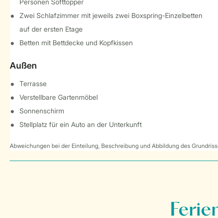
Personen Softtopper
Zwei Schlafzimmer mit jeweils zwei Boxspring-Einzelbetten
auf der ersten Etage
Betten mit Bettdecke und Kopfkissen
Außen
Terrasse
Verstellbare Gartenmöbel
Sonnenschirm
Stellplatz für ein Auto an der Unterkunft
Abweichungen bei der Einteilung, Beschreibung und Abbildung des Grundrisse
Ferie