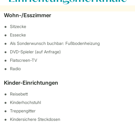
Wohn-/Esszimmer
Sitzecke
Essecke
Als Sonderwunsch buchbar: Fußbodenheizung
DVD-Spieler (auf Anfrage)
Flatscreen-TV
Radio
Kinder-Einrichtungen
Reisebett
Kinderhochstuhl
Treppengitter
Kindersichere Steckdosen