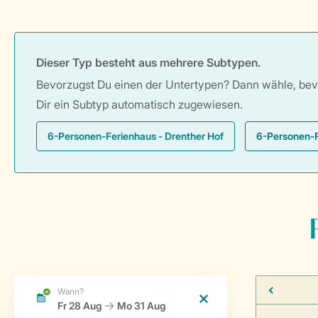
Dieser Typ besteht aus mehrere Subtypen.
Bevorzugst Du einen der Untertypen? Dann wähle, bevor
Dir ein Subtyp automatisch zugewiesen.
6-Personen-Ferienhaus - Drenther Hof
6-Personen-F