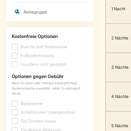
1 Nacht
2 Nächte
3 Nächte
4 Nächte
5 Nächte