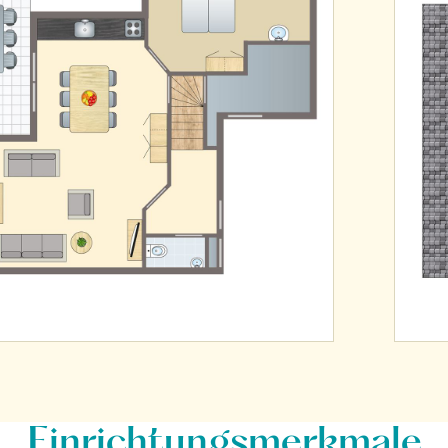
Einrichtungsmerkmale