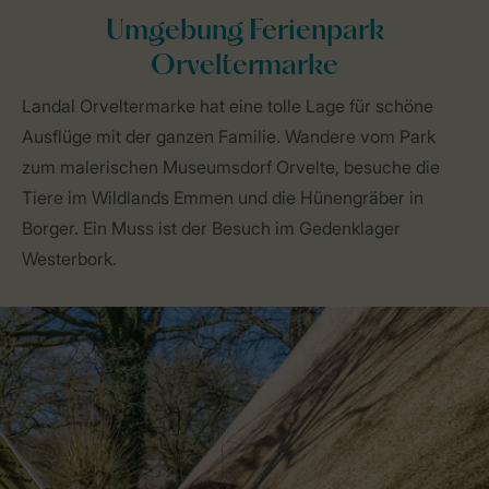
Umgebung Ferienpark
Orveltermarke
Landal Orveltermarke hat eine tolle Lage für schöne
Ausflüge mit der ganzen Familie. Wandere vom Park
zum malerischen Museumsdorf Orvelte, besuche die
Tiere im Wildlands Emmen und die Hünengräber in
Borger. Ein Muss ist der Besuch im Gedenklager
Westerbork.