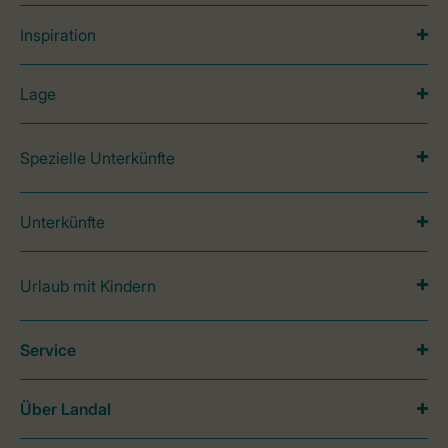
Inspiration
Lage
Spezielle Unterkünfte
Unterkünfte
Urlaub mit Kindern
Service
Über Landal