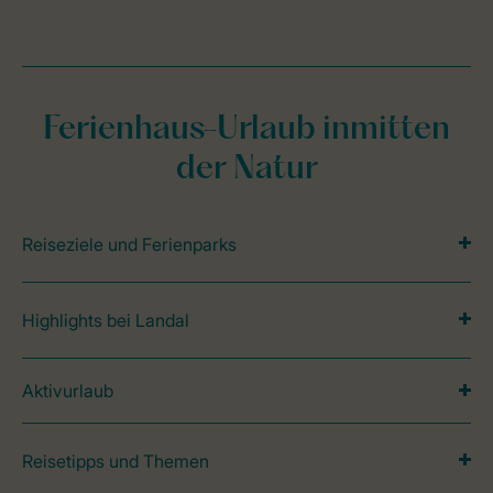
Ferienhaus-Urlaub inmitten
der Natur
Reiseziele und Ferienparks
Highlights bei Landal
Aktivurlaub
Reisetipps und Themen