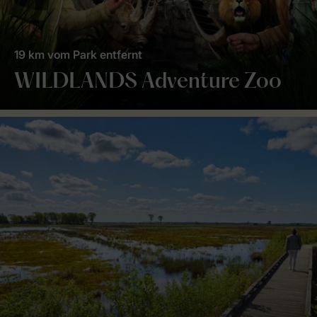
19 km vom Park entfernt
WILDLANDS Adventure Zoo