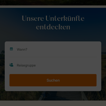
Unsere Unterkünfte
entdecken
Suchen