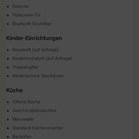
Essecke
Flatscreen-TV
Bluetooth Soundbar
Kinder-Einrichtungen
Reisebett (auf Anfrage)
Kinderhochstuhl (auf Anfrage)
Treppengitter
Kindersichere Steckdosen
Küche
Offene Küche
Geschirrspülmaschine
Mikrowelle
Standard-Kücheninventar
Backofen