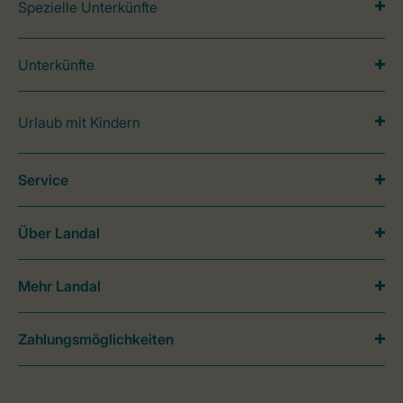
Spezielle Unterkünfte
Unterkünfte
Urlaub mit Kindern
Service
Über Landal
Mehr Landal
Zahlungsmöglichkeiten