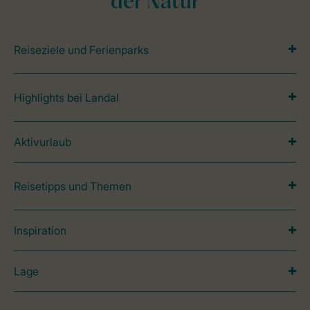
der Natur
Reiseziele und Ferienparks
Highlights bei Landal
Aktivurlaub
Reisetipps und Themen
Inspiration
Lage