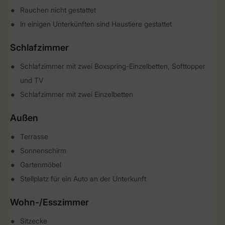
Rauchen nicht gestattet
In einigen Unterkünften sind Haustiere gestattet
Schlafzimmer
Schlafzimmer mit zwei Boxspring-Einzelbetten, Softtopper
und TV
Schlafzimmer mit zwei Einzelbetten
Außen
Terrasse
Sonnenschirm
Gartenmöbel
Stellplatz für ein Auto an der Unterkunft
Wohn-/Esszimmer
Sitzecke