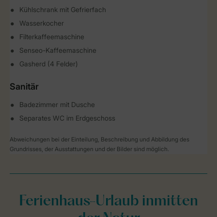
Kühlschrank mit Gefrierfach
Wasserkocher
Filterkaffeemaschine
Senseo-Kaffeemaschine
Gasherd (4 Felder)
Sanitär
Badezimmer mit Dusche
Separates WC im Erdgeschoss
Abweichungen bei der Einteilung, Beschreibung und Abbildung des
Grundrisses, der Ausstattungen und der Bilder sind möglich.
Ferienhaus-Urlaub inmitten