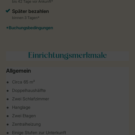
Einrichtungsmerkmale
Allgemein
Circa 65 m²
Doppelhaushälfte
Zwei Schlafzimmer
Hanglage
Zwei Etagen
Zentralheizung
Einige Stufen zur Unterkunft