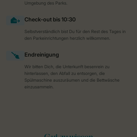
Umgebung des Parks.
Selbstverständlich bist Du für den Rest des Tages in
den Parkeinrichtungen herzlich willkommen.
Wir bitten Dich, die Unterkunft besenrein zu
hinterlassen, den Abfall zu entsorgen, die
Spülmaschine auszuräumen und die Bettwäsche
einzusammeln.