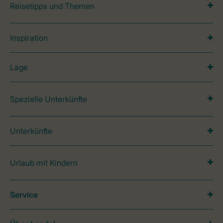
Reisetipps und Themen
Inspiration
Lage
Spezielle Unterkünfte
Unterkünfte
Urlaub mit Kindern
Service