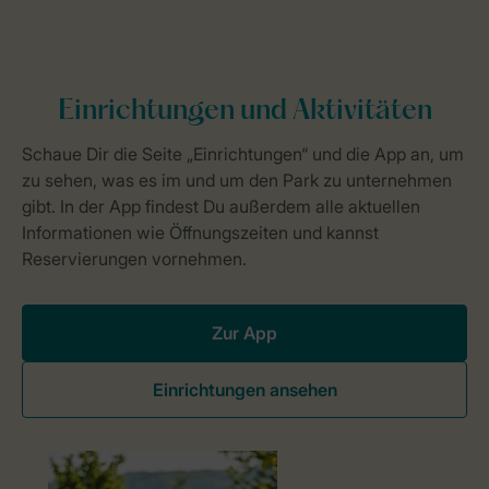
Zur App
Einrichtungen ansehen