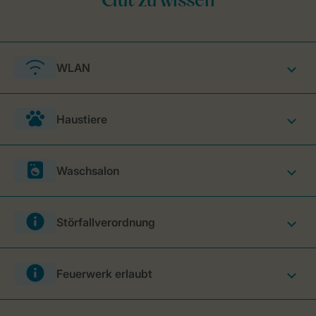
WLAN
Haustiere
Waschsalon
Störfallverordnung
Feuerwerk erlaubt