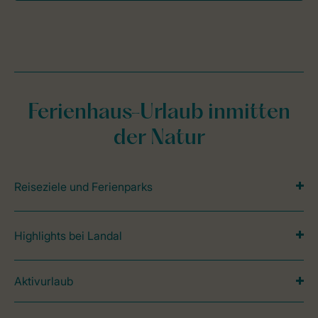
Ferienhaus-Urlaub inmitten
der Natur
Reiseziele und Ferienparks
Highlights bei Landal
Aktivurlaub