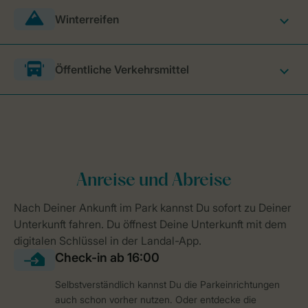
Winterreifen
Öffentliche Verkehrsmittel
Selbstverständlich kannst Du die Parkeinrichtungen
auch schon vorher nutzen. Oder entdecke die