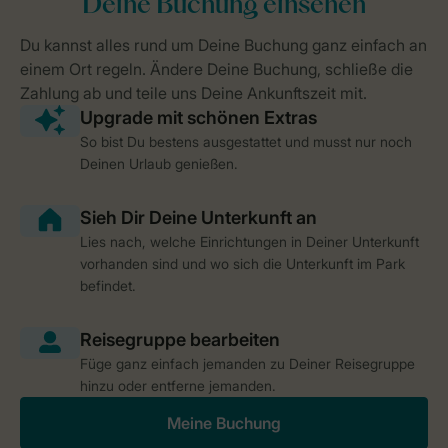
So bist Du bestens ausgestattet und musst nur noch
Deinen Urlaub genießen.
Lies nach, welche Einrichtungen in Deiner Unterkunft
vorhanden sind und wo sich die Unterkunft im Park
befindet.
Füge ganz einfach jemanden zu Deiner Reisegruppe
hinzu oder entferne jemanden.
Meine Buchung