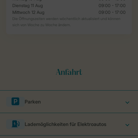
Parken
Lademöglichkeiten für Elektroautos