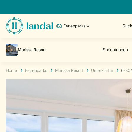
Ferienparks
Such
Home
Ferienparks
Marissa Resort
Unterkünfte
6-8C