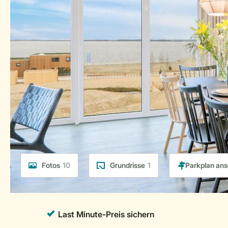
Fotos
10
Grundrisse
1