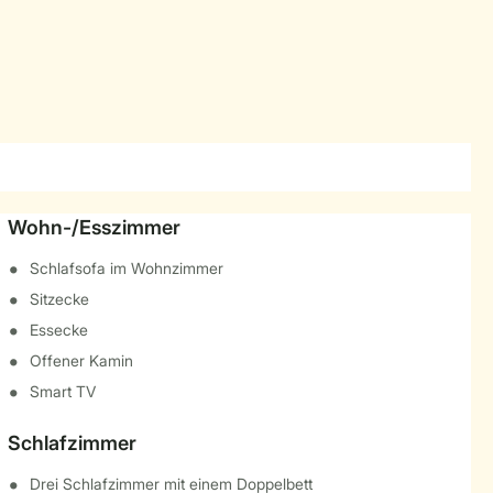
Wohn-/Esszimmer
Schlafsofa im Wohnzimmer
Sitzecke
Essecke
Offener Kamin
Smart TV
Schlafzimmer
Drei Schlafzimmer mit einem Doppelbett