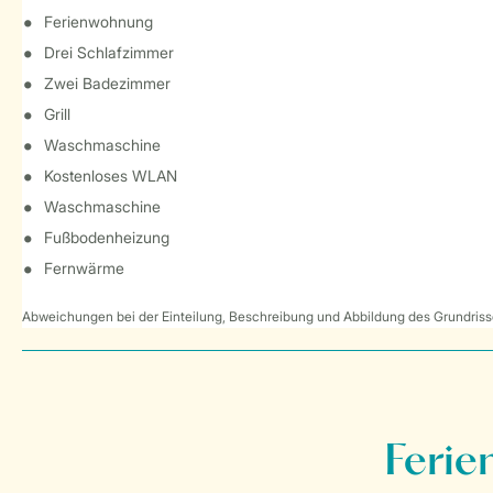
Ferienwohnung
Drei Schlafzimmer
Zwei Badezimmer
Grill
Waschmaschine
Kostenloses WLAN
Waschmaschine
Fußbodenheizung
Fernwärme
Abweichungen bei der Einteilung, Beschreibung und Abbildung des Grundrisse
Ferie