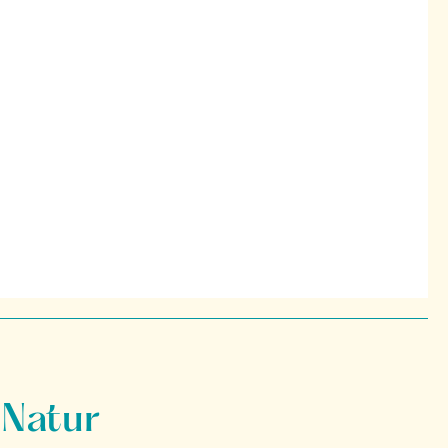
 Natur