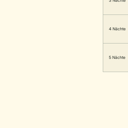
3 Nächte
4 Nächte
5 Nächte