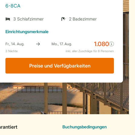
6-8CA
3 Schlafzimmer
2 Badezimmer
Einrichtungsmerkmale
Preise und Verfügbarkeiten