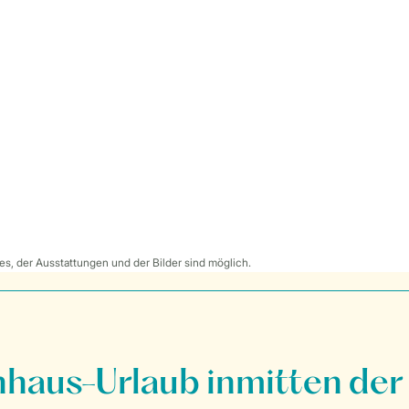
s, der Ausstattungen und der Bilder sind möglich.
nhaus-Urlaub inmitten der