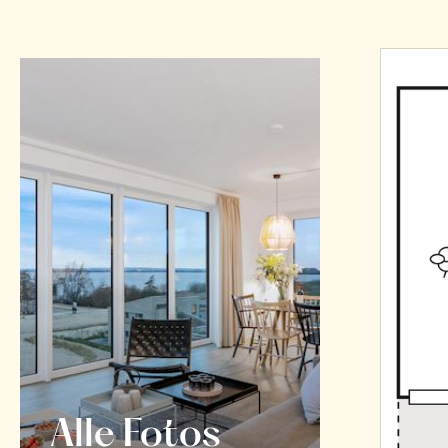
Alle Fotos