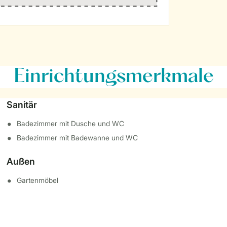
Einrichtungsmerkmale
Sanitär
Badezimmer mit Dusche und WC
Badezimmer mit Badewanne und WC
Außen
Gartenmöbel