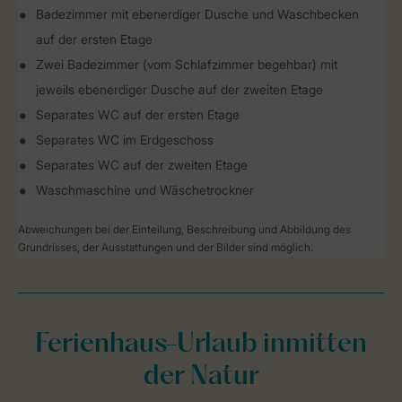
Badezimmer mit ebenerdiger Dusche und Waschbecken
auf der ersten Etage
Zwei Badezimmer (vom Schlafzimmer begehbar) mit
jeweils ebenerdiger Dusche auf der zweiten Etage
Separates WC auf der ersten Etage
Separates WC im Erdgeschoss
Separates WC auf der zweiten Etage
Waschmaschine und Wäschetrockner
Abweichungen bei der Einteilung, Beschreibung und Abbildung des
Grundrisses, der Ausstattungen und der Bilder sind möglich.
Ferienhaus-Urlaub inmitten
der Natur