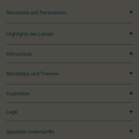
Reiseziele und Ferienparks
Highlights bei Landal
Aktivurlaub
Reisetipps und Themen
Inspiration
Lage
Spezielle Unterkünfte