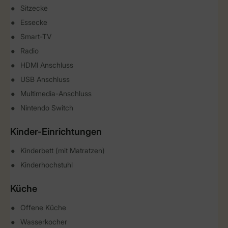
Sitzecke
Essecke
Smart-TV
Radio
HDMI Anschluss
USB Anschluss
Multimedia-Anschluss
Nintendo Switch
Kinder-Einrichtungen
Kinderbett (mit Matratzen)
Kinderhochstuhl
Küche
Offene Küche
Wasserkocher