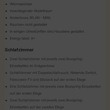
Wärmepumpe
Innenliegender Abstellraum
Kostenloses WLAN - MWL
Rauchen nicht gestattet
In einigen Unterkünften sind Haustiere gestattet
Energy label: A+
Schlafzimmer
Zwei Schlafzimmer mit jeweils zwei Boxspring-
Einzelbetten im Erdgeschoss
Schlafzimmer mit Doppelschlafcouch, Nintendo Switch,
Flatscreen-TV und Sitzsack auf der ersten Etage
Drei Schlafzimmer mit jeweils zwei Boxspring-Einzelbetten
auf der ersten Etage
Zwei Schlafzimmer mit jeweils zwei Boxspring-
Einzelbetten auf der zweiten Etage