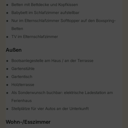
Betten mit Bettdecke und Kopfkissen
Babybett im Schlafzimmer aufstellbar
Nur im Elternschlafzimmer Softtopper auf den Boxspring-
Betten
TV im Elternschlafzimmer
Außen
Bootsanlegestelle am Haus / an der Terrasse
Gartenstühle
Gartentisch
Holzterrasse
Als Sonderwunsch buchbar: elektrische Ladestation am
Ferienhaus
Stellplätze für vier Autos an der Unterkunft
Wohn-/Esszimmer