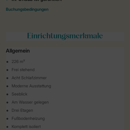
Einrichtungsmerkmale
Allgemein
226 m²
Frei stehend
Acht Schlafzimmer
Moderne Ausstattung
Seeblick
Am Wasser gelegen
Drei Etagen
Fußbodenheizung
Komplett isoliert