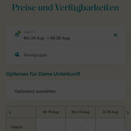
Preise und Verfügbarkeiten
Optionen für Deine Unterkunft
Mi 19 Aug
Mo 24 Aug
Di 25 Aug
1 Nacht
-
-
-