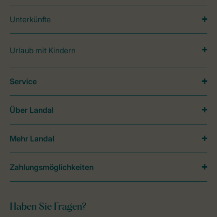
Unterkünfte
Urlaub mit Kindern
Service
Über Landal
Mehr Landal
Zahlungsmöglichkeiten
Haben Sie Fragen?