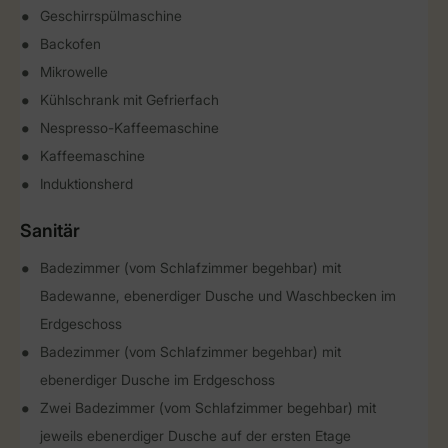
Geschirrspülmaschine
Backofen
Mikrowelle
Kühlschrank mit Gefrierfach
Nespresso-Kaffeemaschine
Kaffeemaschine
Induktionsherd
Sanitär
Badezimmer (vom Schlafzimmer begehbar) mit
Badewanne, ebenerdiger Dusche und Waschbecken im
Erdgeschoss
Badezimmer (vom Schlafzimmer begehbar) mit
ebenerdiger Dusche im Erdgeschoss
Zwei Badezimmer (vom Schlafzimmer begehbar) mit
jeweils ebenerdiger Dusche auf der ersten Etage