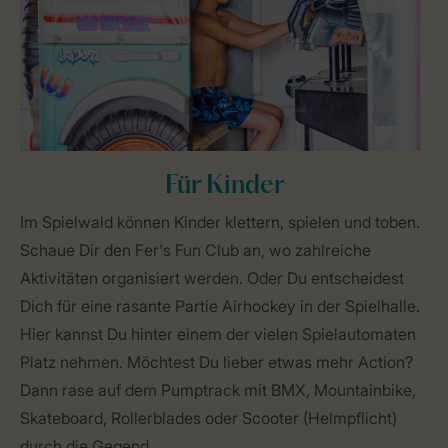
Für Kinder
Im Spielwald können Kinder klettern, spielen und toben.
Schaue Dir den Fer's Fun Club an, wo zahlreiche
Aktivitäten organisiert werden. Oder Du entscheidest
Dich für eine rasante Partie Airhockey in der Spielhalle.
Hier kannst Du hinter einem der vielen Spielautomaten
Platz nehmen. Möchtest Du lieber etwas mehr Action?
Dann rase auf dem Pumptrack mit BMX, Mountainbike,
Skateboard, Rollerblades oder Scooter (Helmpflicht)
durch die Gegend.