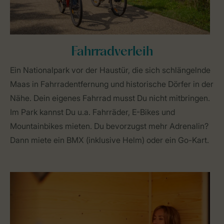
Fahrradverleih
Ein Nationalpark vor der Haustür, die sich schlängelnde
Maas in Fahrradentfernung und historische Dörfer in der
Nähe. Dein eigenes Fahrrad musst Du nicht mitbringen.
Im Park kannst Du u.a. Fahrräder, E-Bikes und
Mountainbikes mieten. Du bevorzugst mehr Adrenalin?
Dann miete ein BMX (inklusive Helm) oder ein Go-Kart.