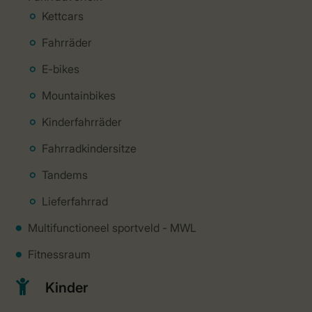
Kettcars
Fahrräder
E-bikes
Mountainbikes
Kinderfahrräder
Fahrradkindersitze
Tandems
Lieferfahrrad
Multifunctioneel sportveld - MWL
Fitnessraum
Kinder