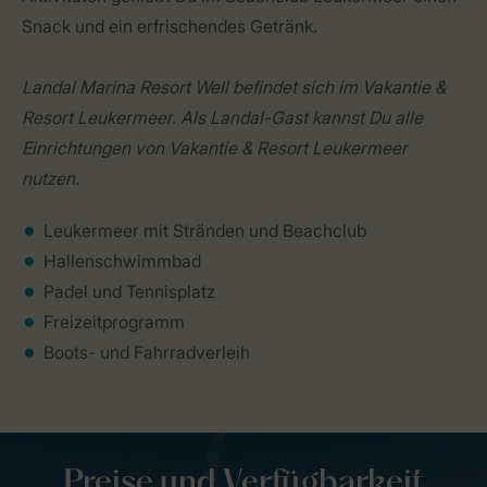
Snack und ein erfrischendes Getränk.
Landal Marina Resort Well befindet sich im Vakantie &
Resort Leukermeer. Als Landal-Gast kannst Du alle
Einrichtungen von Vakantie & Resort Leukermeer
nutzen.
Leukermeer mit Stränden und Beachclub
Hallenschwimmbad
Padel und Tennisplatz
Freizeitprogramm
Boots- und Fahrradverleih
Preise und Verfügbarkeit