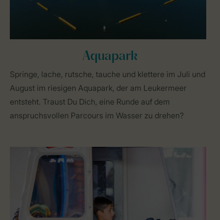
Aquapark
Springe, lache, rutsche, tauche und klettere im Juli und
August im riesigen Aquapark, der am Leukermeer
entsteht. Traust Du Dich, eine Runde auf dem
anspruchsvollen Parcours im Wasser zu drehen?