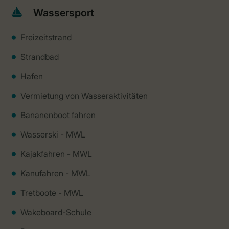
Wassersport
Freizeitstrand
Strandbad
Hafen
Vermietung von Wasseraktivitäten
Bananenboot fahren
Wasserski - MWL
Kajakfahren - MWL
Kanufahren - MWL
Tretboote - MWL
Wakeboard-Schule