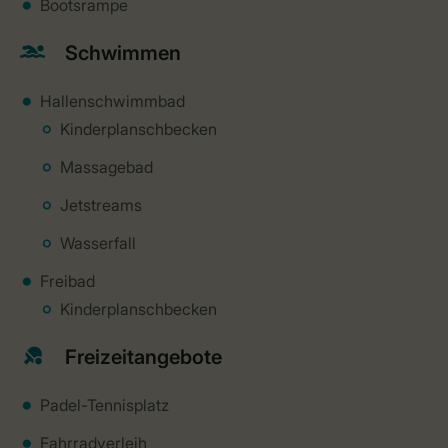
Bootsrampe
Schwimmen
Hallenschwimmbad
Kinderplanschbecken
Massagebad
Jetstreams
Wasserfall
Freibad
Kinderplanschbecken
Freizeitangebote
Padel-Tennisplatz
Fahrradverleih