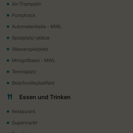
Air-Trampolin
Pumptrack
Automatenhalle - MWL
Spielplatz/-plätze
Wasserspielplatz
Minigolfbaan - MWL
Tennisplatz
Beachvolleyballfeld
Essen und Trinken
Restaurant
Supermarkt