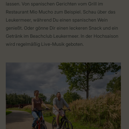
lassen. Von spanischen Gerichten vom Grill im
Restaurant Mio Mucho zum Beispiel. Schau über das
Leukermeer, während Du einen spanischen Wein
genießt. Oder gönne Dir einen leckeren Snack und ein
Getränk im Beachclub Leukermeer. In der Hochsaison
wird regelmäßig Live-Musik geboten.