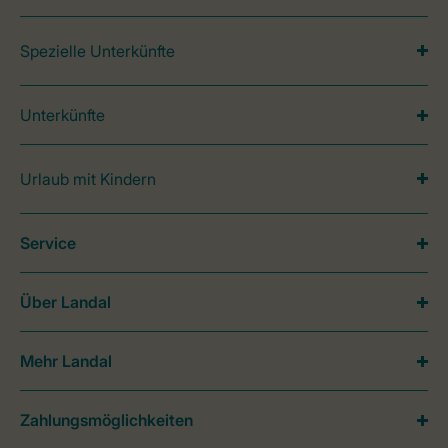
Spezielle Unterkünfte
Unterkünfte
Urlaub mit Kindern
Service
Über Landal
Mehr Landal
Zahlungsmöglichkeiten