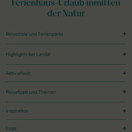
Ferienhaus-Urlaub inmitten
der Natur
Reiseziele und Ferienparks
Highlights bei Landal
Aktivurlaub
Reisetipps und Themen
Inspiration
Lage