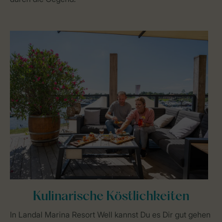
Kulinarische Köstlichkeiten
In Landal Marina Resort Well kannst Du es Dir gut gehen