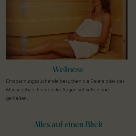
Wellness
Entspannungssuchende besuchen die Sauna oder das
Massagebad. Einfach die Augen schließen und
genießen.
Alles auf einen Blick