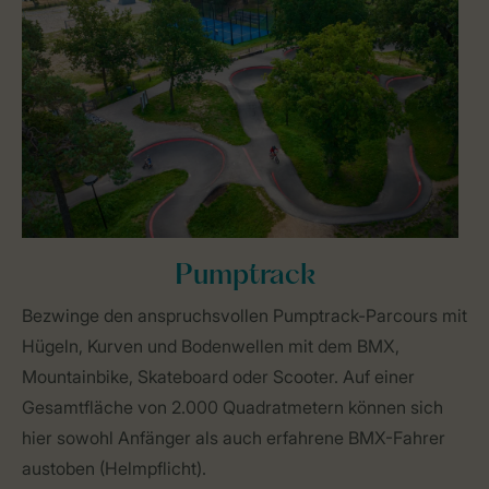
Pumptrack
Bezwinge den anspruchsvollen Pumptrack-Parcours mit
Hügeln, Kurven und Bodenwellen mit dem BMX,
Mountainbike, Skateboard oder Scooter. Auf einer
Gesamtfläche von 2.000 Quadratmetern können sich
hier sowohl Anfänger als auch erfahrene BMX-Fahrer
austoben (Helmpflicht).