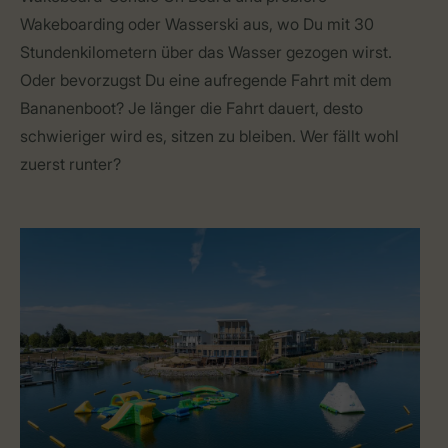
Wakeboarding oder Wasserski aus, wo Du mit 30
Stundenkilometern über das Wasser gezogen wirst.
Oder bevorzugst Du eine aufregende Fahrt mit dem
Bananenboot? Je länger die Fahrt dauert, desto
schwieriger wird es, sitzen zu bleiben. Wer fällt wohl
zuerst runter?