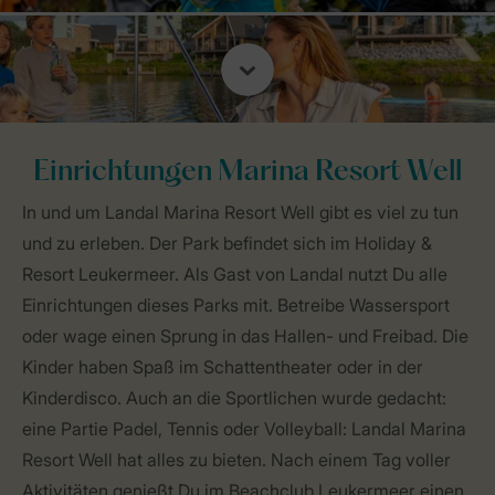
Einrichtungen Marina Resort Well
In und um Landal Marina Resort Well gibt es viel zu tun
und zu erleben. Der Park befindet sich im Holiday &
Resort Leukermeer. Als Gast von Landal nutzt Du alle
Einrichtungen dieses Parks mit. Betreibe Wassersport
oder wage einen Sprung in das Hallen- und Freibad. Die
Kinder haben Spaß im Schattentheater oder in der
Kinderdisco. Auch an die Sportlichen wurde gedacht:
eine Partie Padel, Tennis oder Volleyball: Landal Marina
Resort Well hat alles zu bieten. Nach einem Tag voller
Aktivitäten genießt Du im Beachclub Leukermeer einen