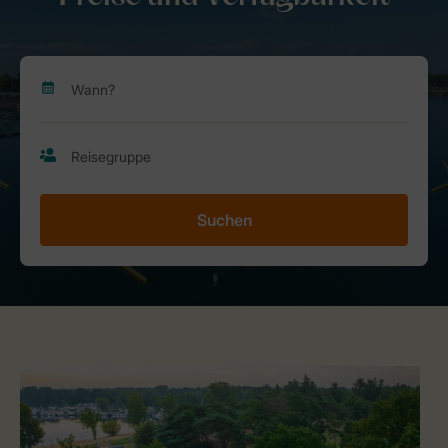
Suchen