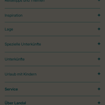
Reisetipps und Themen
Inspiration
Lage
Spezielle Unterkünfte
Unterkünfte
Urlaub mit Kindern
Service
Über Landal