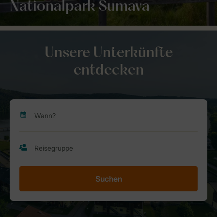
Nationalpark Šumava
Unsere Unterkünfte
entdecken
Suchen