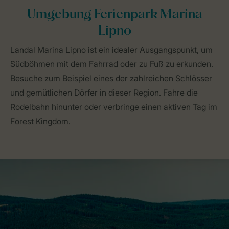
Umgebung Ferienpark Marina
Lipno
Landal Marina Lipno ist ein idealer Ausgangspunkt, um
Südböhmen mit dem Fahrrad oder zu Fuß zu erkunden.
Besuche zum Beispiel eines der zahlreichen Schlösser
und gemütlichen Dörfer in dieser Region. Fahre die
Rodelbahn hinunter oder verbringe einen aktiven Tag im
Forest Kingdom.