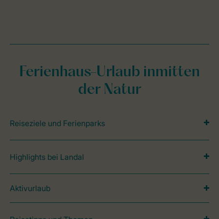
Ferienhaus-Urlaub inmitten
der Natur
Reiseziele und Ferienparks
Highlights bei Landal
Aktivurlaub