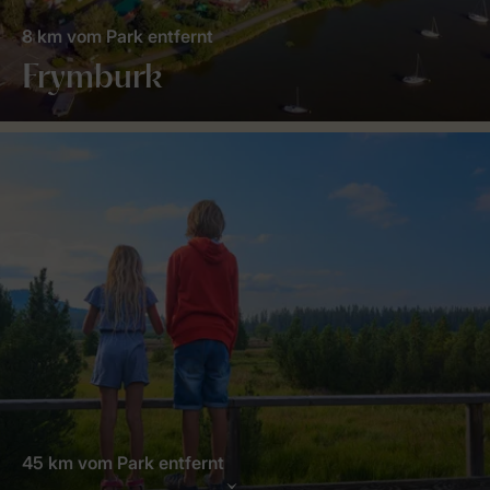
8 km vom Park entfernt
Frymburk
45 km vom Park entfernt