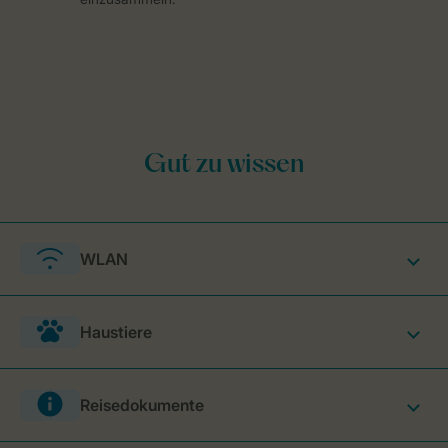
WLAN
Haustiere
Reisedokumente