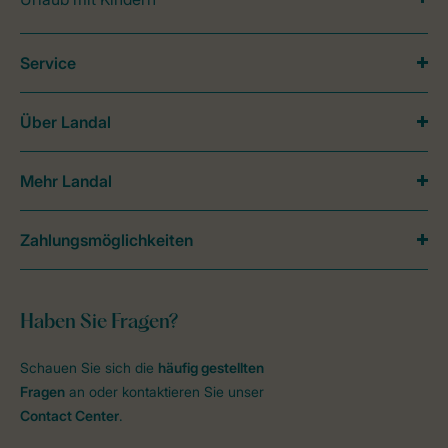
Service
Über Landal
Mehr Landal
Zahlungsmöglichkeiten
Haben Sie Fragen?
Schauen Sie sich die
häufig gestellten
Fragen
an oder kontaktieren Sie unser
Contact Center
.