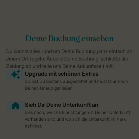
So bist Du bestens ausgestattet und musst nur noch
Deinen Urlaub genießen.
Lies nach, welche Einrichtungen in Deiner Unterkunft
vorhanden sind und wo sich die Unterkunft im Park
befindet.