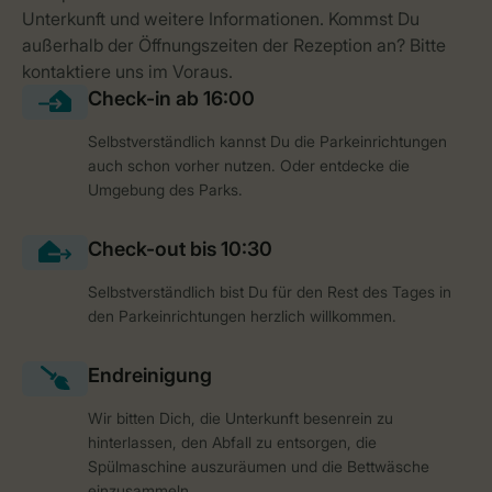
Selbstverständlich kannst Du die Parkeinrichtungen
auch schon vorher nutzen. Oder entdecke die
Umgebung des Parks.
Selbstverständlich bist Du für den Rest des Tages in
den Parkeinrichtungen herzlich willkommen.
Wir bitten Dich, die Unterkunft besenrein zu
hinterlassen, den Abfall zu entsorgen, die
Spülmaschine auszuräumen und die Bettwäsche
einzusammeln.