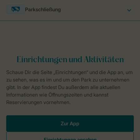
Parkschließung
Zur App
Einrichtungen ansehen