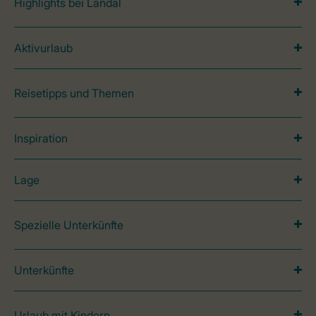
Highlights bei Landal
Aktivurlaub
Reisetipps und Themen
Inspiration
Lage
Spezielle Unterkünfte
Unterkünfte
Urlaub mit Kindern