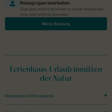
Füge ganz einfach jemanden zu Deiner Reisegruppe
hinzu oder entferne jemanden.
Meine Buchung
Ferienhaus-Urlaub inmitten
der Natur
Reiseziele und Ferienparks