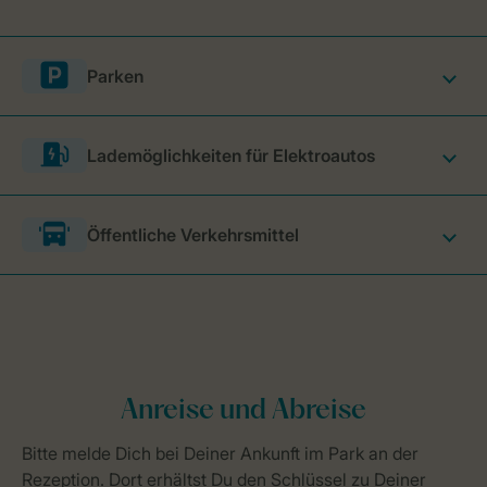
Parken
Lademöglichkeiten für Elektroautos
Öffentliche Verkehrsmittel