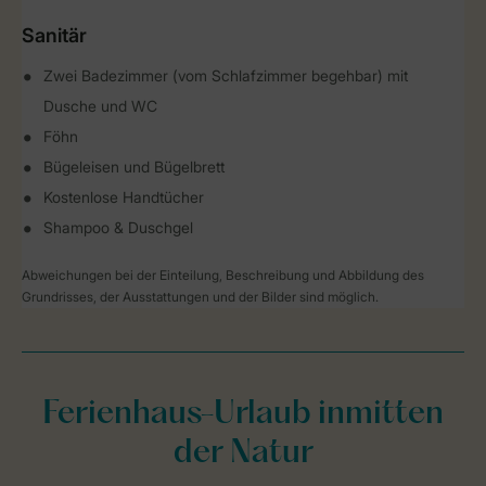
Sanitär
Zwei Badezimmer (vom Schlafzimmer begehbar) mit
Dusche und WC
Föhn
Bügeleisen und Bügelbrett
Kostenlose Handtücher
Shampoo & Duschgel
Abweichungen bei der Einteilung, Beschreibung und Abbildung des
Grundrisses, der Ausstattungen und der Bilder sind möglich.
Ferienhaus-Urlaub inmitten
der Natur