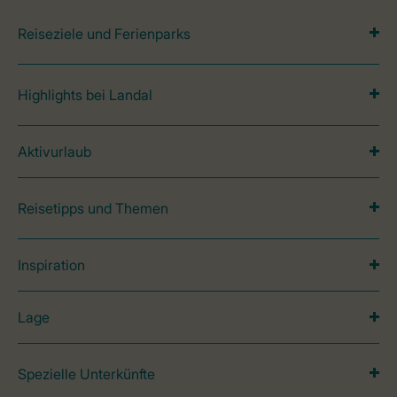
Reiseziele und Ferienparks
Highlights bei Landal
Aktivurlaub
Reisetipps und Themen
Inspiration
Lage
Spezielle Unterkünfte