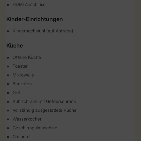
HDMI Anschluss
Kinder-Einrichtungen
Kinderhochstuhl (auf Anfrage)
Küche
Offene Küche
Toaster
Mikrowelle
Backofen
Grill
Kühlschrank mit Gefrierschrank
Vollständig ausgestattete Küche
Wasserkocher
Geschirrspülmaschine
Gasherd