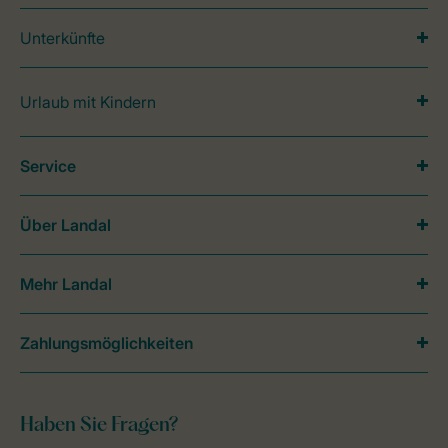
Unterkünfte
Urlaub mit Kindern
Service
Über Landal
Mehr Landal
Zahlungsmöglichkeiten
Haben Sie Fragen?