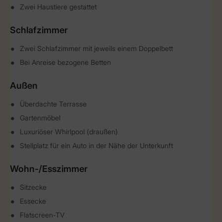
Zwei Haustiere gestattet
Schlafzimmer
Zwei Schlafzimmer mit jeweils einem Doppelbett
Bei Anreise bezogene Betten
Außen
Überdachte Terrasse
Gartenmöbel
Luxuriöser Whirlpool (draußen)
Stellplatz für ein Auto in der Nähe der Unterkunft
Wohn-/Esszimmer
Sitzecke
Essecke
Flatscreen-TV