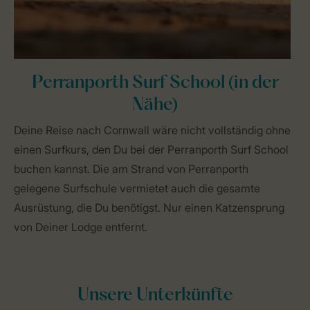
Perranporth Surf School (in der
Nähe)
Deine Reise nach Cornwall wäre nicht vollständig ohne
einen Surfkurs, den Du bei der Perranporth Surf School
buchen kannst. Die am Strand von Perranporth
gelegene Surfschule vermietet auch die gesamte
Ausrüstung, die Du benötigst. Nur einen Katzensprung
von Deiner Lodge entfernt.