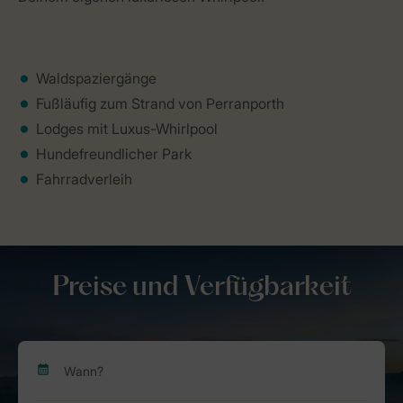
Waldspaziergänge
Fußläufig zum Strand von Perranporth
Lodges mit Luxus-Whirlpool
Hundefreundlicher Park
Fahrradverleih
Preise und Verfügbarkeit