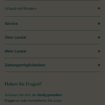
Urlaub mit Kindern
Service
Über Landal
Mehr Landal
Zahlungsmöglichkeiten
Haben Sie Fragen?
Schauen Sie sich die
häufig gestellten
Fragen
an oder kontaktieren Sie unser