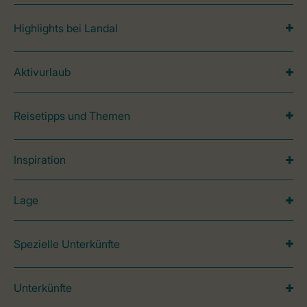
Highlights bei Landal
Aktivurlaub
Reisetipps und Themen
Inspiration
Lage
Spezielle Unterkünfte
Unterkünfte