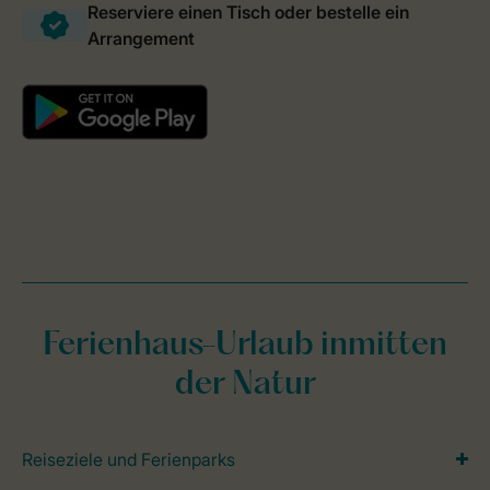
Ferienhaus-Urlaub inmitten
der Natur
Reiseziele und Ferienparks