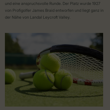
und eine anspruchsvolle Runde. Der Platz wurde 1927
von Profigolfer James Braid entworfen und liegt ganz in
der Nähe von Landal Leycroft Valley.