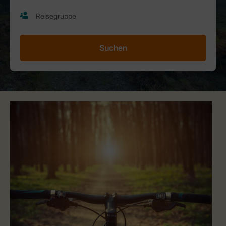
Suchen