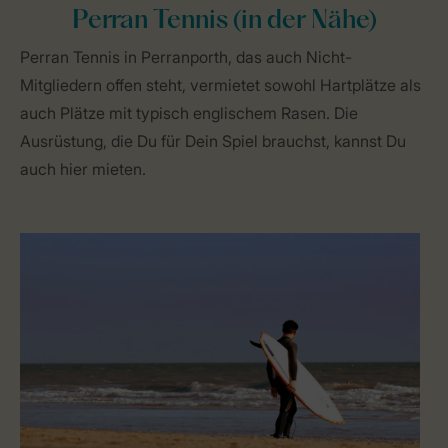
Perran Tennis (in der Nähe)
Perran Tennis in Perranporth, das auch Nicht-
Mitgliedern offen steht, vermietet sowohl Hartplätze als
auch Plätze mit typisch englischem Rasen. Die
Ausrüstung, die Du für Dein Spiel brauchst, kannst Du
auch hier mieten.