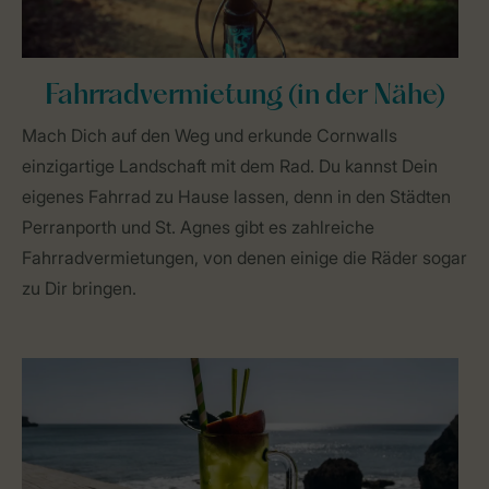
Fahrradvermietung (in der Nähe)
Mach Dich auf den Weg und erkunde Cornwalls
einzigartige Landschaft mit dem Rad. Du kannst Dein
eigenes Fahrrad zu Hause lassen, denn in den Städten
Perranporth und St. Agnes gibt es zahlreiche
Fahrradvermietungen, von denen einige die Räder sogar
zu Dir bringen.