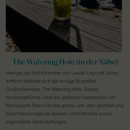
The Watering Hole (in der Nähe)
Weniger als fünf Kilometer von Landal Leycroft Valley
entfernt befindet sich die einzige Strandbar
Großbritanniens, The Watering Hole. Dieses
familiengeführte Lokal am goldenen Sandstrand von
Perranporth Beach ist das ganze Jahr über geöffnet und
bietet hervorragende Speisen und Getränke sowie
organisierte Veranstaltungen.