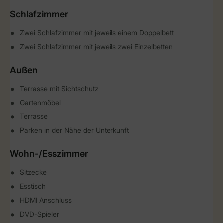
Schlafzimmer
Zwei Schlafzimmer mit jeweils einem Doppelbett
Zwei Schlafzimmer mit jeweils zwei Einzelbetten
Außen
Terrasse mit Sichtschutz
Gartenmöbel
Terrasse
Parken in der Nähe der Unterkunft
Wohn-/Esszimmer
Sitzecke
Esstisch
HDMI Anschluss
DVD-Spieler