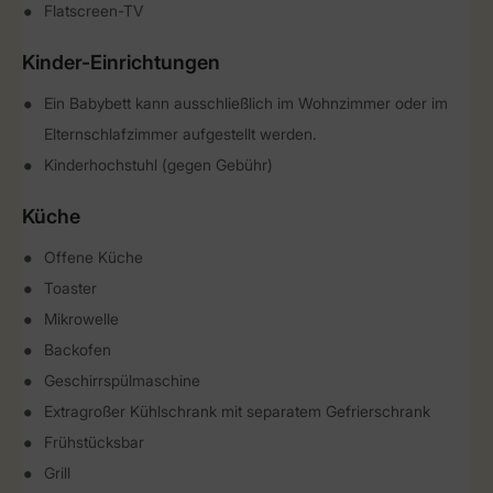
Flatscreen-TV
Kinder-Einrichtungen
Ein Babybett kann ausschließlich im Wohnzimmer oder im
Elternschlafzimmer aufgestellt werden.
Kinderhochstuhl (gegen Gebühr)
Küche
Offene Küche
Toaster
Mikrowelle
Backofen
Geschirrspülmaschine
Extragroßer Kühlschrank mit separatem Gefrierschrank
Frühstücksbar
Grill