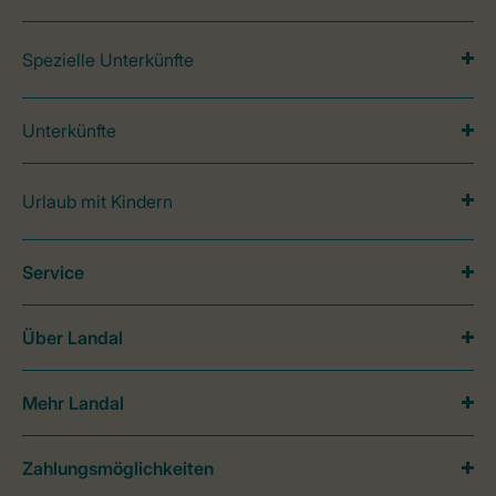
Spezielle Unterkünfte
Unterkünfte
Urlaub mit Kindern
Service
Über Landal
Mehr Landal
Zahlungsmöglichkeiten