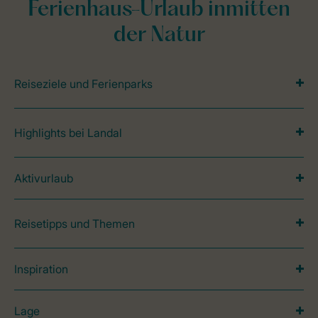
Ferienhaus-Urlaub inmitten
der Natur
Reiseziele und Ferienparks
Highlights bei Landal
Aktivurlaub
Reisetipps und Themen
Inspiration
Lage