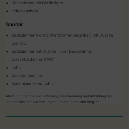
Kühlschrank mit Gefrierfach
Induktionsherd
Sanitär
Badezimmer (vom Schlafzimmer begehbar) mit Dusche
und WC
Badezimmer mit Dusche in der Badewanne,
Waschbecken und WC
Föhn
Waschmaschine
Kostenlose Handtücher
Abweichungen bei der Einteilung, Beschreibung und Abbildung des
Grundrisses, der Ausstattungen und der Bilder sind möglich.