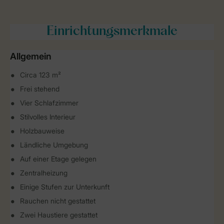
Einrichtungsmerkmale
Allgemein
Circa 123 m²
Frei stehend
Vier Schlafzimmer
Stilvolles Interieur
Holzbauweise
Ländliche Umgebung
Auf einer Etage gelegen
Zentralheizung
Einige Stufen zur Unterkunft
Rauchen nicht gestattet
Zwei Haustiere gestattet