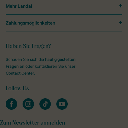
Mehr Landal
Zahlungsmöglichkeiten
Haben Sie Fragen?
Schauen Sie sich die
häufig gestellten
Fragen
an oder kontaktieren Sie unser
Contact Center
.
Follow Us
facebook
instagram
tiktok
youtube
Zum Newsletter anmelden