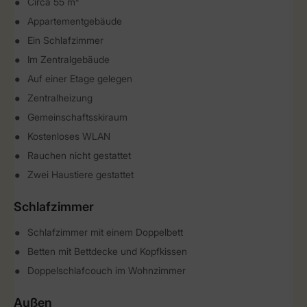
Circa 55 m²
Appartementgebäude
Ein Schlafzimmer
Im Zentralgebäude
Auf einer Etage gelegen
Zentralheizung
Gemeinschaftsskiraum
Kostenloses WLAN
Rauchen nicht gestattet
Zwei Haustiere gestattet
Schlafzimmer
Schlafzimmer mit einem Doppelbett
Betten mit Bettdecke und Kopfkissen
Doppelschlafcouch im Wohnzimmer
Außen