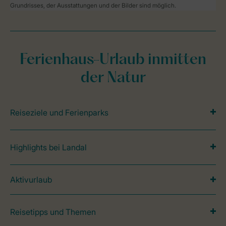
Grundrisses, der Ausstattungen und der Bilder sind möglich.
Ferienhaus-Urlaub inmitten
der Natur
Reiseziele und Ferienparks
Highlights bei Landal
Aktivurlaub
Reisetipps und Themen