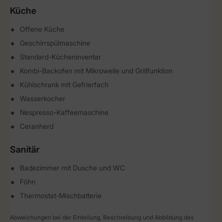
Küche
Offene Küche
Geschirrspülmaschine
Standard-Kücheninventar
Kombi-Backofen mit Mikrowelle und Grillfunktion
Kühlschrank mit Gefrierfach
Wasserkocher
Nespresso-Kaffeemaschine
Ceranherd
Sanitär
Badezimmer mit Dusche und WC
Föhn
Thermostat-Mischbatterie
Abweichungen bei der Einteilung, Beschreibung und Abbildung des