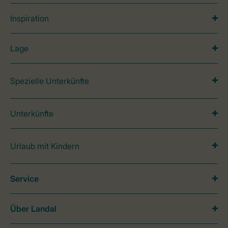
Inspiration
Lage
Spezielle Unterkünfte
Unterkünfte
Urlaub mit Kindern
Service
Über Landal