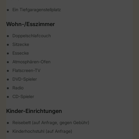
Ein Tiefgaragenstellplatz
Wohn-/Esszimmer
Doppelschlafcouch
Sitzecke
Essecke
Atmosphären-Ofen
Flatscreen-TV
DVD-Spieler
Radio
CD-Spieler
Kinder-Einrichtungen
Reisebett (auf Anfrage, gegen Gebühr)
Kinderhochstuhl (auf Anfrage)